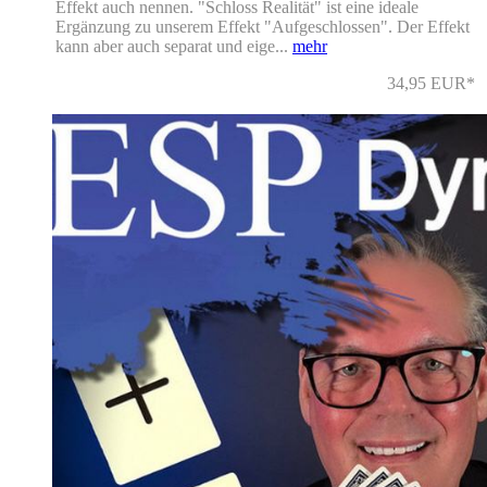
Effekt auch nennen. "Schloss Realität" ist eine ideale
Ergänzung zu unserem Effekt "Aufgeschlossen". Der Effekt
kann aber auch separat und eige...
mehr
34,95 EUR*