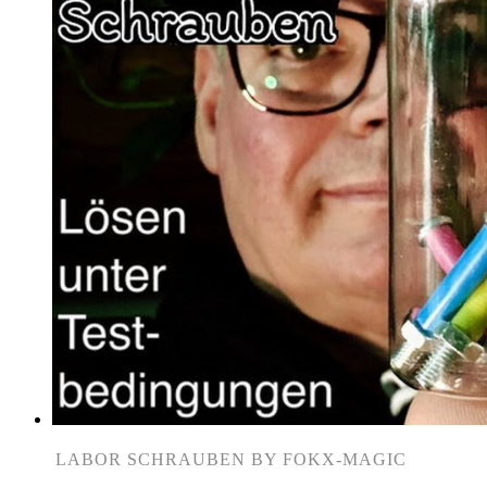
LABOR SCHRAUBEN BY FOKX-MAGIC