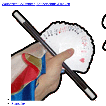
Zauberschule-Franken
Zauberschule-Franken
Startseite