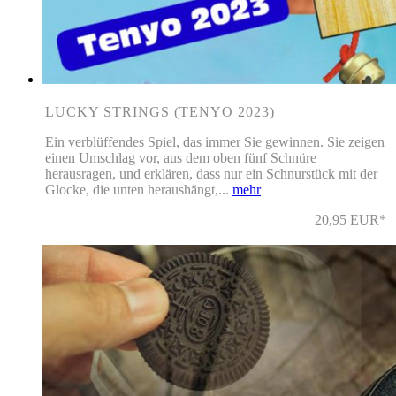
LUCKY STRINGS (TENYO 2023)
Ein verblüffendes Spiel, das immer Sie gewinnen. Sie zeigen
einen Umschlag vor, aus dem oben fünf Schnüre
herausragen, und erklären, dass nur ein Schnurstück mit der
Glocke, die unten heraushängt,...
mehr
20,95 EUR*