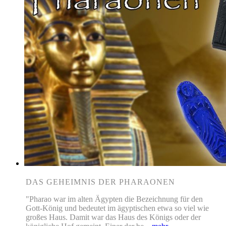
DAS GEHEIMNIS DER PHARAONEN
"Pharao war im alten Ägypten die Bezeichnung für den
Gott-König und bedeutet im ägyptischen etwa so viel wie
großes Haus. Damit war das Haus des Königs oder der