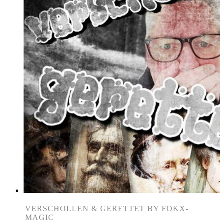
VERSCHOLLEN & GERETTET BY FOKX-
MAGIC