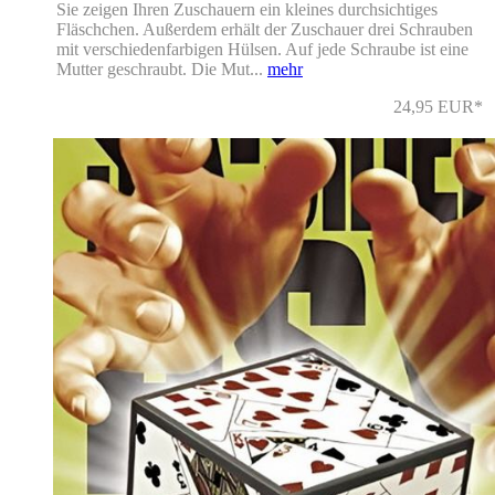
Sie zeigen Ihren Zuschauern ein kleines durchsichtiges
Fläschchen. Außerdem erhält der Zuschauer drei Schrauben
mit verschiedenfarbigen Hülsen. Auf jede Schraube ist eine
Mutter geschraubt. Die Mut...
mehr
24,95 EUR*