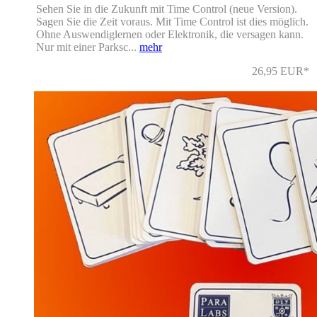
Sehen Sie in die Zukunft mit Time Control (neue Version).
Sagen Sie die Zeit voraus. Mit Time Control ist dies möglich.
Ohne Auswendiglernen oder Elektronik, die versagen kann.
Nur mit einer Parksc...
mehr
26,95 EUR*