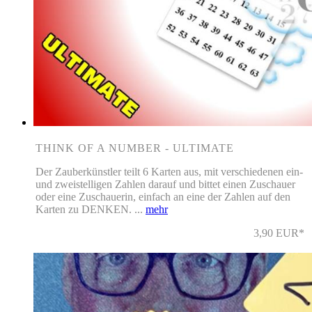
THINK OF A NUMBER - ULTIMATE
Der Zauberkünstler teilt 6 Karten aus, mit verschiedenen ein-
und zweistelligen Zahlen darauf und bittet einen Zuschauer
oder eine Zuschauerin, einfach an eine der Zahlen auf den
Karten zu DENKEN. ...
mehr
3,90 EUR*