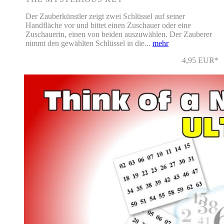
Der Zauberkünstler zeigt zwei Schlüssel auf seiner
Handfläche vor und bittet einen Zuschauer oder eine
Zuschauerin, einen von beiden auszuwählen. Der Zauberer
nimmt den gewählten Schlüssel in die...
mehr
4,95 EUR*