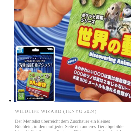
WILDLIFE WIZARD (TENYO 2024)
Der Mentalist überreicht dem Zuschauer ein kleines
Büchlein, in dem auf jeder Seite ein anderes Tier abgebildet