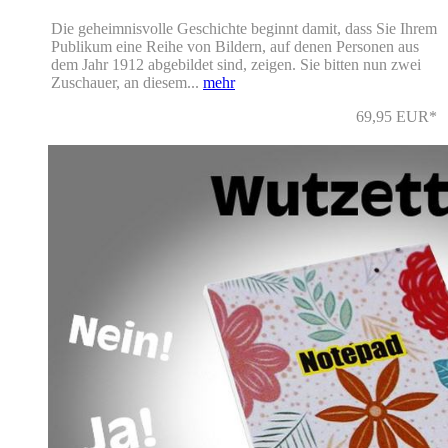
Die geheimnisvolle Geschichte beginnt damit, dass Sie Ihrem
Publikum eine Reihe von Bildern, auf denen Personen aus
dem Jahr 1912 abgebildet sind, zeigen. Sie bitten nun zwei
Zuschauer, an diesem...
mehr
69,95 EUR*