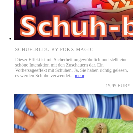
SCHUH-BI-DU BY FOKX MAGIC
Dieser Effekt ist mit Sicherheit ungewöhnlich und stellt eine
schöne Interaktion mit den Zuschauern dar. Ein
Vorhersageeffekt mit Schuhen. Ja, Sie haben richtig gelesen,
es werden Schuhe verwendet...
mehr
15,95 EUR*