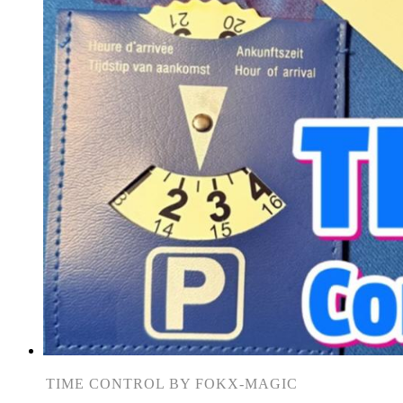
TIME CONTROL BY FOKX-MAGIC