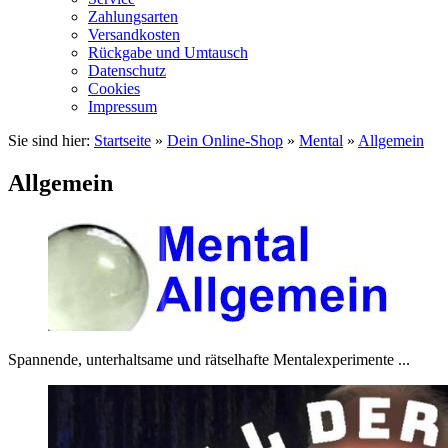
Zahlungsarten
Versandkosten
Rückgabe und Umtausch
Datenschutz
Cookies
Impressum
Sie sind hier:
Startseite
»
Dein Online-Shop
»
Mental
»
Allgemein
Allgemein
Spannende, unterhaltsame und rätselhafte Mentalexperimente ...