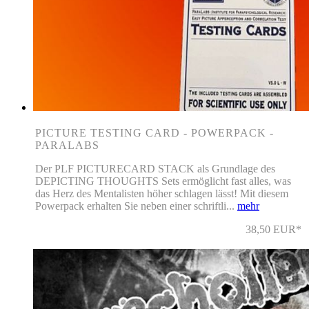
PICTURE TESTING CARD - POWERPACK -
PARALABS
Der PLF PICTURECARD STACK als Grundlage des
DEPICTING THOUGHTS Sets ermöglicht fast alles, was
das Herz des Mentalisten höher schlagen lässt! Mit diesem
Powerpack erhalten Sie neben einer schriftli...
mehr
38,50 EUR*