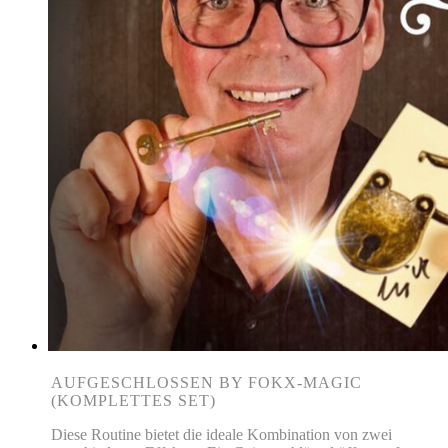
AUFGESCHLOSSEN BY FOKX-MAGIC
(KOMPLETTES SET)
Diese Routine bietet die ideale Kombination von zwei