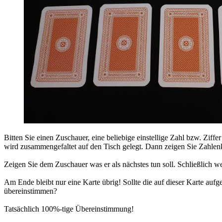
Bitten Sie einen Zuschauer, eine beliebige einstellige Zahl bzw. Ziff
wird zusammengefaltet auf den Tisch gelegt. Dann zeigen Sie Zahlen
Zeigen Sie dem Zuschauer was er als nächstes tun soll. Schließlich w
Am Ende bleibt nur eine Karte übrig! Sollte die auf dieser Karte aufg
übereinstimmen?
Tatsächlich 100%-tige Übereinstimmung!