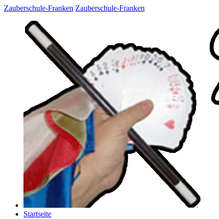
Zauberschule-Franken
Zauberschule-Franken
Startseite