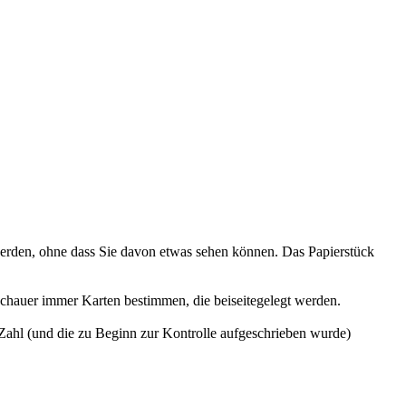
rt werden, ohne dass Sie davon etwas sehen können. Das Papierstück
uschauer immer Karten bestimmen, die beiseitegelegt werden.
en Zahl (und die zu Beginn zur Kontrolle aufgeschrieben wurde)