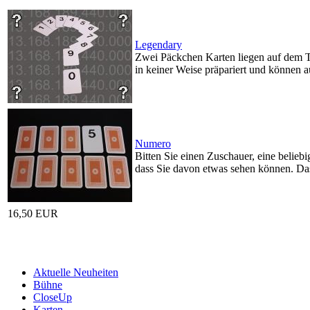
Legendary
Zwei Päckchen Karten liegen auf dem Tis
in keiner Weise präpariert und können a
Numero
Bitten Sie einen Zuschauer, eine beliebi
dass Sie davon etwas sehen können. Das
16,50 EUR
Aktuelle Neuheiten
Bühne
CloseUp
Karten