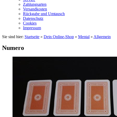
Zahlungsarten
Versandkosten
Rückgabe und Umtausch
Datenschutz
Cookies
Impressum
Sie sind hier:
Startseite
»
Dein Online-Shop
»
Mental
»
Allgemein
Numero