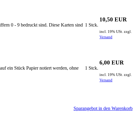
10,50 EUR
ffern 0 - 9 bedruckt sind. Diese Karten sind
1 Stck.
incl. 19% USt. zzgl.
Versand
6,00 EUR
 auf ein Stück Papier notiert werden, ohne
1 Stck.
incl. 19% USt. zzgl.
Versand
Sparangebot in den Warenkorb