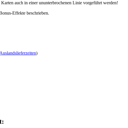
n Karten auch in einer ununterbrochenen Linie vorgeführt werden!
 Bonus-Effekte beschrieben.
Auslandslieferzeiten
)
t: