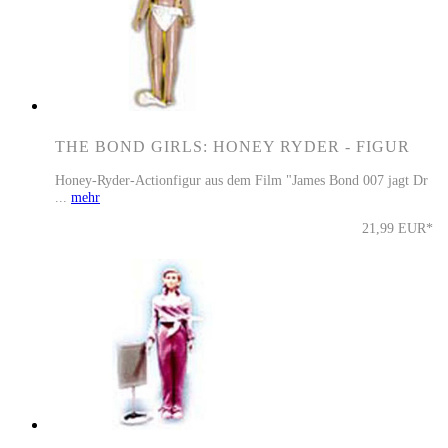
THE BOND GIRLS: HONEY RYDER - FIGUR
Honey-Ryder-Actionfigur aus dem Film "James Bond 007 jagt Dr
...
mehr
21,99 EUR*