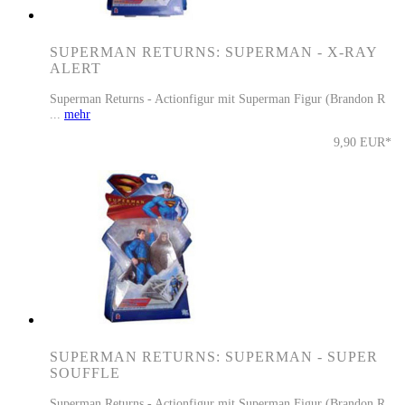
SUPERMAN RETURNS: SUPERMAN - X-RAY
ALERT
Superman Returns - Actionfigur mit Superman Figur (Brandon R
...
mehr
9,90 EUR*
SUPERMAN RETURNS: SUPERMAN - SUPER
SOUFFLE
Superman Returns - Actionfigur mit Superman Figur (Brandon R