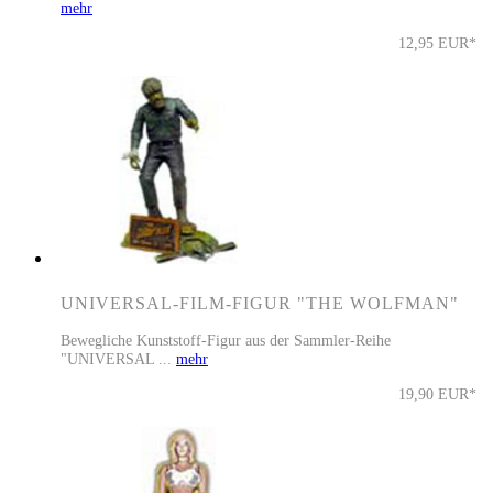
mehr
12,95 EUR*
UNIVERSAL-FILM-FIGUR "THE WOLFMAN"
Bewegliche Kunststoff-Figur aus der Sammler-Reihe
"UNIVERSAL ...
mehr
19,90 EUR*