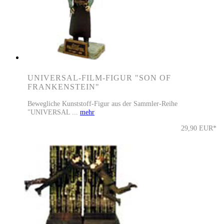
UNIVERSAL-FILM-FIGUR "SON OF
FRANKENSTEIN"
Bewegliche Kunststoff-Figur aus der Sammler-Reihe
"UNIVERSAL ...
mehr
29,90 EUR*