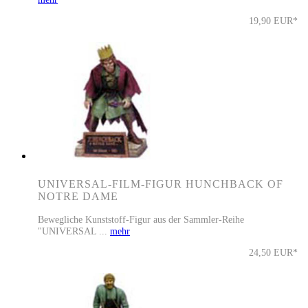
19,90 EUR*
UNIVERSAL-FILM-FIGUR HUNCHBACK OF
NOTRE DAME
Bewegliche Kunststoff-Figur aus der Sammler-Reihe
"UNIVERSAL ...
mehr
24,50 EUR*