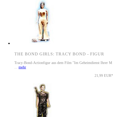
THE BOND GIRLS: TRACY BOND - FIGUR
Tracy-Bond-Actionfigur aus dem Film "Im Geheimdienst Ihrer M
...
mehr
21,99 EUR*