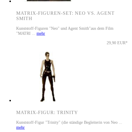
MATRIX-FIGUREN-SET: NEO VS. AGENT
SMITH
Kunststoff-Figuren "Neo" und Agent Smith"aus dem Film
"MATRI ...
mehr
29,90 EUR*
MATRIX-FIGUR: TRINITY
Kunststoff-Figur "Trinity" (die ständige Begleiterin von Neo ...
mehr