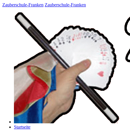
Zauberschule-Franken
Zauberschule-Franken
Startseite