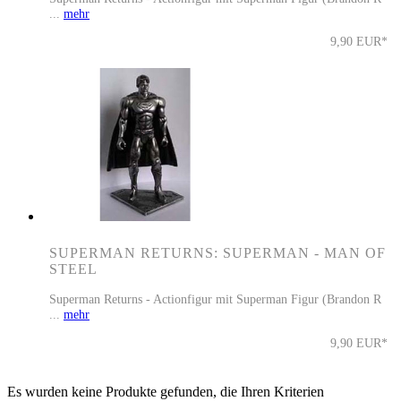
...
mehr
9,90 EUR*
SUPERMAN RETURNS: SUPERMAN - MAN OF
STEEL
Superman Returns - Actionfigur mit Superman Figur (Brandon R
...
mehr
9,90 EUR*
Es wurden keine Produkte gefunden, die Ihren Kriterien