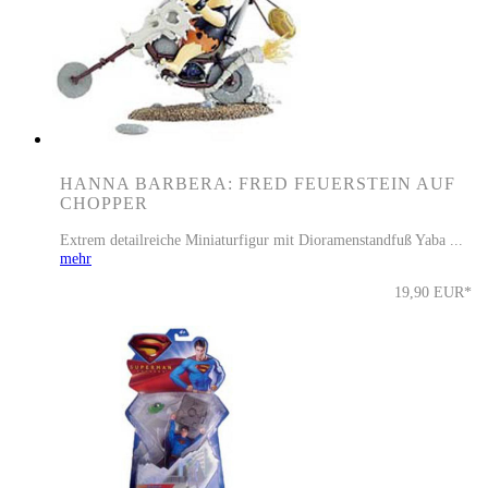
HANNA BARBERA: FRED FEUERSTEIN AUF
CHOPPER
Extrem detailreiche Miniaturfigur mit Dioramenstandfuß Yaba ...
mehr
19,90 EUR*