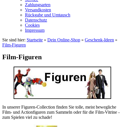
Zahlungsarten
Versandkosten
Rückgabe und Umtausch
Datenschutz
Cookies
Impressum
Sie sind hier:
Startseite
»
Dein Online-Shop
»
Geschenk-Ideen
»
Film-Figuren
Film-Figuren
In unserer Figuren-Collection finden Sie tolle, meist bewegliche
Film- und Actionfiguren zum Sammeln oder für die Film-Vitrine -
zum Spielen viel zu schade!