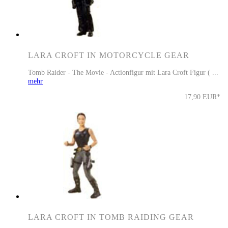
LARA CROFT IN MOTORCYCLE GEAR
Tomb Raider - The Movie - Actionfigur mit Lara Croft Figur ( ...
mehr
17,90 EUR*
LARA CROFT IN TOMB RAIDING GEAR