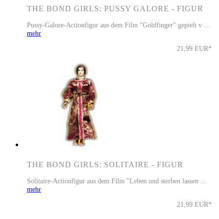
THE BOND GIRLS: PUSSY GALORE - FIGUR
Pussy-Galore-Actionfigur aus dem Film "Goldfinger" gepielt v ...
mehr
21,99 EUR*
THE BOND GIRLS: SOLITAIRE - FIGUR
Solitaire-Actionfigur aus dem Film "Leben und sterben lassen ...
mehr
21,99 EUR*