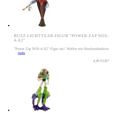
BUZZ-LIGHTYEAR-FIGUR "POWER ZAP NOS-
4-A2"
"Power Zap NOS-4-A2"-Figur incl. Waffen mit Abschussfunktion
...
mehr
4,90 EUR*