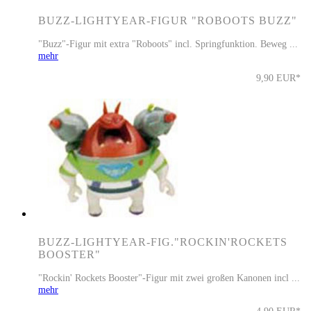
BUZZ-LIGHTYEAR-FIGUR "ROBOOTS BUZZ"
"Buzz"-Figur mit extra "Roboots" incl. Springfunktion. Beweg ...
mehr
9,90 EUR*
BUZZ-LIGHTYEAR-FIG."ROCKIN'ROCKETS
BOOSTER"
"Rockin' Rockets Booster"-Figur mit zwei großen Kanonen incl ...
mehr