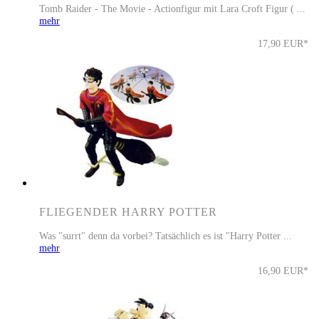
Tomb Raider - The Movie - Actionfigur mit Lara Croft Figur ( ...
mehr
17,90 EUR*
FLIEGENDER HARRY POTTER
Was "surrt" denn da vorbei? Tatsächlich es ist "Harry Potter ...
mehr
16,90 EUR*