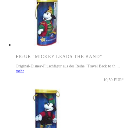
FIGUR "MICKEY LEADS THE BAND"
Original-Disney-Plüschfigur aus der Reihe "Travel Back to th ...
mehr
10,50 EUR*