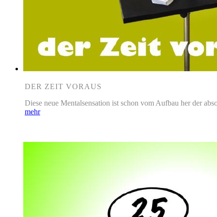
DER ZEIT VORAUS
Diese neue Mentalsensation ist schon vom Aufbau her der absol
mehr