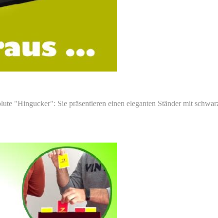
ute "Hingucker": Sie präsentieren einen eleganten Ständer mit schwarze