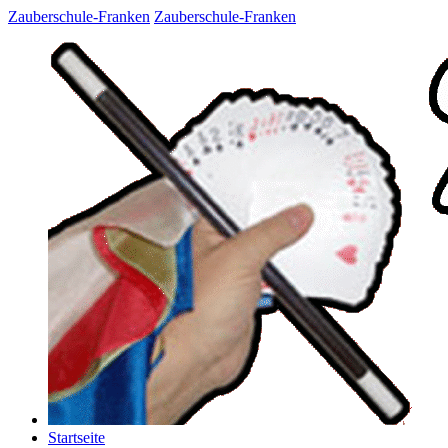
Zauberschule-Franken
Zauberschule-Franken
Startseite