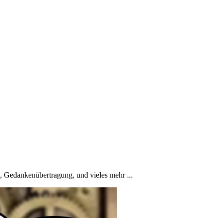
 Gedankenübertragung, und vieles mehr ...