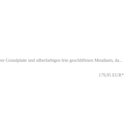
r Grundplatte und silberfarbigen fein geschliffenen Metallarm, da...
179,95 EUR*