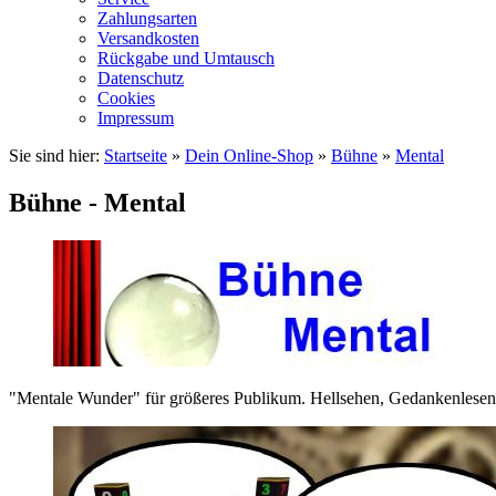
Zahlungsarten
Versandkosten
Rückgabe und Umtausch
Datenschutz
Cookies
Impressum
Sie sind hier:
Startseite
»
Dein Online-Shop
»
Bühne
»
Mental
Bühne - Mental
"Mentale Wunder" für größeres Publikum. Hellsehen, Gedankenlesen,