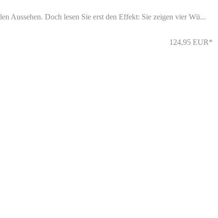
len Aussehen. Doch lesen Sie erst den Effekt: Sie zeigen vier Wü...
124,95 EUR*