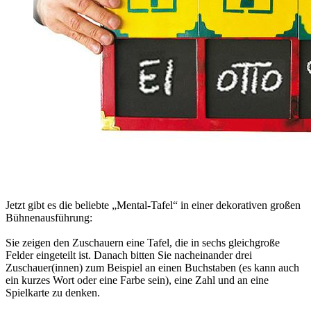
Jetzt gibt es die beliebte „Mental-Tafel“ in einer dekorativen großen
Bühnenausführung:
Sie zeigen den Zuschauern eine Tafel, die in sechs gleichgroße
Felder eingeteilt ist. Danach bitten Sie nacheinander drei
Zuschauer(innen) zum Beispiel an einen Buchstaben (es kann auch
ein kurzes Wort oder eine Farbe sein), eine Zahl und an eine
Spielkarte zu denken.