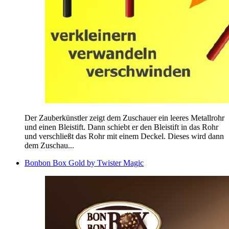
Der Zauberkünstler zeigt dem Zuschauer ein leeres Metallrohr
und einen Bleistift. Dann schiebt er den Bleistift in das Rohr
und verschließt das Rohr mit einem Deckel. Dieses wird dann
dem Zuschau...
Bonbon Box Gold by Twister Magic