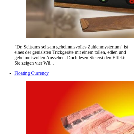
"Dr. Seltsams seltsam geheimnisvolles Zahlenmysterium" ist
eines der genialsten Trickgeräte mit einem tollen, edlen und
geheimnisvollen Aussehen. Doch lesen Sie erst den Effekt:
Sie zeigen vier Wü...
Floating Currency