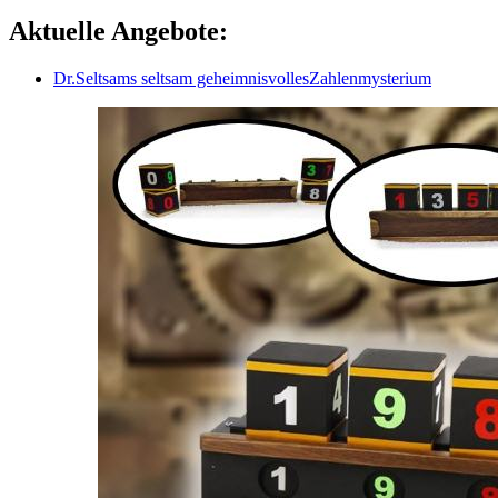
Aktuelle Angebote:
Dr.Seltsams seltsam geheimnisvollesZahlenmysterium