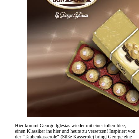
Hier kommt George Iglesias wieder mit einer tollen Idee,
einen Klassiker ins hier und heute zu versetzen! Inspiriert von
der "Taubenkasserole" (Süße Kasserole) bringt George eine