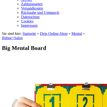
Zahlungsarten
Versandkosten
Rückgabe und Umtausch
Datenschutz
Cookies
Impressum
Sie sind hier:
Startseite
»
Dein Online-Shop
»
Mental
»
Bühne+Salon
Big Mental Board