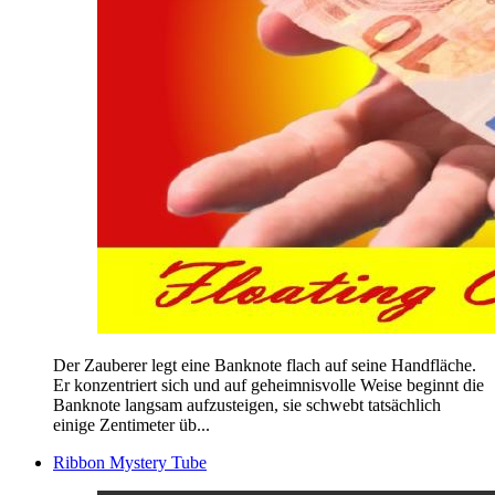
Der Zauberer legt eine Banknote flach auf seine Handfläche.
Er konzentriert sich und auf geheimnisvolle Weise beginnt die
Banknote langsam aufzusteigen, sie schwebt tatsächlich
einige Zentimeter üb...
Ribbon Mystery Tube