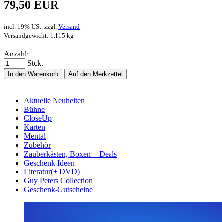
79,50 EUR
incl. 19% USt. zzgl.
Versand
Versandgewicht: 1.115 kg
Anzahl:
Stck.
In den Warenkorb
Auf den Merkzettel
Aktuelle Neuheiten
Bühne
CloseUp
Karten
Mental
Zubehör
Zauberkästen, Boxen + Deals
Geschenk-Ideen
Literatur(+ DVD)
Guy Peters Collection
Geschenk-Gutscheine