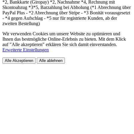
*2, Bankkarte (Giropay) *2, Nachnahme *4, Rechnung mit
Skontoabzug *3*5, Barzahlung bei Abholung (*1 Abrechnung über
PayPal Plus - *2 Abrechnung über Stripe - *3 Bonität vorausgesetzt
- *4 gegen Aufschlag - *5 nur für registrierte Kunden, ab der
zweiten Bestellung)
Wir verwenden Cookies um unsere Website zu optimieren und
Ihnen das bestmögliche Online-Erlebnis zu bieten. Mit dem Klick
auf "Alle akzeptieren" erklären Sie sich damit einverstanden.
Erweiterte Einstellungen
Alle Akzeptieren
Alle ablehnen