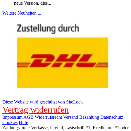
neue Version, dies...
Weitere Neuheiten ...
Diese Website wird geschützt von SiteLock
Vertrag widerrufen
Impressum
AGB
Widerrufsrecht
Versand
Bezahlung
Datenschutz
Cookies
Hilfe
Zahlungsarten: Vorkasse, PayPal, Lastschrift *1, Kreditkarte *1 oder