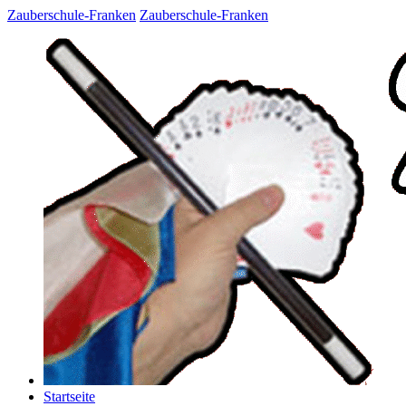
Zauberschule-Franken
Zauberschule-Franken
Startseite