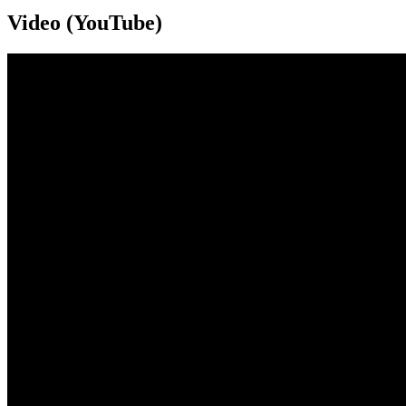
Video (YouTube)