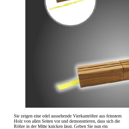
Sie zeigen eine edel aussehende Vierkantröhre aus feinstem
Holz von allen Seiten vor und demonstrieren, dass sich die
Röhre in der Mitte knicken lässt. Geben Sie nun ein