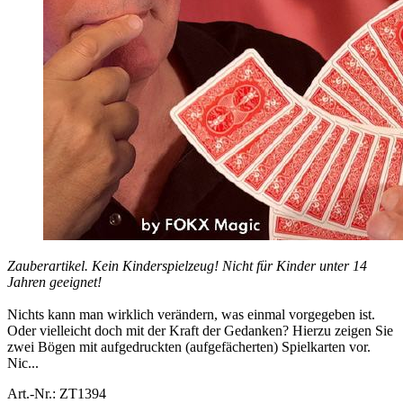
Zauberartikel. Kein Kinderspielzeug! Nicht für Kinder unter 14
Jahren geeignet!
Nichts kann man wirklich verändern, was einmal vorgegeben ist.
Oder vielleicht doch mit der Kraft der Gedanken? Hierzu zeigen Sie
zwei Bögen mit aufgedruckten (aufgefächerten) Spielkarten vor.
Nic...
Art.-Nr.: ZT1394