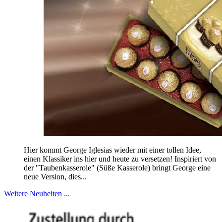
Hier kommt George Iglesias wieder mit einer tollen Idee,
einen Klassiker ins hier und heute zu versetzen! Inspiriert von
der "Taubenkasserole" (Süße Kasserole) bringt George eine
neue Version, dies...
Weitere Neuheiten ...