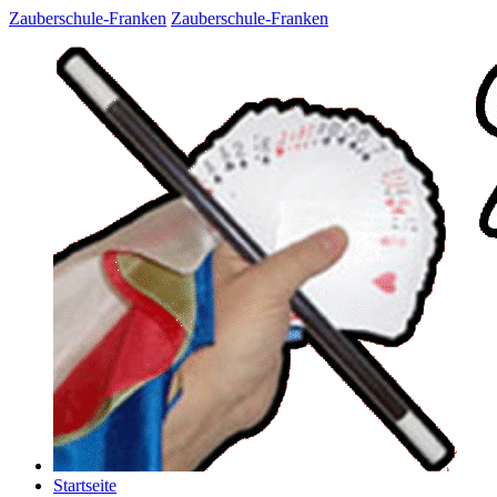
Zauberschule-Franken
Zauberschule-Franken
Startseite