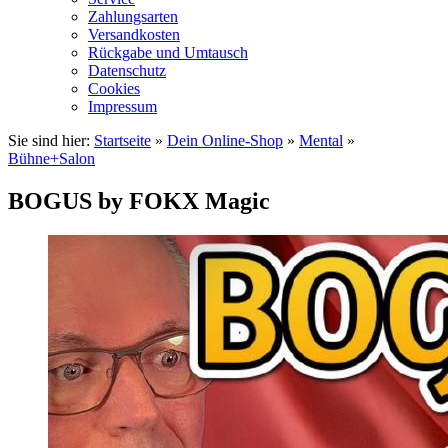
Zahlungsarten
Versandkosten
Rückgabe und Umtausch
Datenschutz
Cookies
Impressum
Sie sind hier:
Startseite
»
Dein Online-Shop
»
Mental
»
Bühne+Salon
BOGUS by FOKX Magic