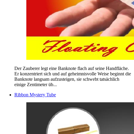
Der Zauberer legt eine Banknote flach auf seine Handfläche.
Er konzentriert sich und auf geheimnisvolle Weise beginnt die
Banknote langsam aufzusteigen, sie schwebt tatsächlich
einige Zentimeter üb...
Ribbon Mystery Tube