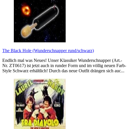
The Black Hole (Wunderschnapper rund/schwarz)
Endlich mal was Neues! Unser Klassiker Wunderschnapper (Art.-
Nr. ZT0617) ist jetzt auch in runder Form und im völlig neuen Farb-
Style Schwarz erhältlich! Durch das neue Outfit drängen sich auc...