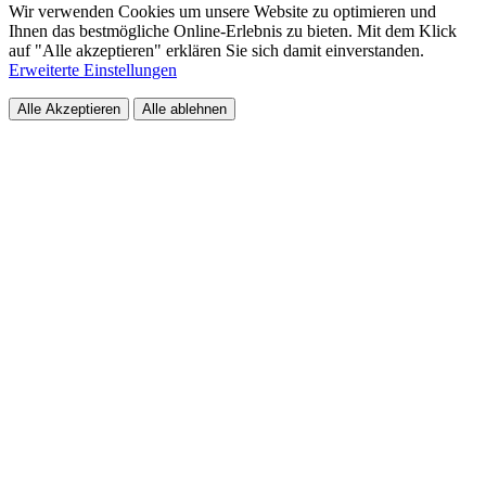
Wir verwenden Cookies um unsere Website zu optimieren und
Ihnen das bestmögliche Online-Erlebnis zu bieten. Mit dem Klick
auf "Alle akzeptieren" erklären Sie sich damit einverstanden.
Erweiterte Einstellungen
Alle Akzeptieren
Alle ablehnen