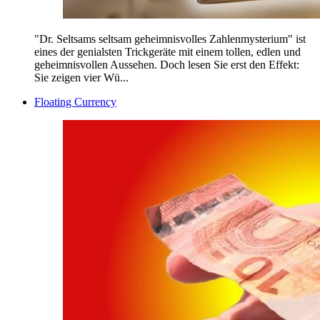
"Dr. Seltsams seltsam geheimnisvolles Zahlenmysterium" ist
eines der genialsten Trickgeräte mit einem tollen, edlen und
geheimnisvollen Aussehen. Doch lesen Sie erst den Effekt:
Sie zeigen vier Wü...
Floating Currency