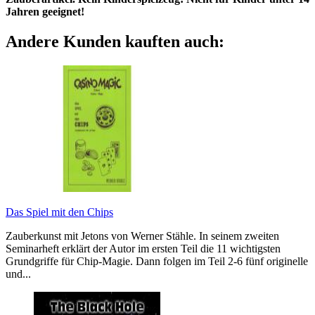
Jahren geeignet!
Andere Kunden kauften auch:
Das Spiel mit den Chips
Zauberkunst mit Jetons von Werner Stähle. In seinem zweiten
Seminarheft erklärt der Autor im ersten Teil die 11 wichtigsten
Grundgriffe für Chip-Magie. Dann folgen im Teil 2-6 fünf originelle
und...