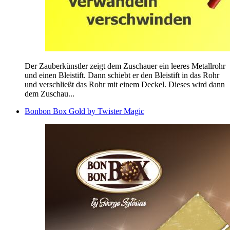
Der Zauberkünstler zeigt dem Zuschauer ein leeres Metallrohr
und einen Bleistift. Dann schiebt er den Bleistift in das Rohr
und verschließt das Rohr mit einem Deckel. Dieses wird dann
dem Zuschau...
Bonbon Box Gold by Twister Magic