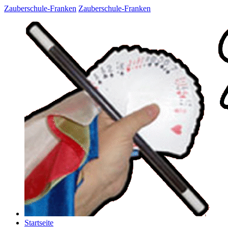
Zauberschule-Franken
Zauberschule-Franken
Startseite