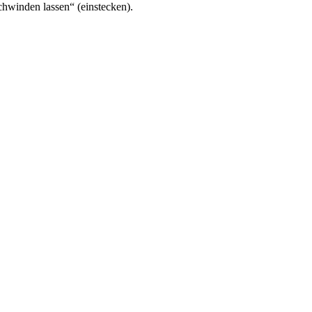
chwinden lassen“ (einstecken).