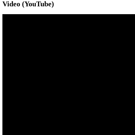
Video (YouTube)