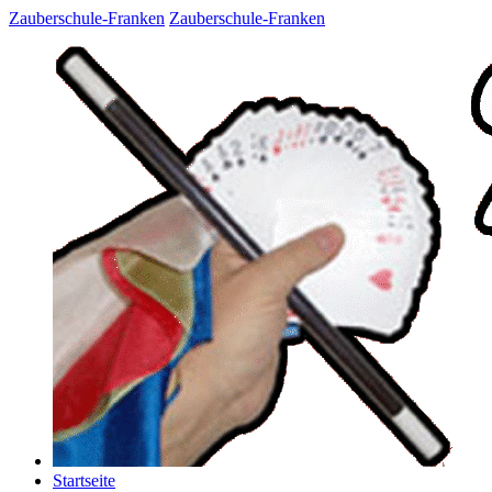
Zauberschule-Franken
Zauberschule-Franken
Startseite