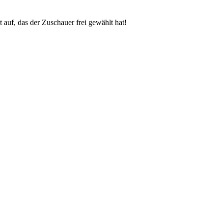
auf, das der Zuschauer frei gewählt hat!