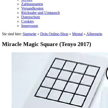
Zahlungsarten
Versandkosten
Rückgabe und Umtausch
Datenschutz
Cookies
Impressum
Sie sind hier:
Startseite
»
Dein Online-Shop
»
Mental
»
Allgemein
Miracle Magic Square (Tenyo 2017)