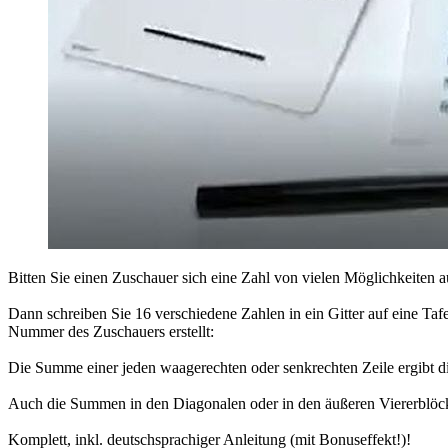
Bitten Sie einen Zuschauer sich eine Zahl von vielen Möglichkeiten 
Dann schreiben Sie 16 verschiedene Zahlen in ein Gitter auf eine Ta
Nummer des Zuschauers erstellt:
Die Summe einer jeden waagerechten oder senkrechten Zeile ergibt d
Auch die Summen in den Diagonalen oder in den äußeren Viererblöck
Komplett, inkl. deutschsprachiger Anleitung (mit Bonuseffekt!)!