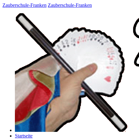
Zauberschule-Franken
Zauberschule-Franken
Startseite