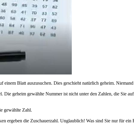
auf einem Blatt auszusuchen. Dies geschieht natürlich geheim. Nieman
fel. Die geheim gewählte Nummer ist nicht unter den Zahlen, die Sie a
ie gewählte Zahl.
en ergeben die Zuschauerzahl. Unglaublich! Was sind Sie nur für ein