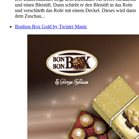
und einen Bleistift. Dann schiebt er den Bleistift in das Rohr
und verschließt das Rohr mit einem Deckel. Dieses wird dann
dem Zuschau...
Bonbon Box Gold by Twister Magic