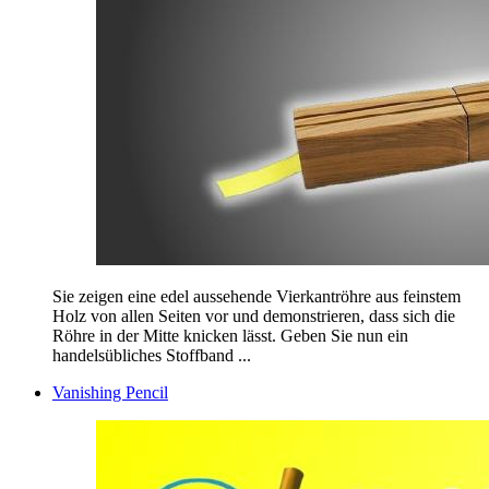
Sie zeigen eine edel aussehende Vierkantröhre aus feinstem
Holz von allen Seiten vor und demonstrieren, dass sich die
Röhre in der Mitte knicken lässt. Geben Sie nun ein
handelsübliches Stoffband ...
Vanishing Pencil