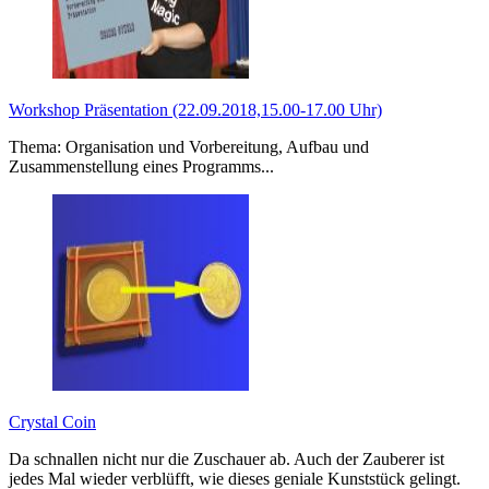
Workshop Präsentation (22.09.2018,15.00-17.00 Uhr)
Thema: Organisation und Vorbereitung, Aufbau und
Zusammenstellung eines Programms...
Crystal Coin
Da schnallen nicht nur die Zuschauer ab. Auch der Zauberer ist
jedes Mal wieder verblüfft, wie dieses geniale Kunststück gelingt.