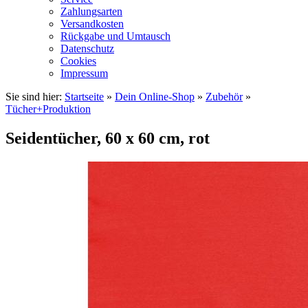
Zahlungsarten
Versandkosten
Rückgabe und Umtausch
Datenschutz
Cookies
Impressum
Sie sind hier:
Startseite
»
Dein Online-Shop
»
Zubehör
»
Tücher+Produktion
Seidentücher, 60 x 60 cm, rot