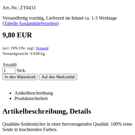
Art.-Nr.: ZT0433
Versandfertig vorrätig, Lieferzeit im Inland ca. 1-3 Werktage
(
Tabelle Auslandslieferzeiten
)
9,80 EUR
incl. 19% USt. zzgl.
Versand
Versandgewicht: 0.028 kg
Anzahl:
Stck.
In den Warenkorb
Auf den Merkzettel
Artikelbeschreibung
Produktsicherheit
Artikelbeschreibung, Details
Qualitäts-Seidentücher in einer hervorragenden Qualität. 100% reine
Seide in leuchtenden Farben.