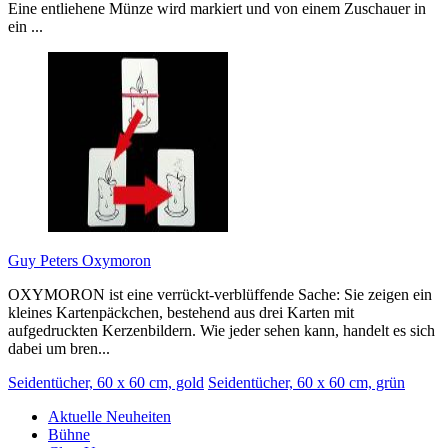
Eine entliehene Münze wird markiert und von einem Zuschauer in
ein ...
Guy Peters Oxymoron
OXYMORON ist eine verrückt-verblüffende Sache: Sie zeigen ein
kleines Kartenpäckchen, bestehend aus drei Karten mit
aufgedruckten Kerzenbildern. Wie jeder sehen kann, handelt es sich
dabei um bren...
Seidentücher, 60 x 60 cm, gold
Seidentücher, 60 x 60 cm, grün
Aktuelle Neuheiten
Bühne