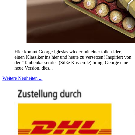
Hier kommt George Iglesias wieder mit einer tollen Idee,
einen Klassiker ins hier und heute zu versetzen! Inspiriert von
der "Taubenkasserole" (Süße Kasserole) bringt George eine
neue Version, dies...
Weitere Neuheiten ...