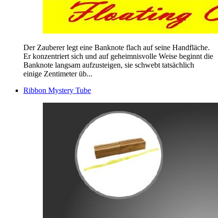
Der Zauberer legt eine Banknote flach auf seine Handfläche.
Er konzentriert sich und auf geheimnisvolle Weise beginnt die
Banknote langsam aufzusteigen, sie schwebt tatsächlich
einige Zentimeter üb...
Ribbon Mystery Tube