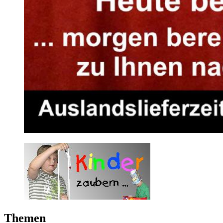
Themen