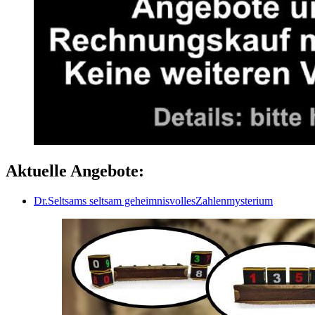
Aktuelle Angebote:
Dr.Seltsams seltsam geheimnisvollesZahlenmysterium