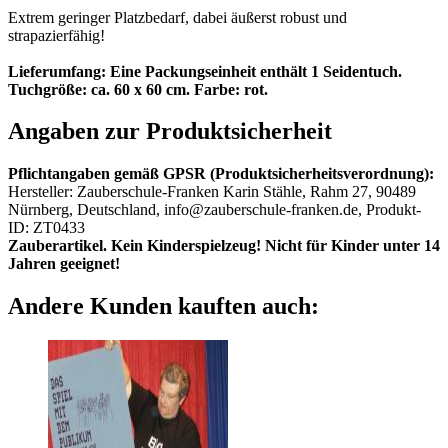
Extrem geringer Platzbedarf, dabei äußerst robust und
strapazierfähig!
Lieferumfang: Eine Packungseinheit enthält 1 Seidentuch.
Tuchgröße: ca. 60 x 60 cm. Farbe: rot.
Angaben zur Produktsicherheit
Pflichtangaben gemäß GPSR (Produktsicherheitsverordnung):
Hersteller: Zauberschule-Franken Karin Stähle, Rahm 27, 90489
Nürnberg, Deutschland, info@zauberschule-franken.de, Produkt-
ID: ZT0433
Zauberartikel. Kein Kinderspielzeug! Nicht für Kinder unter 14
Jahren geeignet!
Andere Kunden kauften auch: