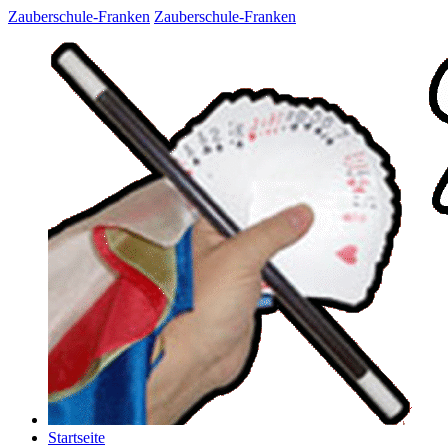
Zauberschule-Franken
Zauberschule-Franken
Startseite