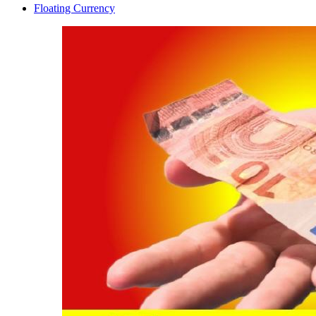
Floating Currency