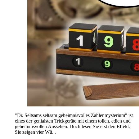
"Dr. Seltsams seltsam geheimnisvolles Zahlenmysterium" ist
eines der genialsten Trickgeräte mit einem tollen, edlen und
geheimnisvollen Aussehen. Doch lesen Sie erst den Effekt:
Sie zeigen vier Wü...