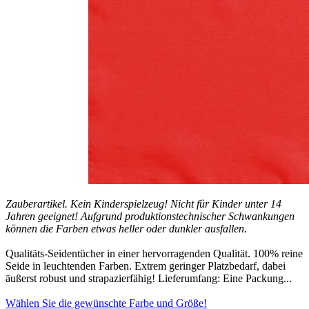
Zauberartikel. Kein Kinderspielzeug! Nicht für Kinder unter 14
Jahren geeignet! Aufgrund produktionstechnischer Schwankungen
können die Farben etwas heller oder dunkler ausfallen.
Qualitäts-Seidentücher in einer hervorragenden Qualität. 100% reine
Seide in leuchtenden Farben. Extrem geringer Platzbedarf, dabei
äußerst robust und strapazierfähig! Lieferumfang: Eine Packung...
Wählen Sie die gewünschte Farbe und Größe!