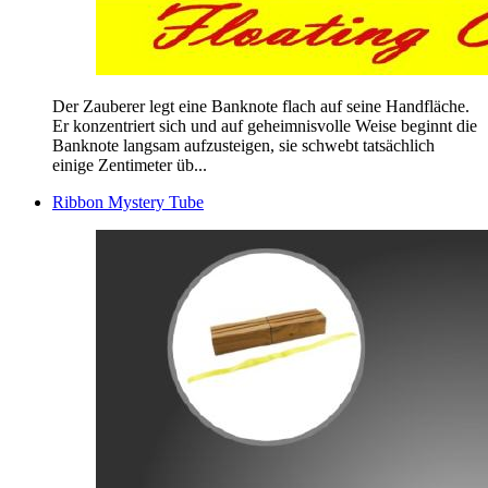
Der Zauberer legt eine Banknote flach auf seine Handfläche.
Er konzentriert sich und auf geheimnisvolle Weise beginnt die
Banknote langsam aufzusteigen, sie schwebt tatsächlich
einige Zentimeter üb...
Ribbon Mystery Tube