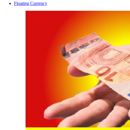
Floating Currency