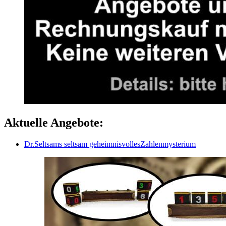
Aktuelle Angebote:
Dr.Seltsams seltsam geheimnisvollesZahlenmysterium