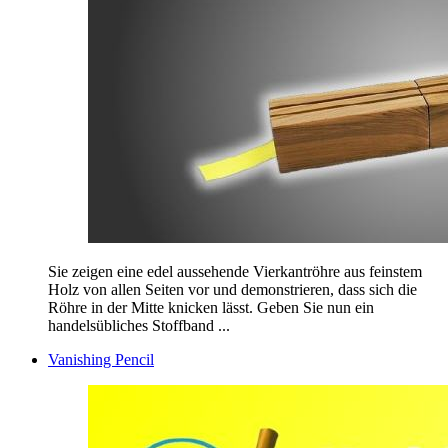
Sie zeigen eine edel aussehende Vierkantröhre aus feinstem
Holz von allen Seiten vor und demonstrieren, dass sich die
Röhre in der Mitte knicken lässt. Geben Sie nun ein
handelsübliches Stoffband ...
Vanishing Pencil