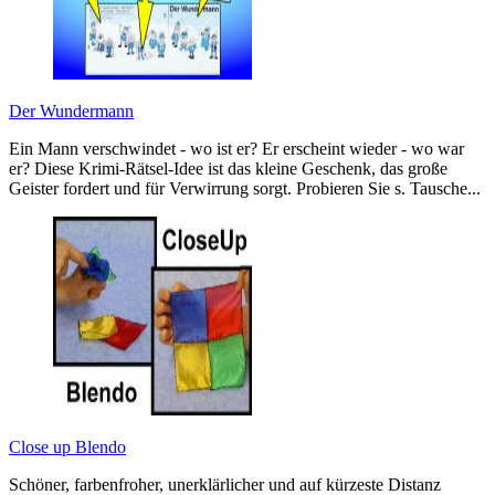
Der Wundermann
Ein Mann verschwindet - wo ist er? Er erscheint wieder - wo war
er? Diese Krimi-Rätsel-Idee ist das kleine Geschenk, das große
Geister fordert und für Verwirrung sorgt. Probieren Sie s. Tausche...
Close up Blendo
Schöner, farbenfroher, unerklärlicher und auf kürzeste Distanz