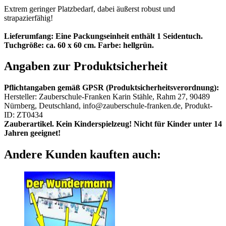
Extrem geringer Platzbedarf, dabei äußerst robust und
strapazierfähig!
Lieferumfang: Eine Packungseinheit enthält 1 Seidentuch.
Tuchgröße: ca. 60 x 60 cm. Farbe: hellgrün.
Angaben zur Produktsicherheit
Pflichtangaben gemäß GPSR (Produktsicherheitsverordnung):
Hersteller: Zauberschule-Franken Karin Stähle, Rahm 27, 90489
Nürnberg, Deutschland, info@zauberschule-franken.de, Produkt-
ID: ZT0434
Zauberartikel. Kein Kinderspielzeug! Nicht für Kinder unter 14
Jahren geeignet!
Andere Kunden kauften auch: