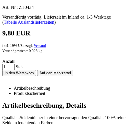
Art.-Nr.: ZT0434
Versandfertig vorrätig, Lieferzeit im Inland ca. 1-3 Werktage
(
Tabelle Auslandslieferzeiten
)
9,80 EUR
incl. 19% USt. zzgl.
Versand
Versandgewicht: 0.028 kg
Anzahl:
Stck.
In den Warenkorb
Auf den Merkzettel
Artikelbeschreibung
Produktsicherheit
Artikelbeschreibung, Details
Qualitäts-Seidentücher in einer hervorragenden Qualität. 100% reine
Seide in leuchtenden Farben.