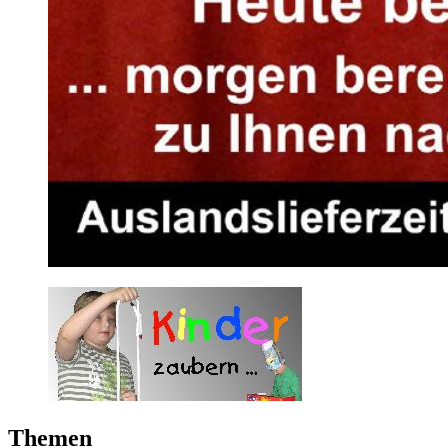
Themen