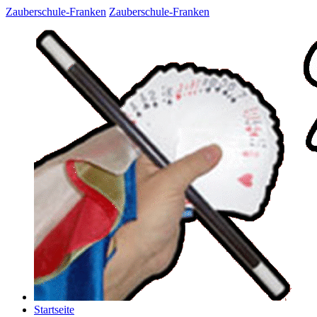
Zauberschule-Franken
Zauberschule-Franken
Startseite