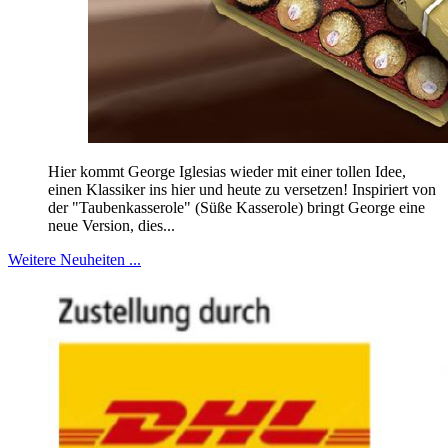
Hier kommt George Iglesias wieder mit einer tollen Idee,
einen Klassiker ins hier und heute zu versetzen! Inspiriert von
der "Taubenkasserole" (Süße Kasserole) bringt George eine
neue Version, dies...
Weitere Neuheiten ...