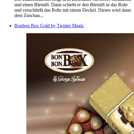
und einen Bleistift. Dann schiebt er den Bleistift in das Rohr
und verschließt das Rohr mit einem Deckel. Dieses wird dann
dem Zuschau...
Bonbon Box Gold by Twister Magic