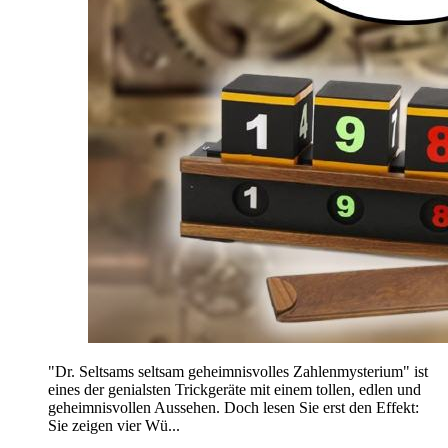
"Dr. Seltsams seltsam geheimnisvolles Zahlenmysterium" ist
eines der genialsten Trickgeräte mit einem tollen, edlen und
geheimnisvollen Aussehen. Doch lesen Sie erst den Effekt:
Sie zeigen vier Wü...