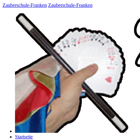
Zauberschule-Franken
Zauberschule-Franken
Startseite