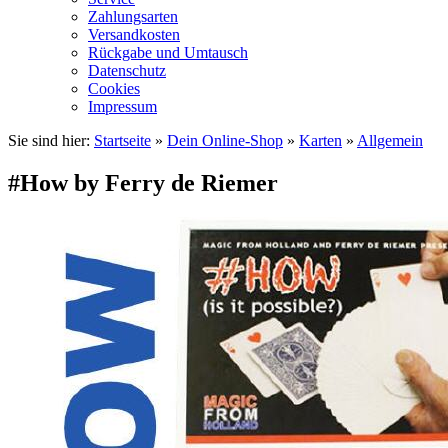
Zahlungsarten
Versandkosten
Rückgabe und Umtausch
Datenschutz
Cookies
Impressum
Sie sind hier:
Startseite
»
Dein Online-Shop
»
Karten
»
Allgemein
#How by Ferry de Riemer