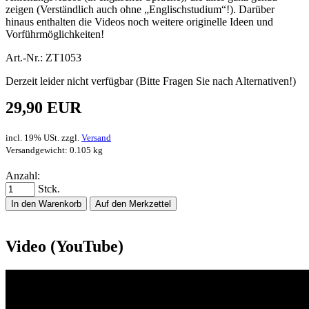
zeigen (Verständlich auch ohne „Englischstudium“!). Darüber
hinaus enthalten die Videos noch weitere originelle Ideen und
Vorführmöglichkeiten!
Art.-Nr.: ZT1053
Derzeit leider nicht verfügbar (Bitte Fragen Sie nach Alternativen!)
29,90 EUR
incl. 19% USt. zzgl.
Versand
Versandgewicht: 0.105 kg
Anzahl:
Stck.
In den Warenkorb
Auf den Merkzettel
Video (YouTube)