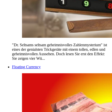
"Dr. Seltsams seltsam geheimnisvolles Zahlenmysterium" ist
eines der genialsten Trickgeräte mit einem tollen, edlen und
geheimnisvollen Aussehen. Doch lesen Sie erst den Effekt:
Sie zeigen vier Wü...
Floating Currency