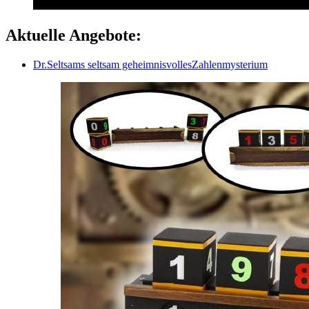
Aktuelle Angebote:
Dr.Seltsams seltsam geheimnisvollesZahlenmysterium