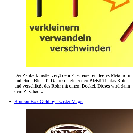
Der Zauberkünstler zeigt dem Zuschauer ein leeres Metallrohr
und einen Bleistift. Dann schiebt er den Bleistift in das Rohr
und verschließt das Rohr mit einem Deckel. Dieses wird dann
dem Zuschau...
Bonbon Box Gold by Twister Magic