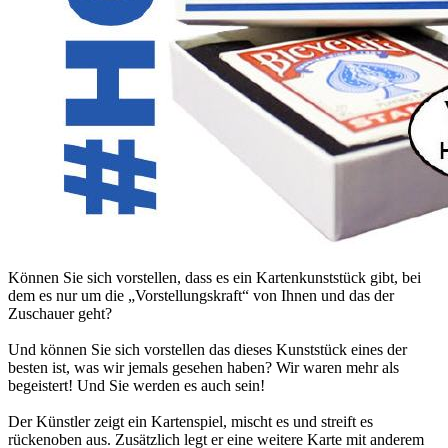
Können Sie sich vorstellen, dass es ein Kartenkunststück gibt, bei
dem es nur um die „Vorstellungskraft“ von Ihnen und das der
Zuschauer geht?
Und können Sie sich vorstellen das dieses Kunststück eines der
besten ist, was wir jemals gesehen haben? Wir waren mehr als
begeistert! Und Sie werden es auch sein!
Der Künstler zeigt ein Kartenspiel, mischt es und streift es
rückenoben aus. Zusätzlich legt er eine weitere Karte mit anderem