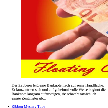
Der Zauberer legt eine Banknote flach auf seine Handfläche.
Er konzentriert sich und auf geheimnisvolle Weise beginnt die
Banknote langsam aufzusteigen, sie schwebt tatsächlich
einige Zentimeter üb...
Ribbon Mystery Tube