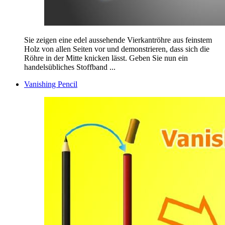
Sie zeigen eine edel aussehende Vierkantröhre aus feinstem
Holz von allen Seiten vor und demonstrieren, dass sich die
Röhre in der Mitte knicken lässt. Geben Sie nun ein
handelsübliches Stoffband ...
Vanishing Pencil