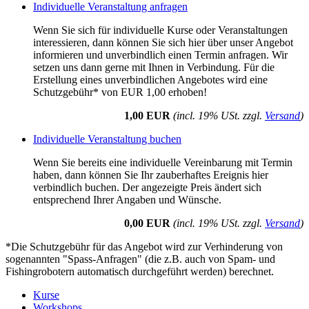
Individuelle Veranstaltung anfragen
Wenn Sie sich für individuelle Kurse oder Veranstaltungen
interessieren, dann können Sie sich hier über unser Angebot
informieren und unverbindlich einen Termin anfragen. Wir
setzen uns dann gerne mit Ihnen in Verbindung. Für die
Erstellung eines unverbindlichen Angebotes wird eine
Schutzgebühr* von EUR 1,00 erhoben!
1,00 EUR
(incl. 19% USt. zzgl.
Versand
)
Individuelle Veranstaltung buchen
Wenn Sie bereits eine individuelle Vereinbarung mit Termin
haben, dann können Sie Ihr zauberhaftes Ereignis hier
verbindlich buchen. Der angezeigte Preis ändert sich
entsprechend Ihrer Angaben und Wünsche.
0,00 EUR
(incl. 19% USt. zzgl.
Versand
)
*Die Schutzgebühr für das Angebot wird zur Verhinderung von
sogenannten "Spass-Anfragen" (die z.B. auch von Spam- und
Fishingrobotern automatisch durchgeführt werden) berechnet.
Kurse
Workshops