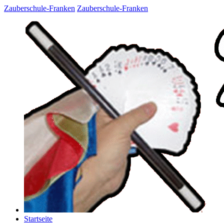
Zauberschule-Franken
Zauberschule-Franken
Startseite