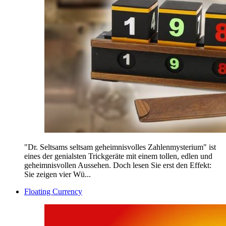
"Dr. Seltsams seltsam geheimnisvolles Zahlenmysterium" ist
eines der genialsten Trickgeräte mit einem tollen, edlen und
geheimnisvollen Aussehen. Doch lesen Sie erst den Effekt:
Sie zeigen vier Wü...
Floating Currency