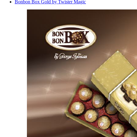
Bonbon Box Gold by Twister Magic