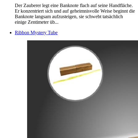
Der Zauberer legt eine Banknote flach auf seine Handfläche.
Er konzentriert sich und auf geheimnisvolle Weise beginnt die
Banknote langsam aufzusteigen, sie schwebt tatsächlich
einige Zentimeter üb...
Ribbon Mystery Tube