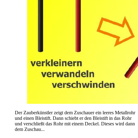
Der Zauberkünstler zeigt dem Zuschauer ein leeres Metallrohr
und einen Bleistift. Dann schiebt er den Bleistift in das Rohr
und verschließt das Rohr mit einem Deckel. Dieses wird dann
dem Zuschau...