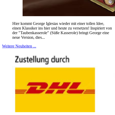
Hier kommt George Iglesias wieder mit einer tollen Idee,
einen Klassiker ins hier und heute zu versetzen! Inspiriert von
der "Taubenkasserole" (Süße Kasserole) bringt George eine
neue Version, dies...
Weitere Neuheiten ...