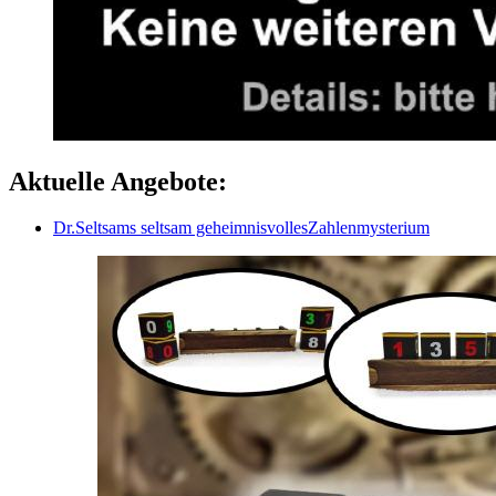
Aktuelle Angebote:
Dr.Seltsams seltsam geheimnisvollesZahlenmysterium