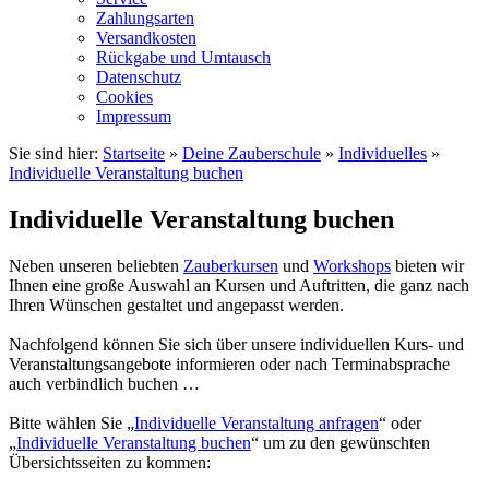
Zahlungsarten
Versandkosten
Rückgabe und Umtausch
Datenschutz
Cookies
Impressum
Sie sind hier:
Startseite
»
Deine Zauberschule
»
Individuelles
»
Individuelle Veranstaltung buchen
Individuelle Veranstaltung buchen
Neben unseren beliebten
Zauberkursen
und
Workshops
bieten wir
Ihnen eine große Auswahl an Kursen und Auftritten, die ganz nach
Ihren Wünschen gestaltet und angepasst werden.
Nachfolgend können Sie sich über unsere individuellen Kurs- und
Veranstaltungsangebote informieren oder nach Terminabsprache
auch verbindlich buchen …
Bitte wählen Sie „
Individuelle Veranstaltung anfragen
“ oder
„
Individuelle Veranstaltung buchen
“ um zu den gewünschten
Übersichtsseiten zu kommen: