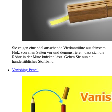
Sie zeigen eine edel aussehende Vierkantröhre aus feinstem
Holz von allen Seiten vor und demonstrieren, dass sich die
Röhre in der Mitte knicken lässt. Geben Sie nun ein
handelsübliches Stoffband ...
Vanishing Pencil