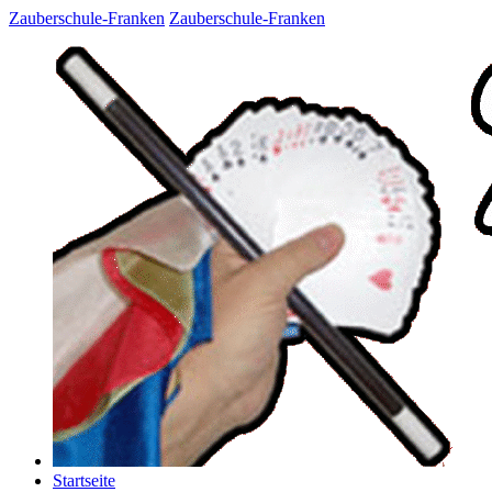
Zauberschule-Franken
Zauberschule-Franken
Startseite