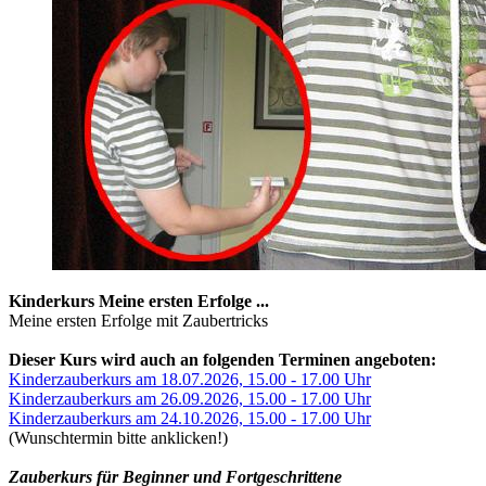
Kinderkurs Meine ersten Erfolge ...
Meine ersten Erfolge mit Zaubertricks
Dieser Kurs wird auch an folgenden Terminen angeboten:
Kinderzauberkurs am 18.07.2026, 15.00 - 17.00 Uhr
Kinderzauberkurs am 26.09.2026, 15.00 - 17.00 Uhr
Kinderzauberkurs am 24.10.2026, 15.00 - 17.00 Uhr
(Wunschtermin bitte anklicken!)
Zauberkurs für Beginner und Fortgeschrittene