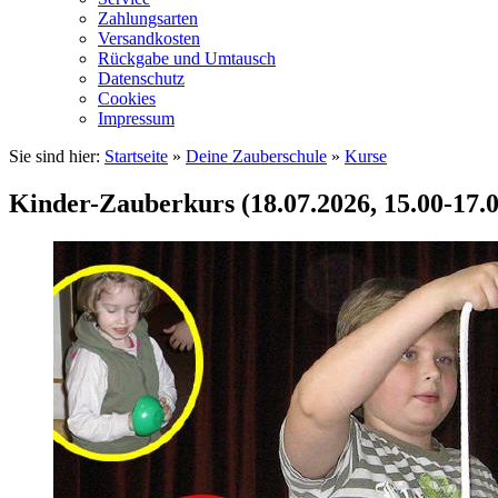
Zahlungsarten
Versandkosten
Rückgabe und Umtausch
Datenschutz
Cookies
Impressum
Sie sind hier:
Startseite
»
Deine Zauberschule
»
Kurse
Kinder-Zauberkurs (18.07.2026, 15.00-17.