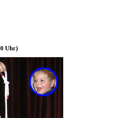
00 Uhr)