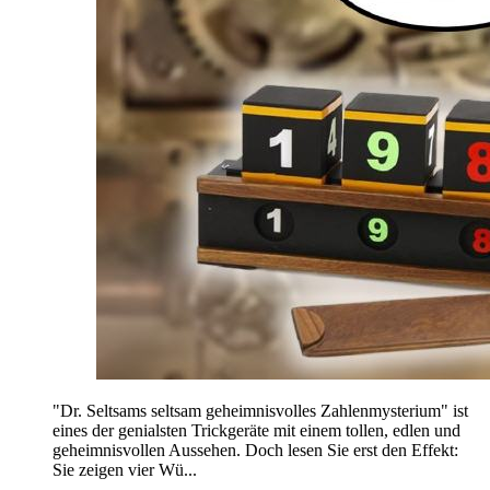
"Dr. Seltsams seltsam geheimnisvolles Zahlenmysterium" ist
eines der genialsten Trickgeräte mit einem tollen, edlen und
geheimnisvollen Aussehen. Doch lesen Sie erst den Effekt:
Sie zeigen vier Wü...