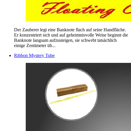
Der Zauberer legt eine Banknote flach auf seine Handfläche.
Er konzentriert sich und auf geheimnisvolle Weise beginnt die
Banknote langsam aufzusteigen, sie schwebt tatsächlich
einige Zentimeter üb...
Ribbon Mystery Tube