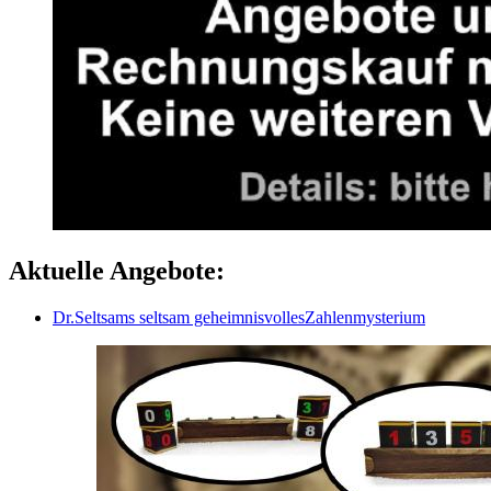
Aktuelle Angebote:
Dr.Seltsams seltsam geheimnisvollesZahlenmysterium