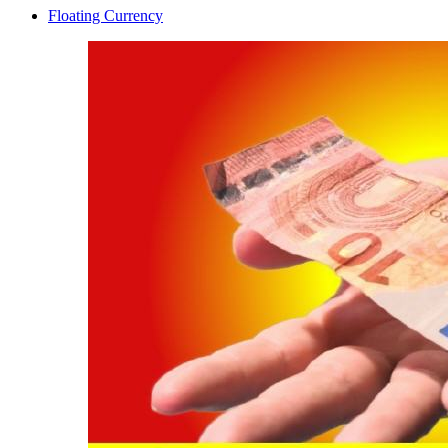
Floating Currency