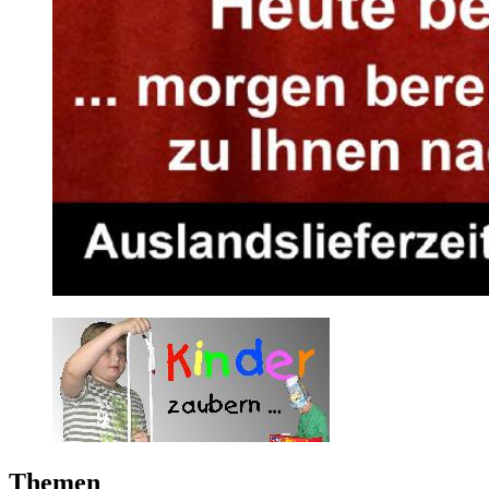
Themen