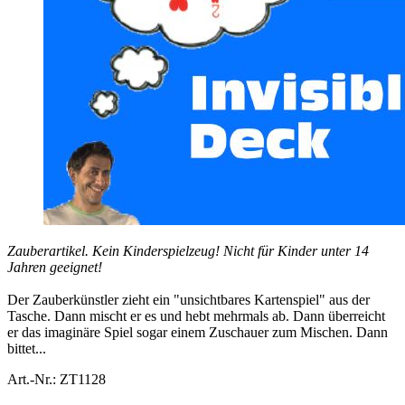
Zauberartikel. Kein Kinderspielzeug! Nicht für Kinder unter 14
Jahren geeignet!
Der Zauberkünstler zieht ein "unsichtbares Kartenspiel" aus der
Tasche. Dann mischt er es und hebt mehrmals ab. Dann überreicht
er das imaginäre Spiel sogar einem Zuschauer zum Mischen. Dann
bittet...
Art.-Nr.: ZT1128