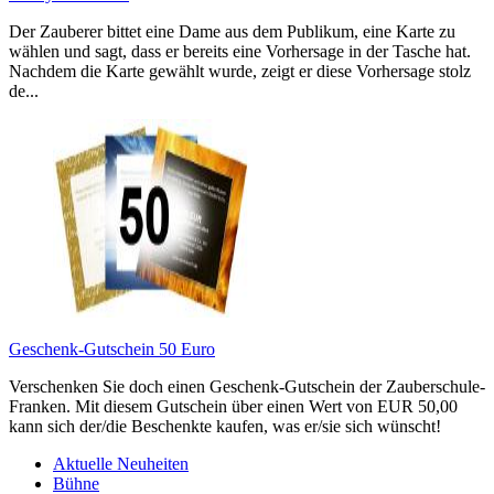
Der Zauberer bittet eine Dame aus dem Publikum, eine Karte zu
wählen und sagt, dass er bereits eine Vorhersage in der Tasche hat.
Nachdem die Karte gewählt wurde, zeigt er diese Vorhersage stolz
de...
Geschenk-Gutschein 50 Euro
Verschenken Sie doch einen Geschenk-Gutschein der Zauberschule-
Franken. Mit diesem Gutschein über einen Wert von EUR 50,00
kann sich der/die Beschenkte kaufen, was er/sie sich wünscht!
Aktuelle Neuheiten
Bühne