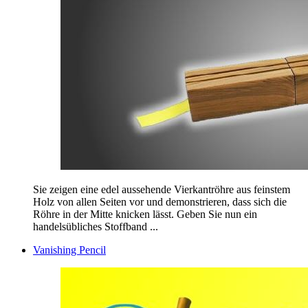
Sie zeigen eine edel aussehende Vierkantröhre aus feinstem
Holz von allen Seiten vor und demonstrieren, dass sich die
Röhre in der Mitte knicken lässt. Geben Sie nun ein
handelsübliches Stoffband ...
Vanishing Pencil