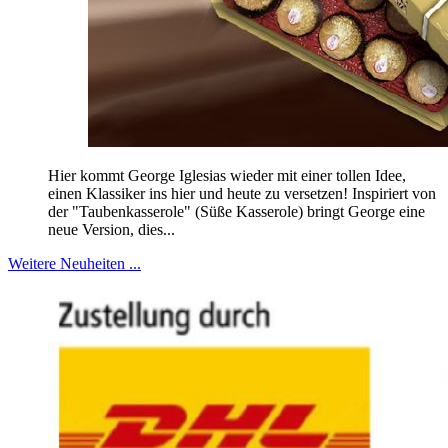
Hier kommt George Iglesias wieder mit einer tollen Idee,
einen Klassiker ins hier und heute zu versetzen! Inspiriert von
der "Taubenkasserole" (Süße Kasserole) bringt George eine
neue Version, dies...
Weitere Neuheiten ...