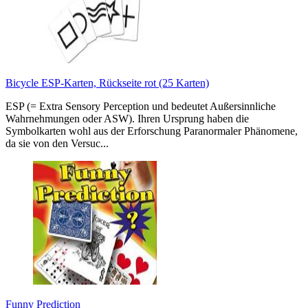
Bicycle ESP-Karten, Rückseite rot (25 Karten)
ESP (= Extra Sensory Perception und bedeutet Außersinnliche
Wahrnehmungen oder ASW). Ihren Ursprung haben die
Symbolkarten wohl aus der Erforschung Paranormaler Phänomene,
da sie von den Versuc...
Funny Prediction