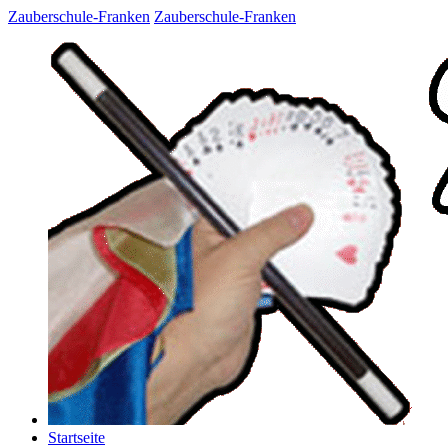
Zauberschule-Franken
Zauberschule-Franken
Startseite