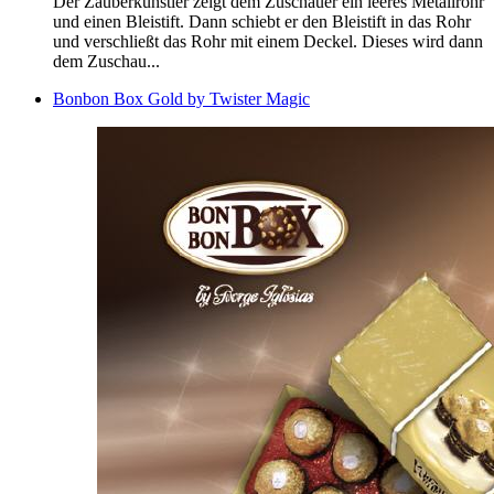
Der Zauberkünstler zeigt dem Zuschauer ein leeres Metallrohr
und einen Bleistift. Dann schiebt er den Bleistift in das Rohr
und verschließt das Rohr mit einem Deckel. Dieses wird dann
dem Zuschau...
Bonbon Box Gold by Twister Magic