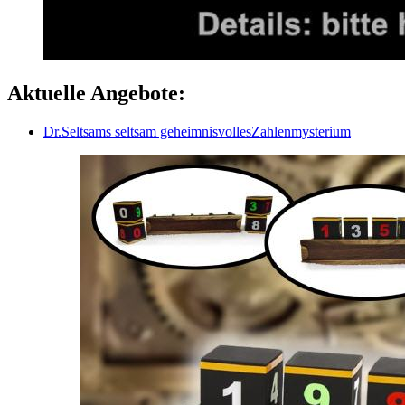
Aktuelle Angebote:
Dr.Seltsams seltsam geheimnisvollesZahlenmysterium