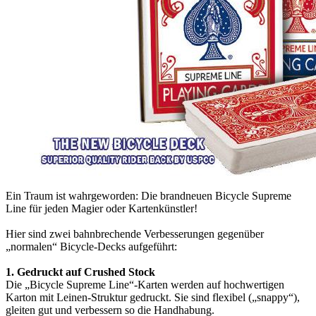
Ein Traum ist wahrgeworden: Die brandneuen Bicycle Supreme
Line für jeden Magier oder Kartenkünstler!
Hier sind zwei bahnbrechende Verbesserungen gegenüber
„normalen“ Bicycle-Decks aufgeführt:
1. Gedruckt auf Crushed Stock
Die „Bicycle Supreme Line“-Karten werden auf hochwertigen
Karton mit Leinen-Struktur gedruckt. Sie sind flexibel („snappy“),
gleiten gut und verbessern so die Handhabung.