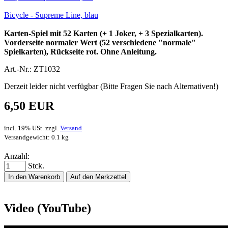
Bicycle - Supreme Line, blau
Karten-Spiel mit 52 Karten (+ 1 Joker, + 3 Spezialkarten).
Vorderseite normaler Wert (52 verschiedene "normale"
Spielkarten), Rückseite rot. Ohne Anleitung.
Art.-Nr.: ZT1032
Derzeit leider nicht verfügbar (Bitte Fragen Sie nach Alternativen!)
6,50 EUR
incl. 19% USt. zzgl.
Versand
Versandgewicht: 0.1 kg
Anzahl:
Stck.
In den Warenkorb
Auf den Merkzettel
Video (YouTube)