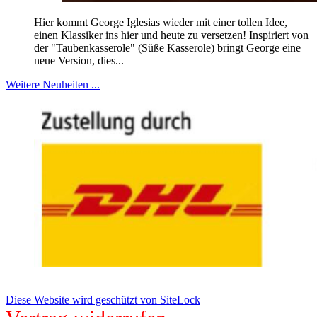
Hier kommt George Iglesias wieder mit einer tollen Idee,
einen Klassiker ins hier und heute zu versetzen! Inspiriert von
der "Taubenkasserole" (Süße Kasserole) bringt George eine
neue Version, dies...
Weitere Neuheiten ...
Diese Website wird geschützt von SiteLock