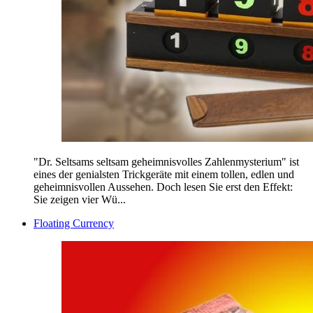
"Dr. Seltsams seltsam geheimnisvolles Zahlenmysterium" ist
eines der genialsten Trickgeräte mit einem tollen, edlen und
geheimnisvollen Aussehen. Doch lesen Sie erst den Effekt:
Sie zeigen vier Wü...
Floating Currency