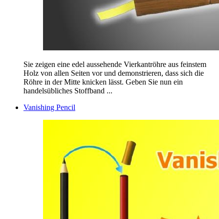
Sie zeigen eine edel aussehende Vierkantröhre aus feinstem
Holz von allen Seiten vor und demonstrieren, dass sich die
Röhre in der Mitte knicken lässt. Geben Sie nun ein
handelsübliches Stoffband ...
Vanishing Pencil