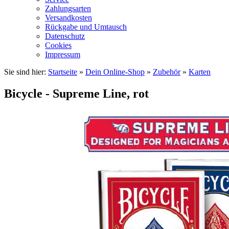
Zahlungsarten
Versandkosten
Rückgabe und Umtausch
Datenschutz
Cookies
Impressum
Sie sind hier:
Startseite
»
Dein Online-Shop
»
Zubehör
»
Karten
Bicycle - Supreme Line, rot