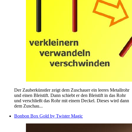
Der Zauberkünstler zeigt dem Zuschauer ein leeres Metallrohr
und einen Bleistift. Dann schiebt er den Bleistift in das Rohr
und verschließt das Rohr mit einem Deckel. Dieses wird dann
dem Zuschau...
Bonbon Box Gold by Twister Magic