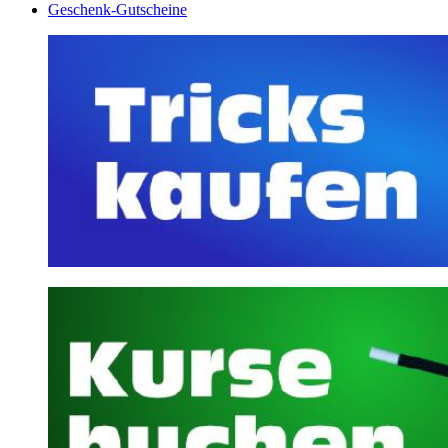
Geschenk-Gutscheine