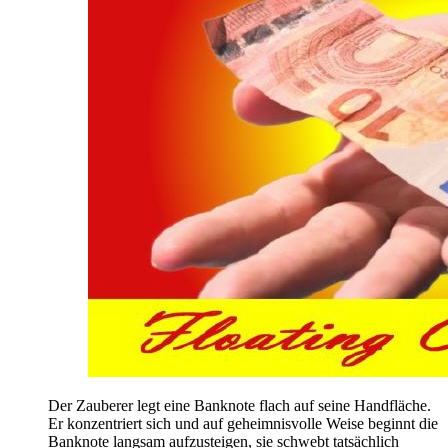
Der Zauberer legt eine Banknote flach auf seine Handfläche.
Er konzentriert sich und auf geheimnisvolle Weise beginnt die
Banknote langsam aufzusteigen, sie schwebt tatsächlich