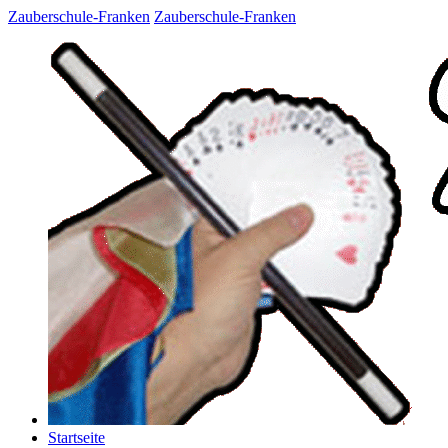
Zauberschule-Franken
Zauberschule-Franken
Startseite