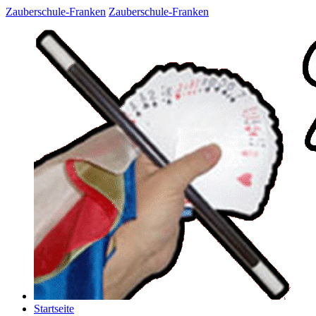
Zauberschule-Franken
Zauberschule-Franken
Startseite