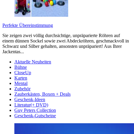
Perfekte Übereinstimmung
Sie zeigen zwei völlig durchsichtige, unpräparierte Röhren auf
einem dünnen Sockel sowie zwei Abdeckröhren, geschmackvoll in
Schwarz und Silber gehalten, ansonsten unpräpariert! Aus Ihrer
Jackentas...
Aktuelle Neuheiten
Bühne
CloseUp
Karten
Mental
Zubehör
Zauberkästen, Boxen + Deals
Geschenk-Ideen
Literatur(+ DVD)
Guy Peters Collection
Geschenk-Gutscheine