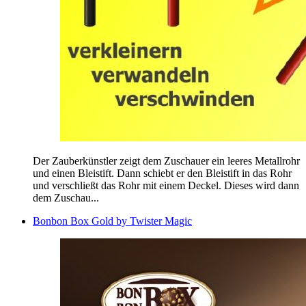
Der Zauberkünstler zeigt dem Zuschauer ein leeres Metallrohr
und einen Bleistift. Dann schiebt er den Bleistift in das Rohr
und verschließt das Rohr mit einem Deckel. Dieses wird dann
dem Zuschau...
Bonbon Box Gold by Twister Magic