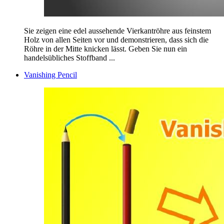
Sie zeigen eine edel aussehende Vierkantröhre aus feinstem
Holz von allen Seiten vor und demonstrieren, dass sich die
Röhre in der Mitte knicken lässt. Geben Sie nun ein
handelsübliches Stoffband ...
Vanishing Pencil