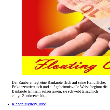
Der Zauberer legt eine Banknote flach auf seine Handfläche.
Er konzentriert sich und auf geheimnisvolle Weise beginnt die
Banknote langsam aufzusteigen, sie schwebt tatsächlich
einige Zentimeter üb...
Ribbon Mystery Tube