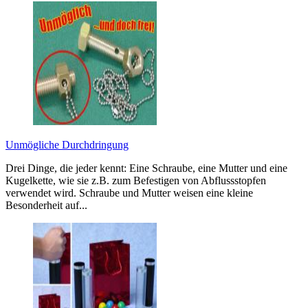
Unmögliche Durchdringung
Drei Dinge, die jeder kennt: Eine Schraube, eine Mutter und eine
Kugelkette, wie sie z.B. zum Befestigen von Abflussstopfen
verwendet wird. Schraube und Mutter weisen eine kleine
Besonderheit auf...