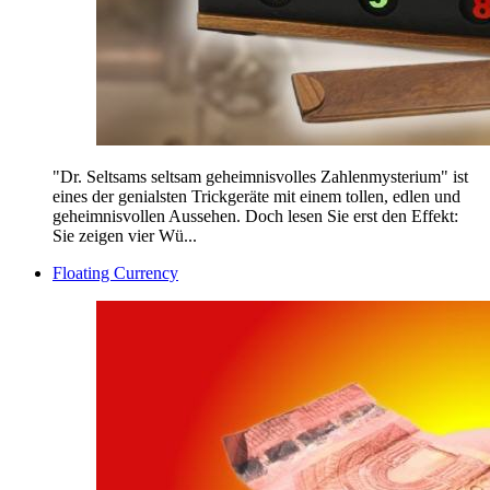
"Dr. Seltsams seltsam geheimnisvolles Zahlenmysterium" ist
eines der genialsten Trickgeräte mit einem tollen, edlen und
geheimnisvollen Aussehen. Doch lesen Sie erst den Effekt:
Sie zeigen vier Wü...
Floating Currency