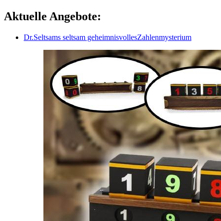
Aktuelle Angebote:
Dr.Seltsams seltsam geheimnisvollesZahlenmysterium