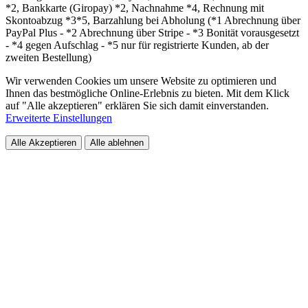
*2, Bankkarte (Giropay) *2, Nachnahme *4, Rechnung mit
Skontoabzug *3*5, Barzahlung bei Abholung (*1 Abrechnung über
PayPal Plus - *2 Abrechnung über Stripe - *3 Bonität vorausgesetzt
- *4 gegen Aufschlag - *5 nur für registrierte Kunden, ab der
zweiten Bestellung)
Wir verwenden Cookies um unsere Website zu optimieren und
Ihnen das bestmögliche Online-Erlebnis zu bieten. Mit dem Klick
auf "Alle akzeptieren" erklären Sie sich damit einverstanden.
Erweiterte Einstellungen
Alle Akzeptieren
Alle ablehnen