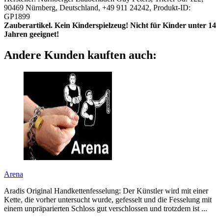
90469 Nürnberg, Deutschland, +49 911 24242, Produkt-ID:
GP1899
Zauberartikel. Kein Kinderspielzeug! Nicht für Kinder unter 14
Jahren geeignet!
Andere Kunden kauften auch:
Arena
Aradis Original Handkettenfesselung: Der Künstler wird mit einer
Kette, die vorher untersucht wurde, gefesselt und die Fesselung mit
einem unpräparierten Schloss gut verschlossen und trotzdem ist ...