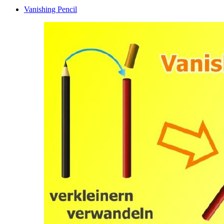
Vanishing Pencil