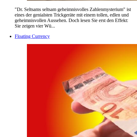
"Dr. Seltsams seltsam geheimnisvolles Zahlenmysterium" ist
eines der genialsten Trickgeräte mit einem tollen, edlen und
geheimnisvollen Aussehen. Doch lesen Sie erst den Effekt:
Sie zeigen vier Wü...
Floating Currency