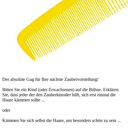
Der absolute Gag für Ihre nächste Zaubervorstellung!
Bitten Sie ein Kind (oder Erwachsenen) auf die Bühne. Erklären
Sie, dass jeder der den Zauberkünstler hilft, sich erst einmal die
Haare kämmen sollte ...
oder
Kämmen Sie sich selbst die Haare, um besonders schön zu sein ...