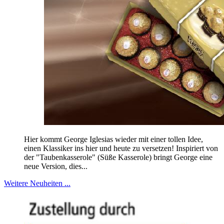
Hier kommt George Iglesias wieder mit einer tollen Idee,
einen Klassiker ins hier und heute zu versetzen! Inspiriert von
der "Taubenkasserole" (Süße Kasserole) bringt George eine
neue Version, dies...
Weitere Neuheiten ...