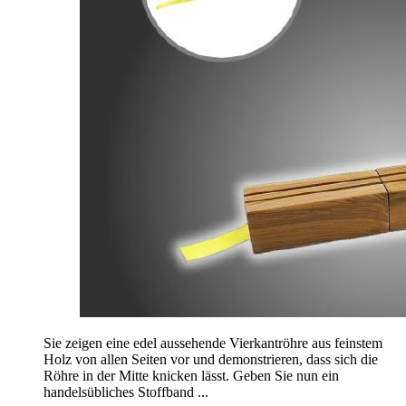
Sie zeigen eine edel aussehende Vierkantröhre aus feinstem
Holz von allen Seiten vor und demonstrieren, dass sich die
Röhre in der Mitte knicken lässt. Geben Sie nun ein
handelsübliches Stoffband ...