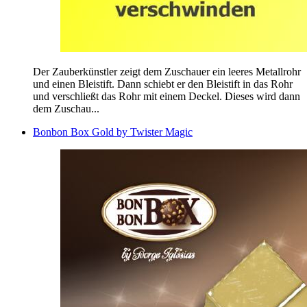
Der Zauberkünstler zeigt dem Zuschauer ein leeres Metallrohr
und einen Bleistift. Dann schiebt er den Bleistift in das Rohr
und verschließt das Rohr mit einem Deckel. Dieses wird dann
dem Zuschau...
Bonbon Box Gold by Twister Magic