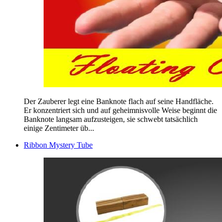
Der Zauberer legt eine Banknote flach auf seine Handfläche.
Er konzentriert sich und auf geheimnisvolle Weise beginnt die
Banknote langsam aufzusteigen, sie schwebt tatsächlich
einige Zentimeter üb...
Ribbon Mystery Tube