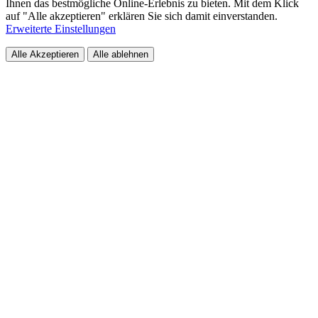
Ihnen das bestmögliche Online-Erlebnis zu bieten. Mit dem Klick
auf "Alle akzeptieren" erklären Sie sich damit einverstanden.
Erweiterte Einstellungen
Alle Akzeptieren
Alle ablehnen