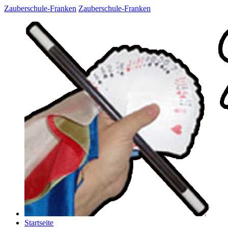
Zauberschule-Franken
Zauberschule-Franken
Startseite