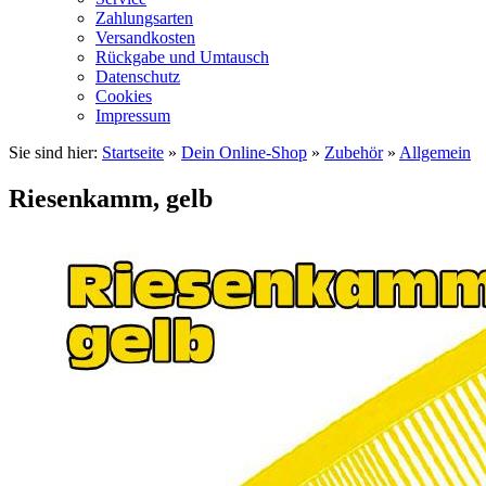
Zahlungsarten
Versandkosten
Rückgabe und Umtausch
Datenschutz
Cookies
Impressum
Sie sind hier:
Startseite
»
Dein Online-Shop
»
Zubehör
»
Allgemein
Riesenkamm, gelb