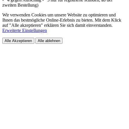
zweiten Bestellung)
Wir verwenden Cookies um unsere Website zu optimieren und
Ihnen das bestmögliche Online-Erlebnis zu bieten. Mit dem Klick
auf "Alle akzeptieren" erklären Sie sich damit einverstanden.
Erweiterte Einstellungen
Alle Akzeptieren
Alle ablehnen