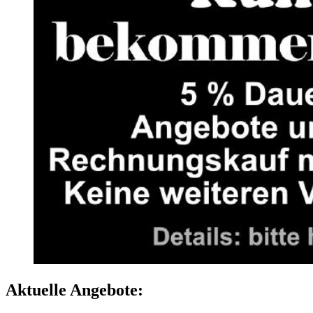
Aktuelle Angebote: