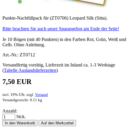
Punkte-Nachfüllpack für (ZT0706) Leopard Silk (Sitta).
Bitte beachten Sie auch unser Sparangebot am Ende der Seite!
Je 10 Bögen (mit 40 Punkten) in den Farben Rot, Grün, Weiß und
Gelb. Ohne Anleitung.
Art.-Nr.: ZT0712
Versandfertig vorrätig, Lieferzeit im Inland ca. 1-3 Werktage
(
Tabelle Auslandslieferzeiten
)
7,50 EUR
incl. 19% USt. zzgl.
Versand
Versandgewicht: 0.11 kg
Anzahl:
Stck.
In den Warenkorb
Auf den Merkzettel