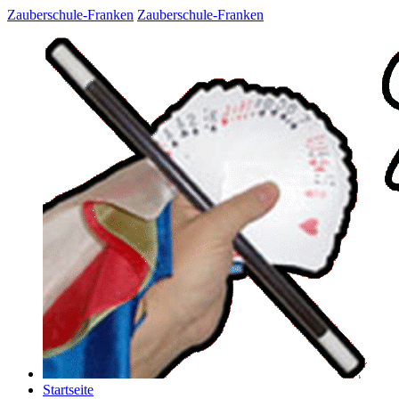
Zauberschule-Franken
Zauberschule-Franken
Startseite