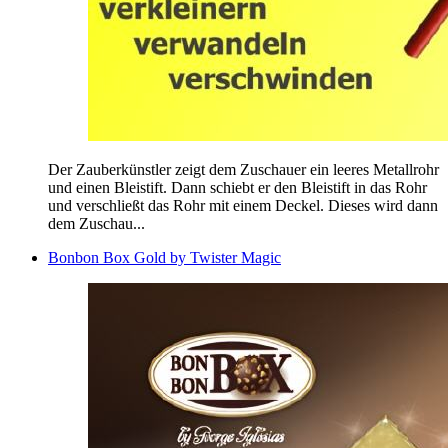
Der Zauberkünstler zeigt dem Zuschauer ein leeres Metallrohr
und einen Bleistift. Dann schiebt er den Bleistift in das Rohr
und verschließt das Rohr mit einem Deckel. Dieses wird dann
dem Zuschau...
Bonbon Box Gold by Twister Magic