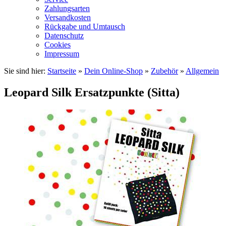
Zahlungsarten
Versandkosten
Rückgabe und Umtausch
Datenschutz
Cookies
Impressum
Sie sind hier:
Startseite
»
Dein Online-Shop
»
Zubehör
»
Allgemein
Leopard Silk Ersatzpunkte (Sitta)