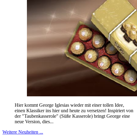
Hier kommt George Iglesias wieder mit einer tollen Idee,
einen Klassiker ins hier und heute zu versetzen! Inspiriert von
der "Taubenkasserole" (Süße Kasserole) bringt George eine
neue Version, dies...
Weitere Neuheiten ...