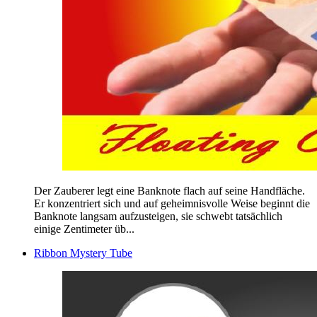
Der Zauberer legt eine Banknote flach auf seine Handfläche.
Er konzentriert sich und auf geheimnisvolle Weise beginnt die
Banknote langsam aufzusteigen, sie schwebt tatsächlich
einige Zentimeter üb...
Ribbon Mystery Tube