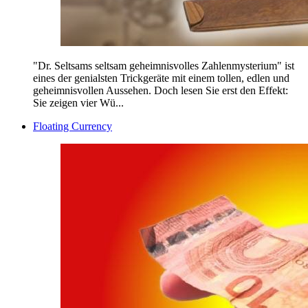
"Dr. Seltsams seltsam geheimnisvolles Zahlenmysterium" ist
eines der genialsten Trickgeräte mit einem tollen, edlen und
geheimnisvollen Aussehen. Doch lesen Sie erst den Effekt:
Sie zeigen vier Wü...
Floating Currency