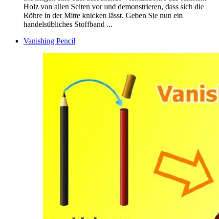
Holz von allen Seiten vor und demonstrieren, dass sich die
Röhre in der Mitte knicken lässt. Geben Sie nun ein
handelsübliches Stoffband ...
Vanishing Pencil