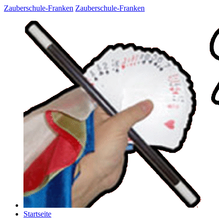
Zauberschule-Franken
Zauberschule-Franken
Startseite