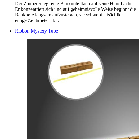
Der Zauberer legt eine Banknote flach auf seine Handfläche.
Er konzentriert sich und auf geheimnisvolle Weise beginnt die
Banknote langsam aufzusteigen, sie schwebt tatsächlich
einige Zentimeter üb...
Ribbon Mystery Tube