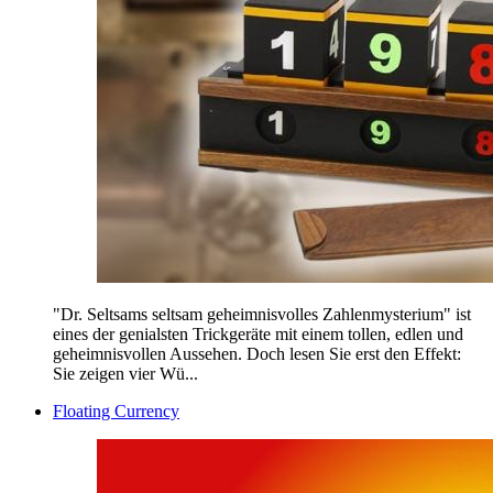
"Dr. Seltsams seltsam geheimnisvolles Zahlenmysterium" ist
eines der genialsten Trickgeräte mit einem tollen, edlen und
geheimnisvollen Aussehen. Doch lesen Sie erst den Effekt:
Sie zeigen vier Wü...
Floating Currency