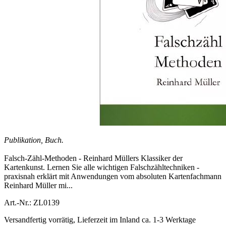
Publikation, Buch.
Falsch-Zähl-Methoden - Reinhard Müllers Klassiker der
Kartenkunst. Lernen Sie alle wichtigen Falschzähltechniken -
praxisnah erklärt mit Anwendungen vom absoluten Kartenfachmann
Reinhard Müller mi...
Art.-Nr.: ZL0139
Versandfertig vorrätig, Lieferzeit im Inland ca. 1-3 Werktage