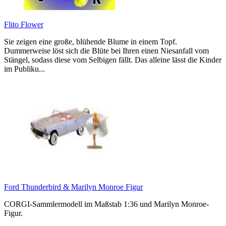
Flito Flower
Sie zeigen eine große, blühende Blume in einem Topf.
Dummerweise löst sich die Blüte bei Ihren einen Niesanfall vom
Stängel, sodass diese vom Selbigen fällt. Das alleine lässt die Kinder
im Publiku...
Ford Thunderbird & Marilyn Monroe Figur
CORGI-Sammlermodell im Maßstab 1:36 und Marilyn Monroe-
Figur.