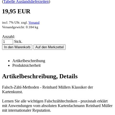
(
Tabelle Auslandslieferzeiten
)
19,95 EUR
incl. 7% USt. zzgl.
Versand
Versandgewicht: 0.184 kg
Anzahl:
Stck.
In den Warenkorb
Auf den Merkzettel
Artikelbeschreibung
Produktsicherheit
Artikelbeschreibung, Details
Falsch-Zähl-Methoden - Reinhard Müllers Klassiker der
Kartenkunst.
Lernen Sie alle wichtigen Falschzähltechniken - praxisnah erklärt
mit Anwendungen vom absoluten Kartenfachmann Reinhard Müller
mit internationaler Reputation.