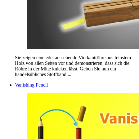
Sie zeigen eine edel aussehende Vierkantröhre aus feinstem
Holz von allen Seiten vor und demonstrieren, dass sich die
Röhre in der Mitte knicken lässt. Geben Sie nun ein
handelsübliches Stoffband ...
Vanishing Pencil