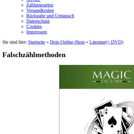
Zahlungsarten
Versandkosten
Rückgabe und Umtausch
Datenschutz
Cookies
Impressum
Sie sind hier:
Startseite
»
Dein Online-Shop
»
Literatur(+ DVD)
Falschzählmethoden