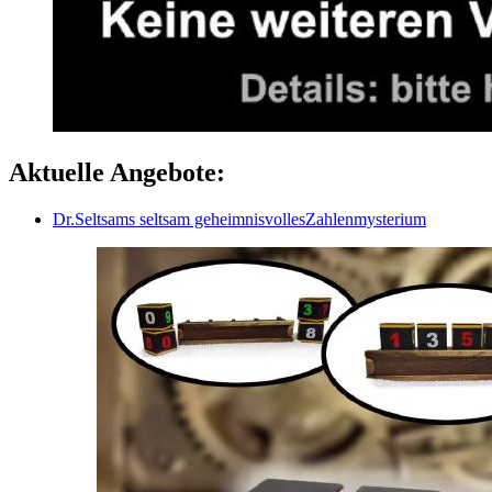
Aktuelle Angebote:
Dr.Seltsams seltsam geheimnisvollesZahlenmysterium