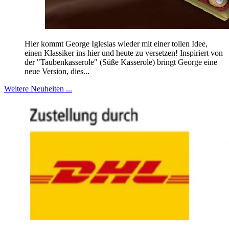
Hier kommt George Iglesias wieder mit einer tollen Idee,
einen Klassiker ins hier und heute zu versetzen! Inspiriert von
der "Taubenkasserole" (Süße Kasserole) bringt George eine
neue Version, dies...
Weitere Neuheiten ...