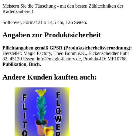
Meistern Sie die Täuschung - mit den besten Zähltechniken der
Kartenzauberei!
Softcover, Format 21 x 14,5 cm, 126 Seiten.
Angaben zur Produktsicherheit
Pflichtangaben gemäß GPSR (Produktsicherheitsverordnung):
Hersteller: Magic Factory, Theo Böhm e.K., Eickenscheidter Fuhr
82, 45139 Essen, info@magic-factory.de, Produkt-ID: MF10768
Publikation, Buch.
Andere Kunden kauften auch: