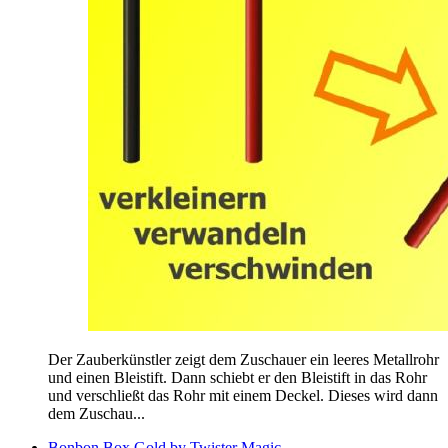
Der Zauberkünstler zeigt dem Zuschauer ein leeres Metallrohr
und einen Bleistift. Dann schiebt er den Bleistift in das Rohr
und verschließt das Rohr mit einem Deckel. Dieses wird dann
dem Zuschau...
Bonbon Box Gold by Twister Magic