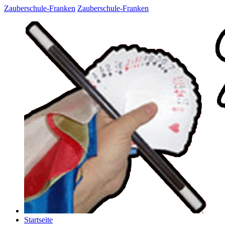
Zauberschule-Franken
Zauberschule-Franken
Startseite