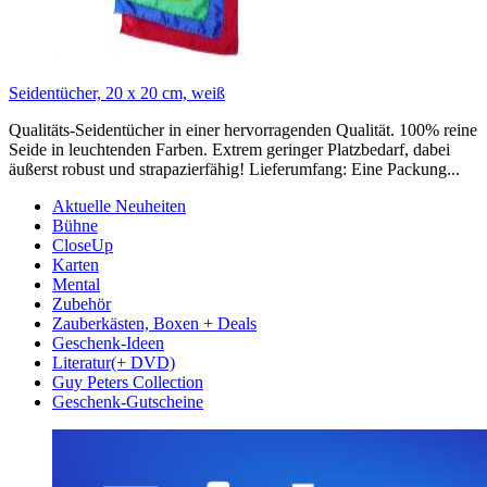
Seidentücher, 20 x 20 cm, weiß
Qualitäts-Seidentücher in einer hervorragenden Qualität. 100% reine
Seide in leuchtenden Farben. Extrem geringer Platzbedarf, dabei
äußerst robust und strapazierfähig! Lieferumfang: Eine Packung...
Aktuelle Neuheiten
Bühne
CloseUp
Karten
Mental
Zubehör
Zauberkästen, Boxen + Deals
Geschenk-Ideen
Literatur(+ DVD)
Guy Peters Collection
Geschenk-Gutscheine