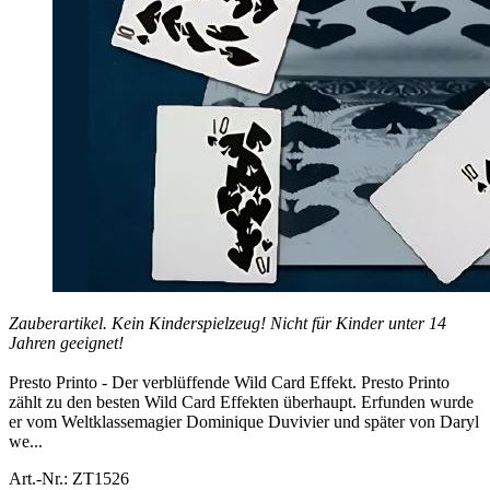
Zauberartikel. Kein Kinderspielzeug! Nicht für Kinder unter 14
Jahren geeignet!
Presto Printo - Der verblüffende Wild Card Effekt. Presto Printo
zählt zu den besten Wild Card Effekten überhaupt. Erfunden wurde
er vom Weltklassemagier Dominique Duvivier und später von Daryl
we...
Art.-Nr.: ZT1526