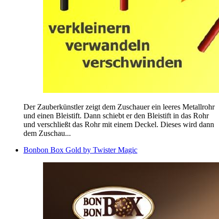
Der Zauberkünstler zeigt dem Zuschauer ein leeres Metallrohr
und einen Bleistift. Dann schiebt er den Bleistift in das Rohr
und verschließt das Rohr mit einem Deckel. Dieses wird dann
dem Zuschau...
Bonbon Box Gold by Twister Magic