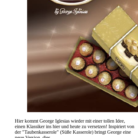
Hier kommt George Iglesias wieder mit einer tollen Idee,
einen Klassiker ins hier und heute zu versetzen! Inspiriert von
der "Taubenkasserole" (Süße Kasserole) bringt George eine
neue Version, dies...