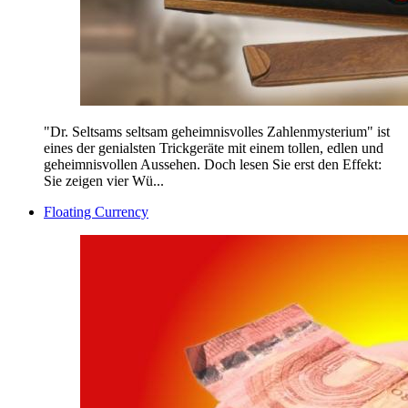
"Dr. Seltsams seltsam geheimnisvolles Zahlenmysterium" ist
eines der genialsten Trickgeräte mit einem tollen, edlen und
geheimnisvollen Aussehen. Doch lesen Sie erst den Effekt:
Sie zeigen vier Wü...
Floating Currency