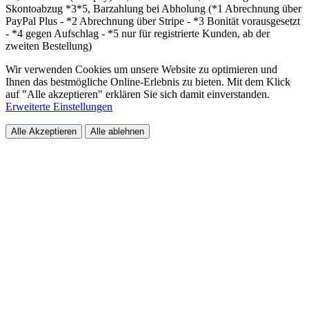
Skontoabzug *3*5, Barzahlung bei Abholung (*1 Abrechnung über
PayPal Plus - *2 Abrechnung über Stripe - *3 Bonität vorausgesetzt
- *4 gegen Aufschlag - *5 nur für registrierte Kunden, ab der
zweiten Bestellung)
Wir verwenden Cookies um unsere Website zu optimieren und
Ihnen das bestmögliche Online-Erlebnis zu bieten. Mit dem Klick
auf "Alle akzeptieren" erklären Sie sich damit einverstanden.
Erweiterte Einstellungen
Alle Akzeptieren
Alle ablehnen