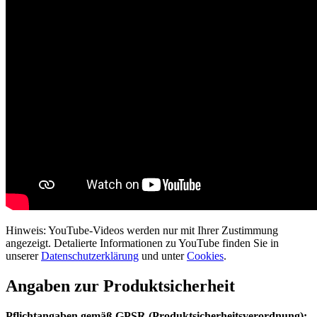
Hinweis: YouTube-Videos werden nur mit Ihrer Zustimmung
angezeigt. Detalierte Informationen zu YouTube finden Sie in
unserer
Datenschutzerklärung
und unter
Cookies
.
Angaben zur Produktsicherheit
Pflichtangaben gemäß GPSR (Produktsicherheitsverordnung):