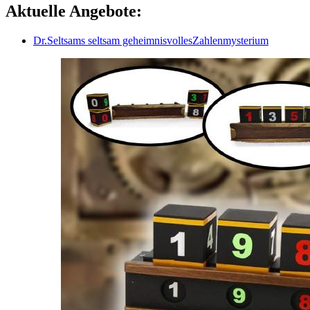
Aktuelle Angebote:
Dr.Seltsams seltsam geheimnisvollesZahlenmysterium