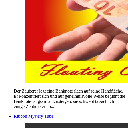
Der Zauberer legt eine Banknote flach auf seine Handfläche.
Er konzentriert sich und auf geheimnisvolle Weise beginnt die
Banknote langsam aufzusteigen, sie schwebt tatsächlich
einige Zentimeter üb...
Ribbon Mystery Tube