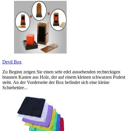
Devil Box
Zu Beginn zeigen Sie einen sehr edel aussehenden rechteckigen
braunen Kasten aus Holz, der auf einem kleinen schwarzen Podest
steht. An der Vorderseite der Box befindet sich eine kleine
Schiebetüre...