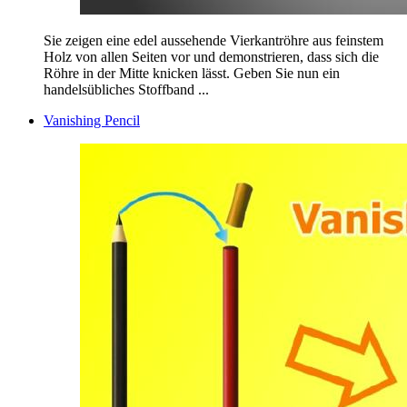
Sie zeigen eine edel aussehende Vierkantröhre aus feinstem
Holz von allen Seiten vor und demonstrieren, dass sich die
Röhre in der Mitte knicken lässt. Geben Sie nun ein
handelsübliches Stoffband ...
Vanishing Pencil