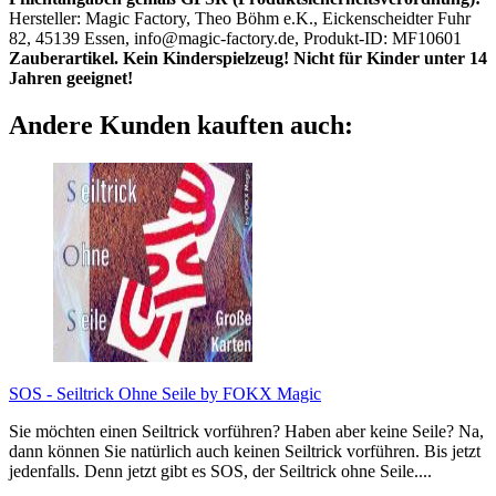
Hersteller: Magic Factory, Theo Böhm e.K., Eickenscheidter Fuhr
82, 45139 Essen, info@magic-factory.de, Produkt-ID: MF10601
Zauberartikel. Kein Kinderspielzeug! Nicht für Kinder unter 14
Jahren geeignet!
Andere Kunden kauften auch:
SOS - Seiltrick Ohne Seile by FOKX Magic
Sie möchten einen Seiltrick vorführen? Haben aber keine Seile? Na,
dann können Sie natürlich auch keinen Seiltrick vorführen. Bis jetzt
jedenfalls. Denn jetzt gibt es SOS, der Seiltrick ohne Seile....