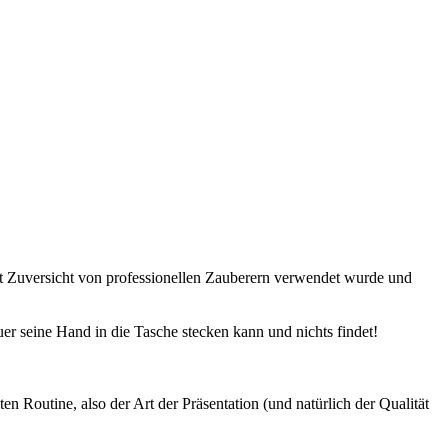
it Zuversicht von professionellen Zauberern verwendet wurde und
er seine Hand in die Tasche stecken kann und nichts findet!
en Routine, also der Art der Präsentation (und natürlich der Qualität