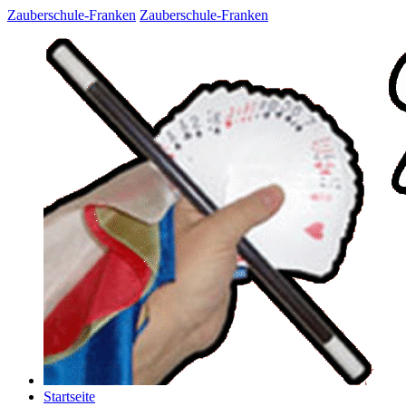
Zauberschule-Franken
Zauberschule-Franken
Startseite