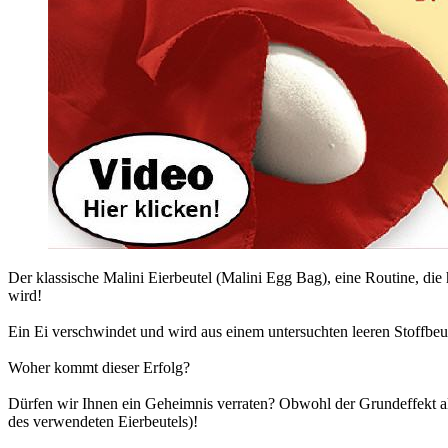
Der klassische Malini Eierbeutel (Malini Egg Bag), eine Routine, di
wird!
Ein Ei verschwindet und wird aus einem untersuchten leeren Stoffbeut
Woher kommt dieser Erfolg?
Dürfen wir Ihnen ein Geheimnis verraten? Obwohl der Grundeffekt allei
des verwendeten Eierbeutels)!