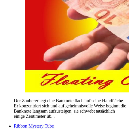
Der Zauberer legt eine Banknote flach auf seine Handfläche.
Er konzentriert sich und auf geheimnisvolle Weise beginnt die
Banknote langsam aufzusteigen, sie schwebt tatsächlich
einige Zentimeter üb...
Ribbon Mystery Tube