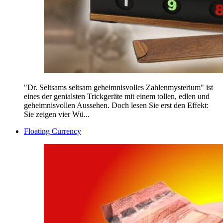
"Dr. Seltsams seltsam geheimnisvolles Zahlenmysterium" ist
eines der genialsten Trickgeräte mit einem tollen, edlen und
geheimnisvollen Aussehen. Doch lesen Sie erst den Effekt:
Sie zeigen vier Wü...
Floating Currency