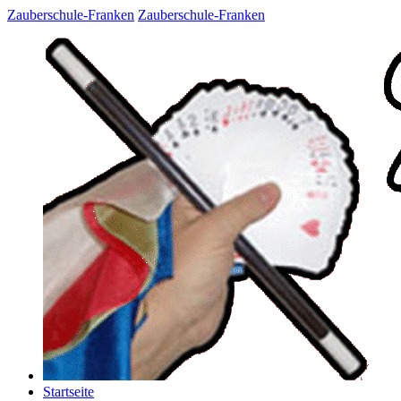
Zauberschule-Franken
Zauberschule-Franken
Startseite