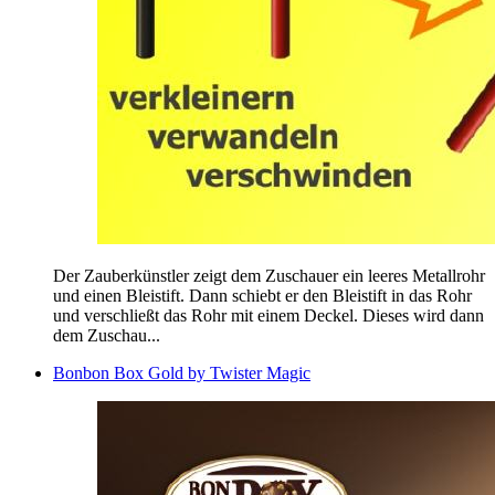
Der Zauberkünstler zeigt dem Zuschauer ein leeres Metallrohr
und einen Bleistift. Dann schiebt er den Bleistift in das Rohr
und verschließt das Rohr mit einem Deckel. Dieses wird dann
dem Zuschau...
Bonbon Box Gold by Twister Magic