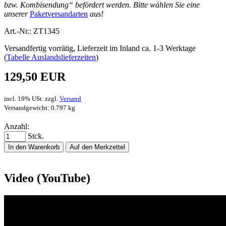
bzw. Kombisendung“ befördert werden. Bitte wählen Sie eine
unserer
Paketversandarten
aus!
Art.-Nr.: ZT1345
Versandfertig vorrätig, Lieferzeit im Inland ca. 1-3 Werktage
(
Tabelle Auslandslieferzeiten
)
129,50 EUR
incl. 19% USt. zzgl.
Versand
Versandgewicht: 0.797 kg
Anzahl:
Stck.
In den Warenkorb
Auf den Merkzettel
Video (YouTube)