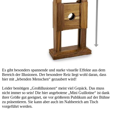
Es gibt besonders spannende und starke visuelle Effekte aus dem
Bereich der Illusionen. Der besondere Reiz liegt wohl daran, dass
hier mit „lebenden Menschen“ gezaubert wird!
Leider benötigen „Großillusionen“ meist viel Gepäck. Das muss
nicht immer so sein! Die hier angebotene „Mini Guillotine“ ist dank
ihrer Größe gut geeignet, sie vor größerem Publikum auf der Bühne
zu präsentieren. Sie kann aber auch im Nahbereich am Tisch
vorgeführt werden.