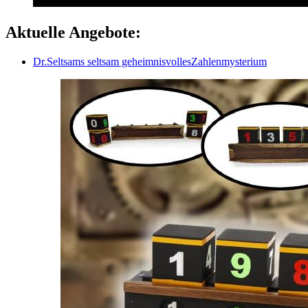
Aktuelle Angebote:
Dr.Seltsams seltsam geheimnisvollesZahlenmysterium