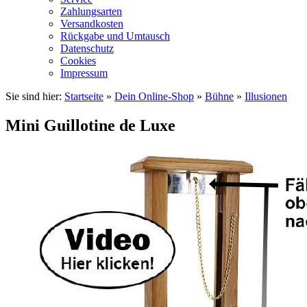
Zahlungsarten
Versandkosten
Rückgabe und Umtausch
Datenschutz
Cookies
Impressum
Sie sind hier:
Startseite
»
Dein Online-Shop
»
Bühne
»
Illusionen
Mini Guillotine de Luxe