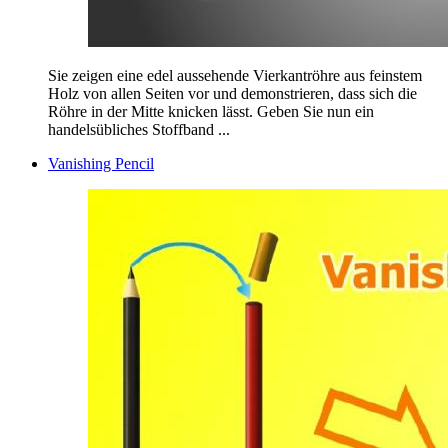
Sie zeigen eine edel aussehende Vierkantröhre aus feinstem
Holz von allen Seiten vor und demonstrieren, dass sich die
Röhre in der Mitte knicken lässt. Geben Sie nun ein
handelsübliches Stoffband ...
Vanishing Pencil