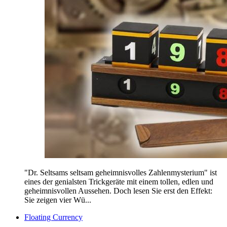
"Dr. Seltsams seltsam geheimnisvolles Zahlenmysterium" ist
eines der genialsten Trickgeräte mit einem tollen, edlen und
geheimnisvollen Aussehen. Doch lesen Sie erst den Effekt:
Sie zeigen vier Wü...
Floating Currency