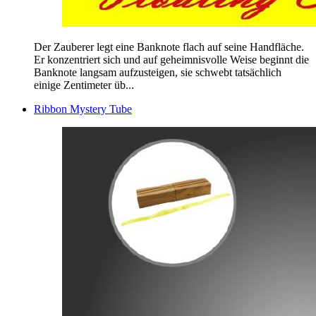
Der Zauberer legt eine Banknote flach auf seine Handfläche.
Er konzentriert sich und auf geheimnisvolle Weise beginnt die
Banknote langsam aufzusteigen, sie schwebt tatsächlich
einige Zentimeter üb...
Ribbon Mystery Tube