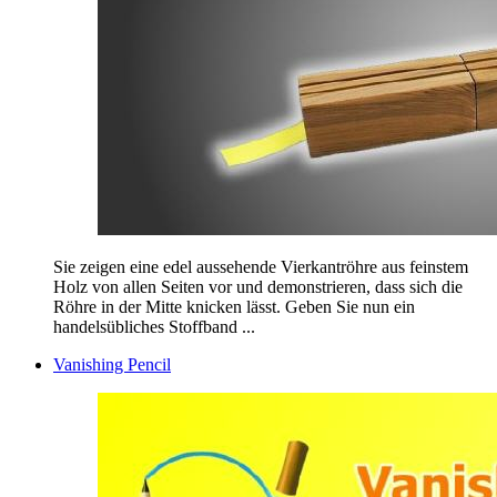
Sie zeigen eine edel aussehende Vierkantröhre aus feinstem
Holz von allen Seiten vor und demonstrieren, dass sich die
Röhre in der Mitte knicken lässt. Geben Sie nun ein
handelsübliches Stoffband ...
Vanishing Pencil