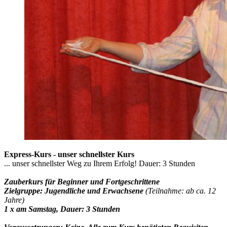
Express-Kurs - unser schnellster Kurs
... unser schnellster Weg zu Ihrem Erfolg! Dauer: 3 Stunden
Zauberkurs für Beginner und Fortgeschrittene
Zielgruppe: Jugendliche und Erwachsene
(Teilnahme: ab ca. 12
Jahre)
1 x am Samstag, Dauer: 3 Stunden