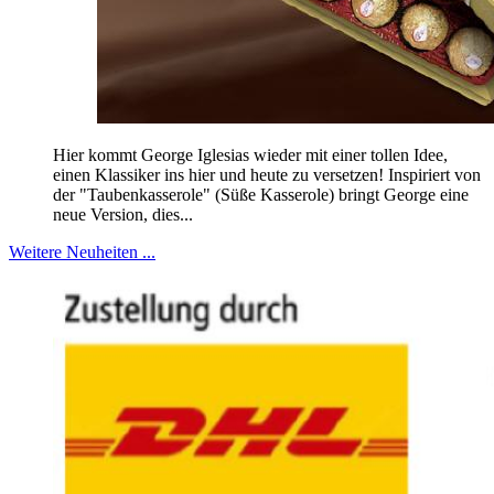
Hier kommt George Iglesias wieder mit einer tollen Idee,
einen Klassiker ins hier und heute zu versetzen! Inspiriert von
der "Taubenkasserole" (Süße Kasserole) bringt George eine
neue Version, dies...
Weitere Neuheiten ...