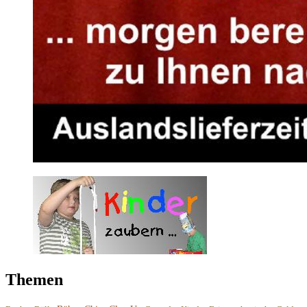
Themen