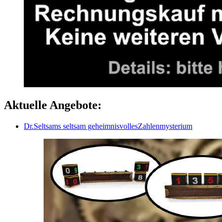
Aktuelle Angebote:
Dr.Seltsams seltsam geheimnisvollesZahlenmysterium