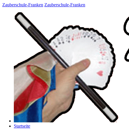
Zauberschule-Franken
Zauberschule-Franken
Startseite