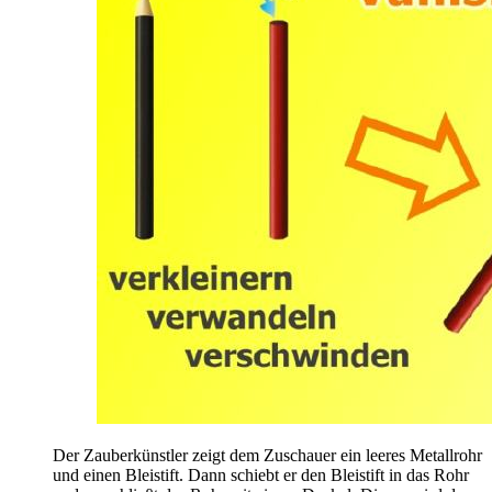
Der Zauberkünstler zeigt dem Zuschauer ein leeres Metallrohr
und einen Bleistift. Dann schiebt er den Bleistift in das Rohr