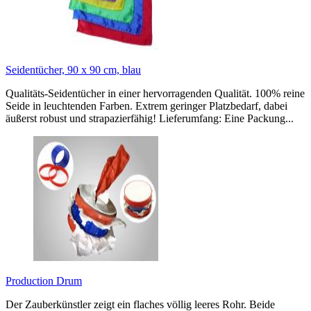
Seidentücher, 90 x 90 cm, blau
Qualitäts-Seidentücher in einer hervorragenden Qualität. 100% reine
Seide in leuchtenden Farben. Extrem geringer Platzbedarf, dabei
äußerst robust und strapazierfähig! Lieferumfang: Eine Packung...
Production Drum
Der Zauberkünstler zeigt ein flaches völlig leeres Rohr. Beide