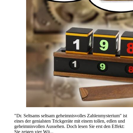
"Dr. Seltsams seltsam geheimnisvolles Zahlenmysterium" ist
eines der genialsten Trickgeräte mit einem tollen, edlen und
geheimnisvollen Aussehen. Doch lesen Sie erst den Effekt:
Sie zeigen vier Wü...