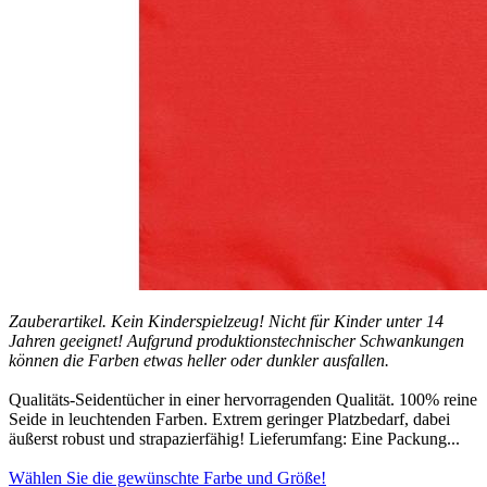
Zauberartikel. Kein Kinderspielzeug! Nicht für Kinder unter 14
Jahren geeignet! Aufgrund produktionstechnischer Schwankungen
können die Farben etwas heller oder dunkler ausfallen.
Qualitäts-Seidentücher in einer hervorragenden Qualität. 100% reine
Seide in leuchtenden Farben. Extrem geringer Platzbedarf, dabei
äußerst robust und strapazierfähig! Lieferumfang: Eine Packung...
Wählen Sie die gewünschte Farbe und Größe!