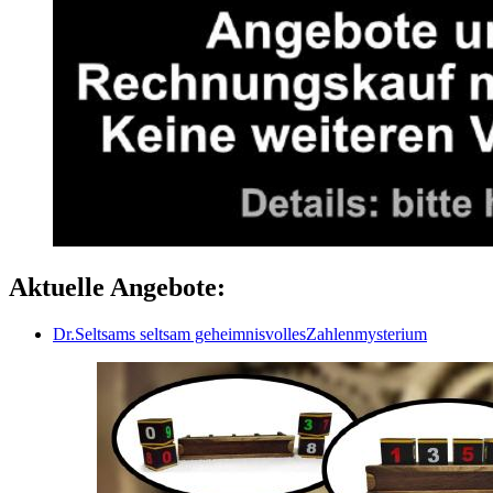
Aktuelle Angebote:
Dr.Seltsams seltsam geheimnisvollesZahlenmysterium