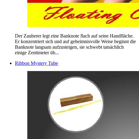
Der Zauberer legt eine Banknote flach auf seine Handfläche.
Er konzentriert sich und auf geheimnisvolle Weise beginnt die
Banknote langsam aufzusteigen, sie schwebt tatsächlich
einige Zentimeter üb...
Ribbon Mystery Tube