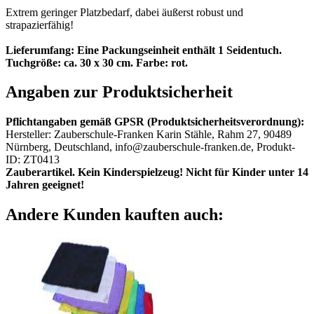
Extrem geringer Platzbedarf, dabei äußerst robust und
strapazierfähig!
Lieferumfang: Eine Packungseinheit enthält 1 Seidentuch.
Tuchgröße: ca. 30 x 30 cm. Farbe: rot.
Angaben zur Produktsicherheit
Pflichtangaben gemäß GPSR (Produktsicherheitsverordnung):
Hersteller: Zauberschule-Franken Karin Stähle, Rahm 27, 90489
Nürnberg, Deutschland, info@zauberschule-franken.de, Produkt-
ID: ZT0413
Zauberartikel. Kein Kinderspielzeug! Nicht für Kinder unter 14
Jahren geeignet!
Andere Kunden kauften auch: