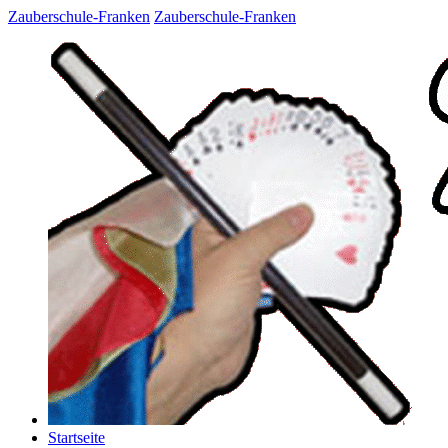
Zauberschule-Franken
Zauberschule-Franken
Startseite