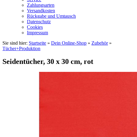
Zahlungsarten
Versandkosten
Rückgabe und Umtausch
Datenschutz
Cookies
Impressum
Sie sind hier:
Startseite
»
Dein Online-Shop
»
Zubehör
»
Tücher+Produktion
Seidentücher, 30 x 30 cm, rot