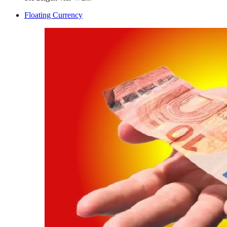
Floating Currency