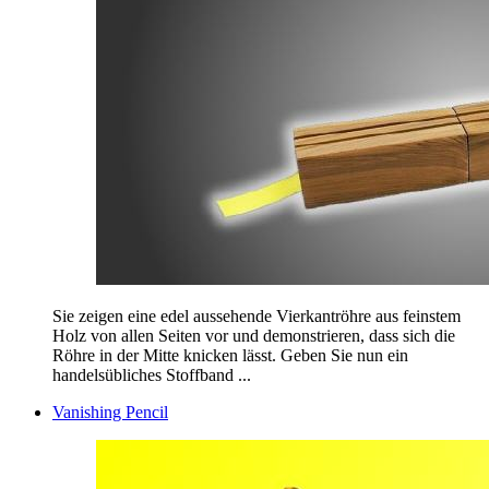
Sie zeigen eine edel aussehende Vierkantröhre aus feinstem
Holz von allen Seiten vor und demonstrieren, dass sich die
Röhre in der Mitte knicken lässt. Geben Sie nun ein
handelsübliches Stoffband ...
Vanishing Pencil