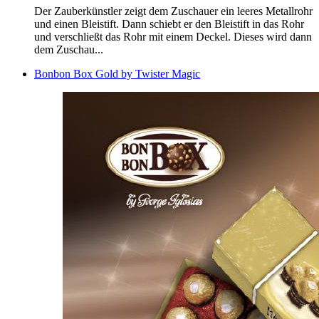
Der Zauberkünstler zeigt dem Zuschauer ein leeres Metallrohr
und einen Bleistift. Dann schiebt er den Bleistift in das Rohr
und verschließt das Rohr mit einem Deckel. Dieses wird dann
dem Zuschau...
Bonbon Box Gold by Twister Magic