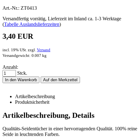
Art.-Nr.: ZT0413
Versandfertig vorrätig, Lieferzeit im Inland ca. 1-3 Werktage
(
Tabelle Auslandslieferzeiten
)
3,40 EUR
incl. 19% USt. zzgl.
Versand
Versandgewicht: 0.007 kg
Anzahl:
Stck.
In den Warenkorb
Auf den Merkzettel
Artikelbeschreibung
Produktsicherheit
Artikelbeschreibung, Details
Qualitäts-Seidentücher in einer hervorragenden Qualität. 100% reine
Seide in leuchtenden Farben.