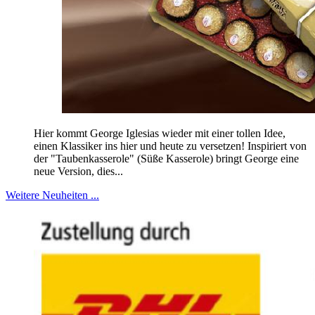
Hier kommt George Iglesias wieder mit einer tollen Idee,
einen Klassiker ins hier und heute zu versetzen! Inspiriert von
der "Taubenkasserole" (Süße Kasserole) bringt George eine
neue Version, dies...
Weitere Neuheiten ...