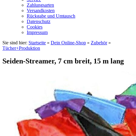
Zahlungsarten
Versandkosten
Rückgabe und Umtausch
Datenschutz
Cookies
Impressum
Sie sind hier:
Startseite
»
Dein Online-Shop
»
Zubehör
»
Tücher+Produktion
Seiden-Streamer, 7 cm breit, 15 m lang