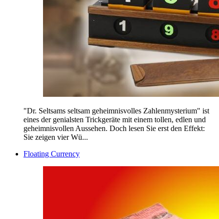
"Dr. Seltsams seltsam geheimnisvolles Zahlenmysterium" ist
eines der genialsten Trickgeräte mit einem tollen, edlen und
geheimnisvollen Aussehen. Doch lesen Sie erst den Effekt:
Sie zeigen vier Wü...
Floating Currency