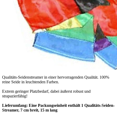
Qualitäts-Seidenstreamer in einer hervorragenden Qualität. 100%
reine Seide in leuchtenden Farben.
Extrem geringer Platzbedarf, dabei äußerst robust und
strapazierfähig!
Lieferumfang: Eine Packungseinheit enthält 1 Qualitäts-Seiden-
Streamer, 7 cm breit, 15 m lang