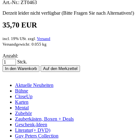
Art.-Nr.: ZT0463
Derzeit leider nicht verfügbar (Bitte Fragen Sie nach Alternativen!)
35,70 EUR
incl. 19% USt. zzgl.
Versand
Versandgewicht: 0.055 kg
Anzahl:
Stck.
In den Warenkorb
Auf den Merkzettel
Aktuelle Neuheiten
Bühne
CloseUp
Karten
Mental
Zubehör
Zauberkästen, Boxen + Deals
Geschenk-Ideen
Literatur(+ DVD)
Guy Peters Collection