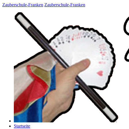
Zauberschule-Franken
Zauberschule-Franken
Startseite