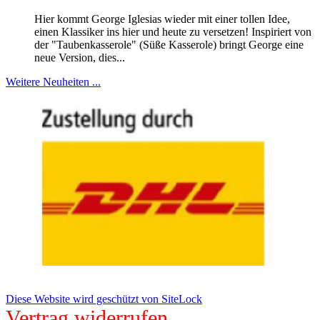
Hier kommt George Iglesias wieder mit einer tollen Idee,
einen Klassiker ins hier und heute zu versetzen! Inspiriert von
der "Taubenkasserole" (Süße Kasserole) bringt George eine
neue Version, dies...
Weitere Neuheiten ...
Diese Website wird geschützt von SiteLock
Vertrag widerrufen