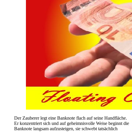
Der Zauberer legt eine Banknote flach auf seine Handfläche.
Er konzentriert sich und auf geheimnisvolle Weise beginnt die
Banknote langsam aufzusteigen, sie schwebt tatsächlich