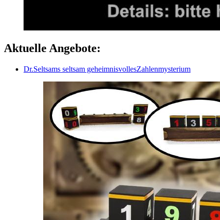
Aktuelle Angebote:
Dr.Seltsams seltsam geheimnisvollesZahlenmysterium