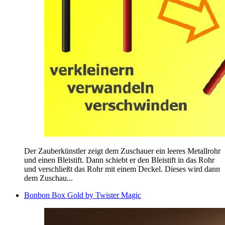
Der Zauberkünstler zeigt dem Zuschauer ein leeres Metallrohr
und einen Bleistift. Dann schiebt er den Bleistift in das Rohr
und verschließt das Rohr mit einem Deckel. Dieses wird dann
dem Zuschau...
Bonbon Box Gold by Twister Magic