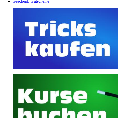
Geschenk-Gutscheine