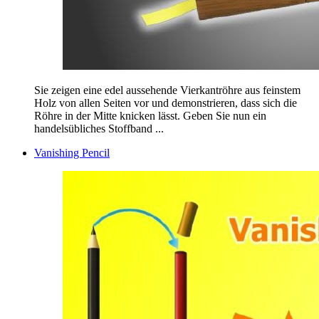
Sie zeigen eine edel aussehende Vierkantröhre aus feinstem
Holz von allen Seiten vor und demonstrieren, dass sich die
Röhre in der Mitte knicken lässt. Geben Sie nun ein
handelsübliches Stoffband ...
Vanishing Pencil