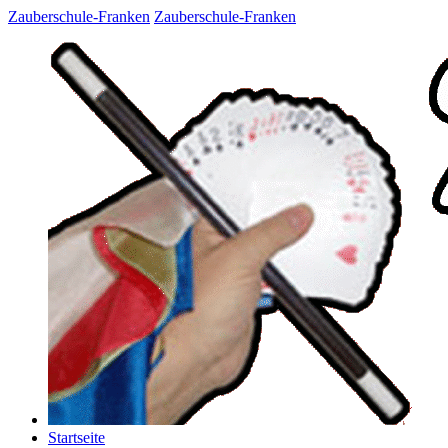
Zauberschule-Franken
Zauberschule-Franken
Startseite