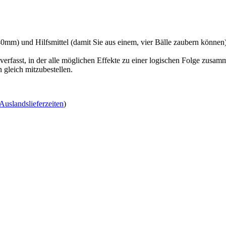
0mm) und Hilfsmittel (damit Sie aus einem, vier Bälle zaubern können)
verfasst, in der alle möglichen Effekte zu einer logischen Folge zusa
 gleich mitzubestellen.
Auslandslieferzeiten
)