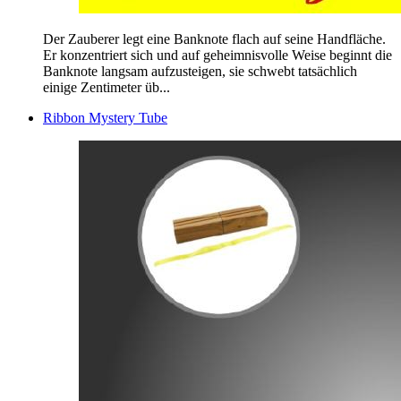
Der Zauberer legt eine Banknote flach auf seine Handfläche.
Er konzentriert sich und auf geheimnisvolle Weise beginnt die
Banknote langsam aufzusteigen, sie schwebt tatsächlich
einige Zentimeter üb...
Ribbon Mystery Tube