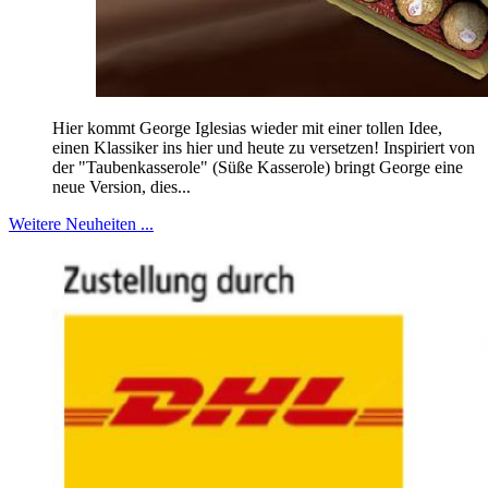
Hier kommt George Iglesias wieder mit einer tollen Idee,
einen Klassiker ins hier und heute zu versetzen! Inspiriert von
der "Taubenkasserole" (Süße Kasserole) bringt George eine
neue Version, dies...
Weitere Neuheiten ...