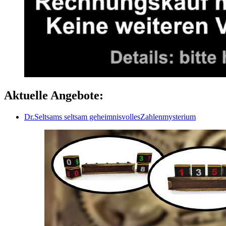
Aktuelle Angebote:
Dr.Seltsams seltsam geheimnisvollesZahlenmysterium