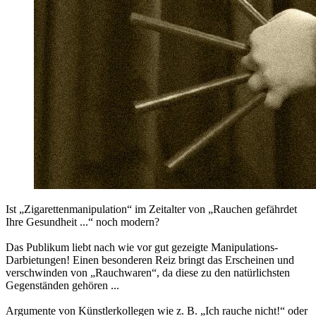
Ist „Zigarettenmanipulation“ im Zeitalter von „Rauchen gefährdet
Ihre Gesundheit ...“ noch modern?
Das Publikum liebt nach wie vor gut gezeigte Manipulations-
Darbietungen! Einen besonderen Reiz bringt das Erscheinen und
verschwinden von „Rauchwaren“, da diese zu den natürlichsten
Gegenständen gehören ...
Argumente von Künstlerkollegen wie z. B. „Ich rauche nicht!“ oder