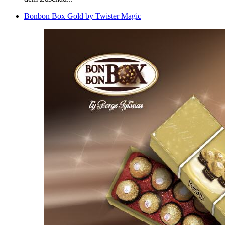
Bonbon Box Gold by Twister Magic