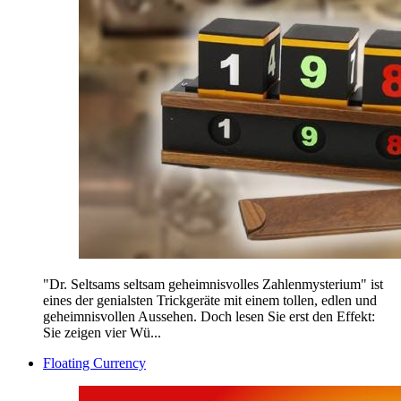
"Dr. Seltsams seltsam geheimnisvolles Zahlenmysterium" ist
eines der genialsten Trickgeräte mit einem tollen, edlen und
geheimnisvollen Aussehen. Doch lesen Sie erst den Effekt:
Sie zeigen vier Wü...
Floating Currency