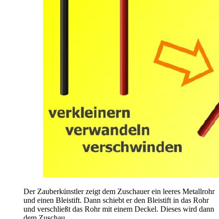
Der Zauberkünstler zeigt dem Zuschauer ein leeres Metallrohr
und einen Bleistift. Dann schiebt er den Bleistift in das Rohr
und verschließt das Rohr mit einem Deckel. Dieses wird dann
dem Zuschau...