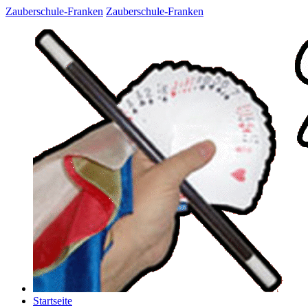
Zauberschule-Franken
Zauberschule-Franken
Startseite