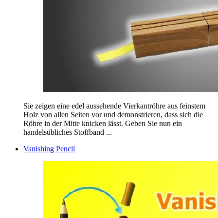
Sie zeigen eine edel aussehende Vierkantröhre aus feinstem
Holz von allen Seiten vor und demonstrieren, dass sich die
Röhre in der Mitte knicken lässt. Geben Sie nun ein
handelsübliches Stoffband ...
Vanishing Pencil