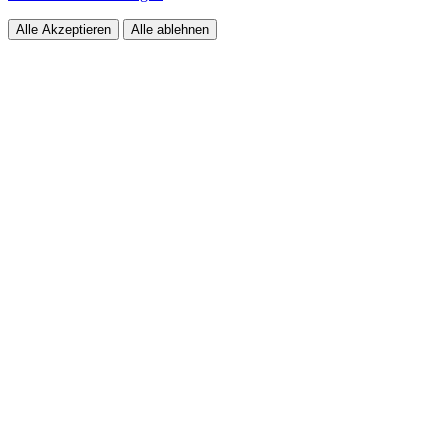
Alle Akzeptieren
Alle ablehnen