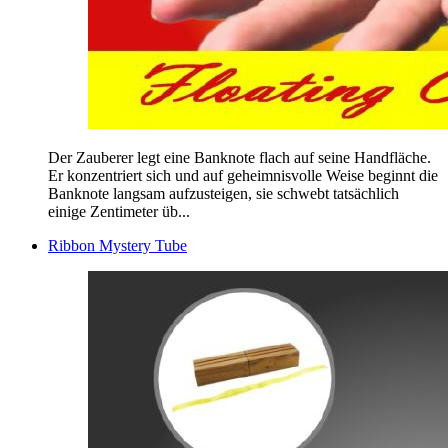
Der Zauberer legt eine Banknote flach auf seine Handfläche.
Er konzentriert sich und auf geheimnisvolle Weise beginnt die
Banknote langsam aufzusteigen, sie schwebt tatsächlich
einige Zentimeter üb...
Ribbon Mystery Tube