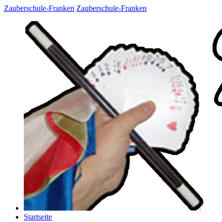
Zauberschule-Franken
Zauberschule-Franken
Startseite