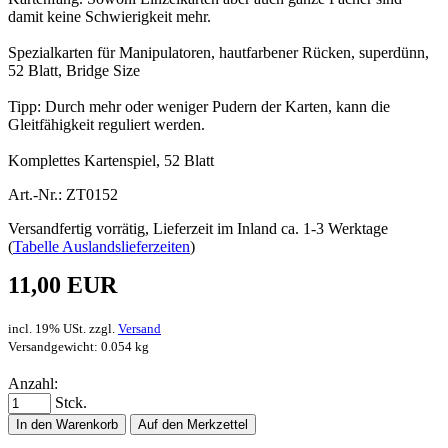
damit keine Schwierigkeit mehr.
Spezialkarten für Manipulatoren, hautfarbener Rücken, superdünn,
52 Blatt, Bridge Size
Tipp: Durch mehr oder weniger Pudern der Karten, kann die
Gleitfähigkeit reguliert werden.
Komplettes Kartenspiel, 52 Blatt
Art.-Nr.: ZT0152
Versandfertig vorrätig, Lieferzeit im Inland ca. 1-3 Werktage
(
Tabelle Auslandslieferzeiten
)
11,00 EUR
incl. 19% USt. zzgl.
Versand
Versandgewicht: 0.054 kg
Anzahl:
Stck.
In den Warenkorb
Auf den Merkzettel