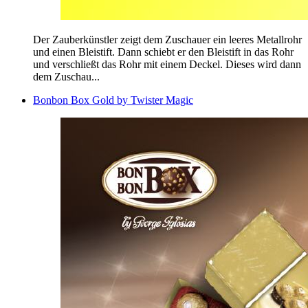
Der Zauberkünstler zeigt dem Zuschauer ein leeres Metallrohr
und einen Bleistift. Dann schiebt er den Bleistift in das Rohr
und verschließt das Rohr mit einem Deckel. Dieses wird dann
dem Zuschau...
Bonbon Box Gold by Twister Magic