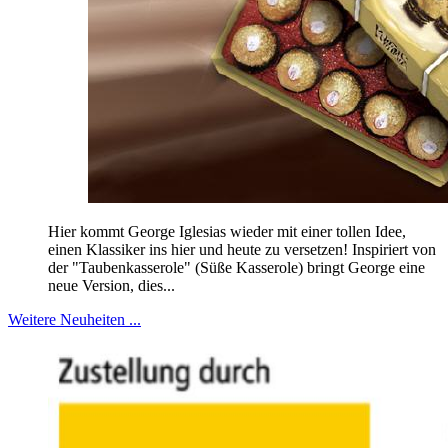
Hier kommt George Iglesias wieder mit einer tollen Idee,
einen Klassiker ins hier und heute zu versetzen! Inspiriert von
der "Taubenkasserole" (Süße Kasserole) bringt George eine
neue Version, dies...
Weitere Neuheiten ...