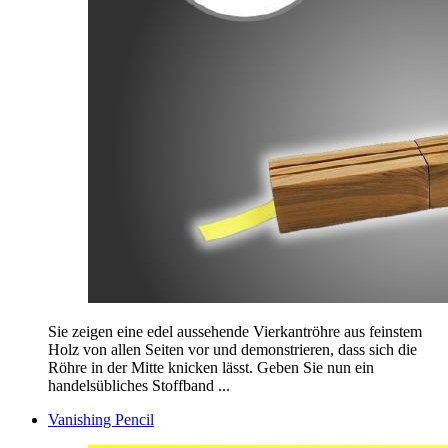
Sie zeigen eine edel aussehende Vierkantröhre aus feinstem
Holz von allen Seiten vor und demonstrieren, dass sich die
Röhre in der Mitte knicken lässt. Geben Sie nun ein
handelsübliches Stoffband ...
Vanishing Pencil