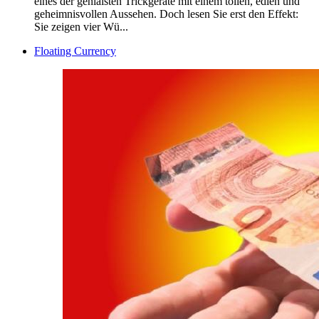
eines der genialsten Trickgeräte mit einem tollen, edlen und
geheimnisvollen Aussehen. Doch lesen Sie erst den Effekt:
Sie zeigen vier Wü...
Floating Currency