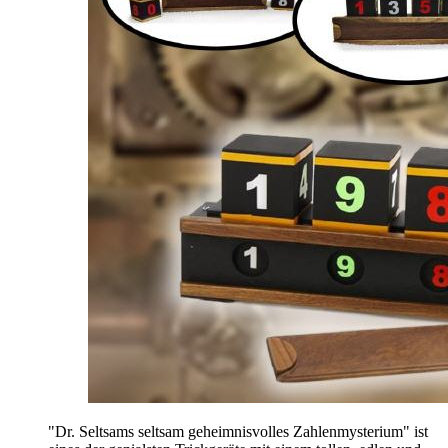
"Dr. Seltsams seltsam geheimnisvolles Zahlenmysterium" ist