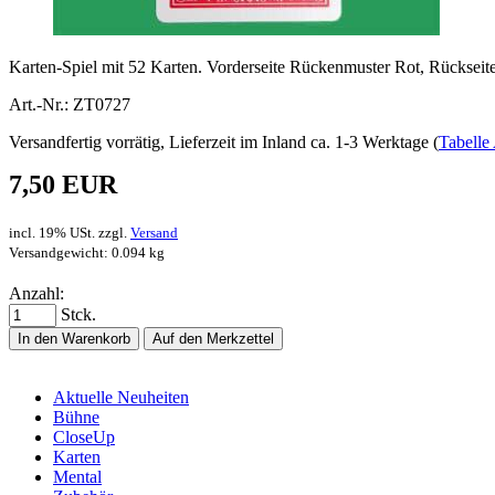
Karten-Spiel mit 52 Karten. Vorderseite Rückenmuster Rot, Rücksei
Art.-Nr.: ZT0727
Versandfertig vorrätig, Lieferzeit im Inland ca. 1-3 Werktage (
Tabelle 
7,50 EUR
incl. 19% USt. zzgl.
Versand
Versandgewicht: 0.094 kg
Anzahl:
Stck.
In den Warenkorb
Auf den Merkzettel
Aktuelle Neuheiten
Bühne
CloseUp
Karten
Mental