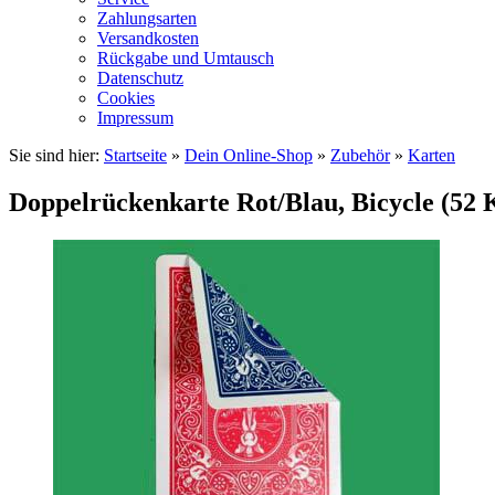
Zahlungsarten
Versandkosten
Rückgabe und Umtausch
Datenschutz
Cookies
Impressum
Sie sind hier:
Startseite
»
Dein Online-Shop
»
Zubehör
»
Karten
Doppelrückenkarte Rot/Blau, Bicycle (52 