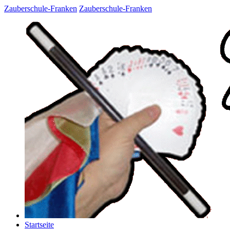
Zauberschule-Franken
Zauberschule-Franken
Startseite