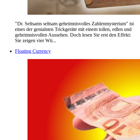
"Dr. Seltsams seltsam geheimnisvolles Zahlenmysterium" ist
eines der genialsten Trickgeräte mit einem tollen, edlen und
geheimnisvollen Aussehen. Doch lesen Sie erst den Effekt:
Sie zeigen vier Wü...
Floating Currency