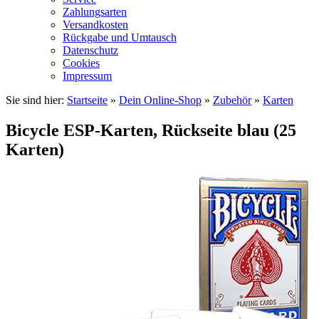
Zahlungsarten
Versandkosten
Rückgabe und Umtausch
Datenschutz
Cookies
Impressum
Sie sind hier:
Startseite
»
Dein Online-Shop
»
Zubehör
»
Karten
Bicycle ESP-Karten, Rückseite blau (25
Karten)