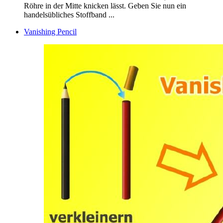
Röhre in der Mitte knicken lässt. Geben Sie nun ein
handelsübliches Stoffband ...
Vanishing Pencil