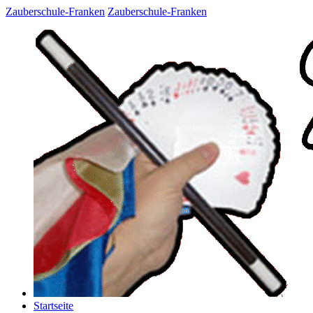
Zauberschule-Franken
Zauberschule-Franken
Startseite