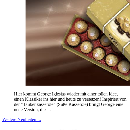
Hier kommt George Iglesias wieder mit einer tollen Idee,
einen Klassiker ins hier und heute zu versetzen! Inspiriert von
der "Taubenkasserole" (Süße Kasserole) bringt George eine
neue Version, dies...
Weitere Neuheiten ...