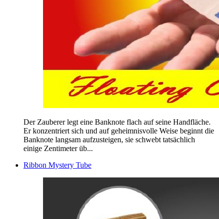
Der Zauberer legt eine Banknote flach auf seine Handfläche.
Er konzentriert sich und auf geheimnisvolle Weise beginnt die
Banknote langsam aufzusteigen, sie schwebt tatsächlich
einige Zentimeter üb...
Ribbon Mystery Tube