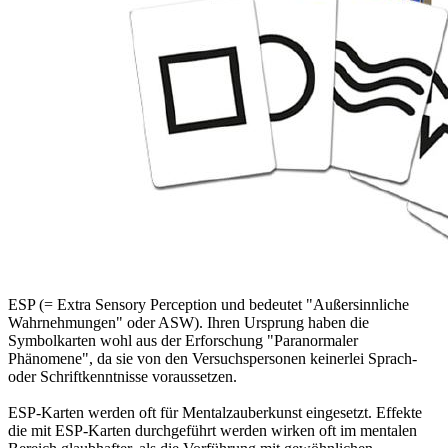
ESP (= Extra Sensory Perception und bedeutet "Außersinnliche
Wahrnehmungen" oder ASW). Ihren Ursprung haben die
Symbolkarten wohl aus der Erforschung "Paranormaler
Phänomene", da sie von den Versuchspersonen keinerlei Sprach-
oder Schriftkenntnisse voraussetzen.
ESP-Karten werden oft für Mentalzauberkunst eingesetzt. Effekte
die mit ESP-Karten durchgeführt werden wirken oft im mentalen