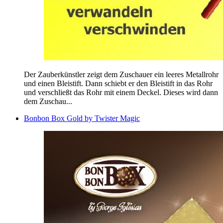
Der Zauberkünstler zeigt dem Zuschauer ein leeres Metallrohr
und einen Bleistift. Dann schiebt er den Bleistift in das Rohr
und verschließt das Rohr mit einem Deckel. Dieses wird dann
dem Zuschau...
Bonbon Box Gold by Twister Magic