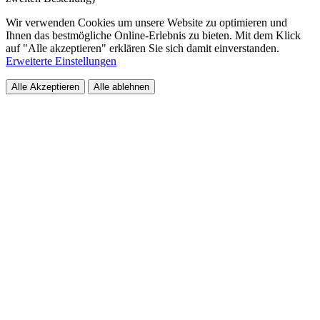
Wir verwenden Cookies um unsere Website zu optimieren und
Ihnen das bestmögliche Online-Erlebnis zu bieten. Mit dem Klick
auf "Alle akzeptieren" erklären Sie sich damit einverstanden.
Erweiterte Einstellungen
Alle Akzeptieren
Alle ablehnen