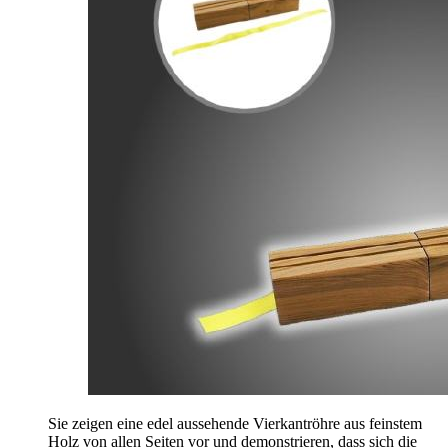
Sie zeigen eine edel aussehende Vierkantröhre aus feinstem
Holz von allen Seiten vor und demonstrieren, dass sich die