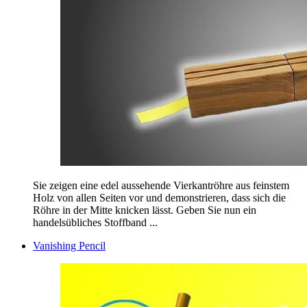
Sie zeigen eine edel aussehende Vierkantröhre aus feinstem
Holz von allen Seiten vor und demonstrieren, dass sich die
Röhre in der Mitte knicken lässt. Geben Sie nun ein
handelsübliches Stoffband ...
Vanishing Pencil