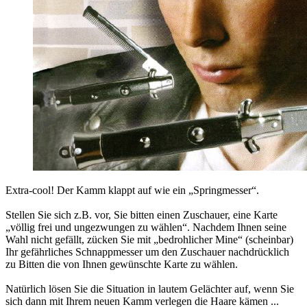
Extra-cool! Der Kamm klappt auf wie ein „Springmesser“.
Stellen Sie sich z.B. vor, Sie bitten einen Zuschauer, eine Karte
„völlig frei und ungezwungen zu wählen“. Nachdem Ihnen seine
Wahl nicht gefällt, zücken Sie mit „bedrohlicher Mine“ (scheinbar)
Ihr gefährliches Schnappmesser um den Zuschauer nachdrücklich
zu Bitten die von Ihnen gewünschte Karte zu wählen.
Natürlich lösen Sie die Situation in lautem Gelächter auf, wenn Sie
sich dann mit Ihrem neuen Kamm verlegen die Haare kämen ...