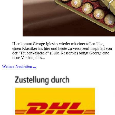
Hier kommt George Iglesias wieder mit einer tollen Idee,
einen Klassiker ins hier und heute zu versetzen! Inspiriert von
der "Taubenkasserole" (Süße Kasserole) bringt George eine
neue Version, dies...
Weitere Neuheiten ...