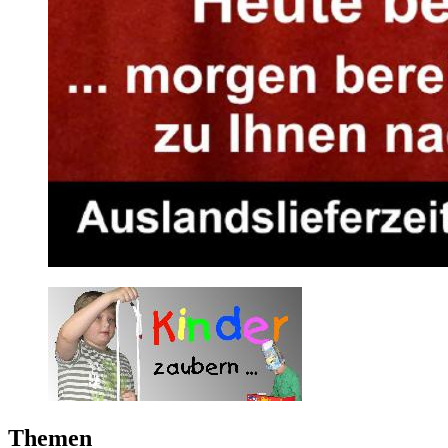
Themen