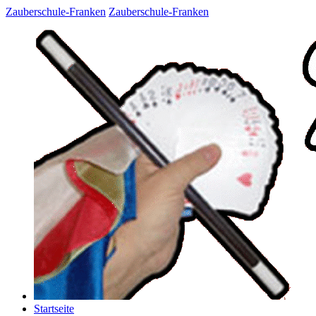
Zauberschule-Franken
Zauberschule-Franken
Startseite