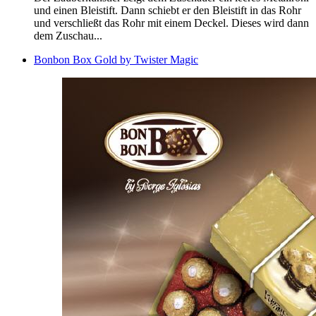
und einen Bleistift. Dann schiebt er den Bleistift in das Rohr
und verschließt das Rohr mit einem Deckel. Dieses wird dann
dem Zuschau...
Bonbon Box Gold by Twister Magic