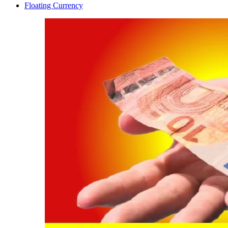
Floating Currency