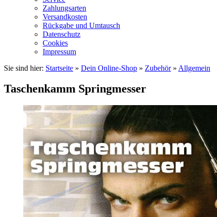
Zahlungsarten
Versandkosten
Rückgabe und Umtausch
Datenschutz
Cookies
Impressum
Sie sind hier:
Startseite
»
Dein Online-Shop
»
Zubehör
»
Allgemein
Taschenkamm Springmesser