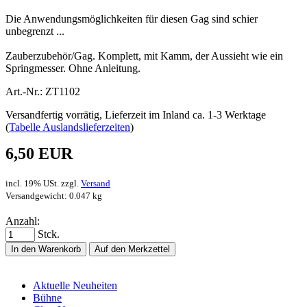
Die Anwendungsmöglichkeiten für diesen Gag sind schier
unbegrenzt ...
Zauberzubehör/Gag. Komplett, mit Kamm, der Aussieht wie ein
Springmesser. Ohne Anleitung.
Art.-Nr.: ZT1102
Versandfertig vorrätig, Lieferzeit im Inland ca. 1-3 Werktage
(
Tabelle Auslandslieferzeiten
)
6,50 EUR
incl. 19% USt. zzgl.
Versand
Versandgewicht: 0.047 kg
Anzahl:
Stck.
In den Warenkorb
Auf den Merkzettel
Aktuelle Neuheiten
Bühne