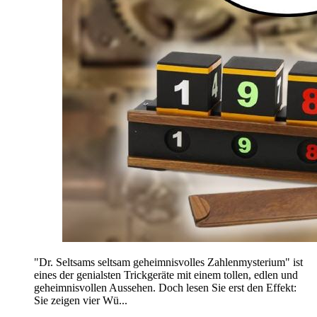
"Dr. Seltsams seltsam geheimnisvolles Zahlenmysterium" ist
eines der genialsten Trickgeräte mit einem tollen, edlen und
geheimnisvollen Aussehen. Doch lesen Sie erst den Effekt:
Sie zeigen vier Wü...