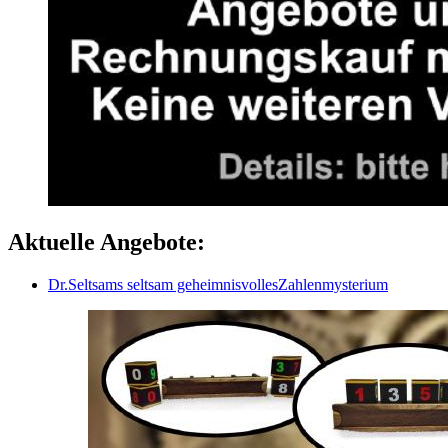
Aktuelle Angebote:
Dr.Seltsams seltsam geheimnisvollesZahlenmysterium