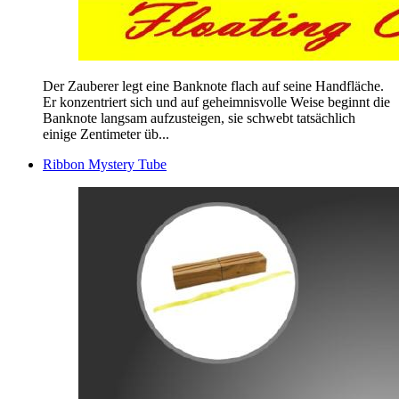
Der Zauberer legt eine Banknote flach auf seine Handfläche.
Er konzentriert sich und auf geheimnisvolle Weise beginnt die
Banknote langsam aufzusteigen, sie schwebt tatsächlich
einige Zentimeter üb...
Ribbon Mystery Tube