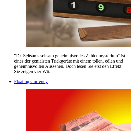
"Dr. Seltsams seltsam geheimnisvolles Zahlenmysterium" ist
eines der genialsten Trickgeräte mit einem tollen, edlen und
geheimnisvollen Aussehen. Doch lesen Sie erst den Effekt:
Sie zeigen vier Wü...
Floating Currency