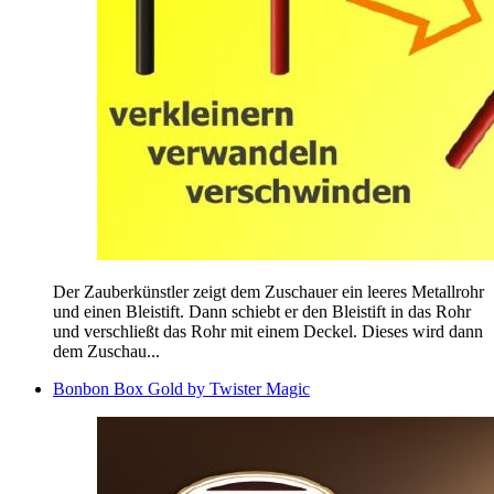
Der Zauberkünstler zeigt dem Zuschauer ein leeres Metallrohr
und einen Bleistift. Dann schiebt er den Bleistift in das Rohr
und verschließt das Rohr mit einem Deckel. Dieses wird dann
dem Zuschau...
Bonbon Box Gold by Twister Magic