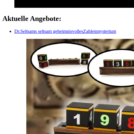
Aktuelle Angebote:
Dr.Seltsams seltsam geheimnisvollesZahlenmysterium