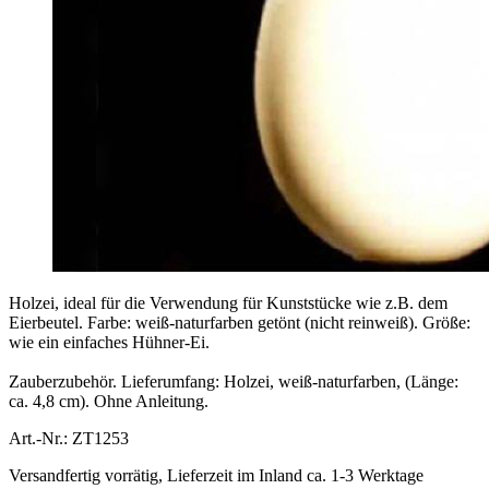
Holzei, ideal für die Verwendung für Kunststücke wie z.B. dem
Eierbeutel. Farbe: weiß-naturfarben getönt (nicht reinweiß). Größe:
wie ein einfaches Hühner-Ei.
Zauberzubehör. Lieferumfang: Holzei, weiß-naturfarben, (Länge:
ca. 4,8 cm). Ohne Anleitung.
Art.-Nr.: ZT1253
Versandfertig vorrätig, Lieferzeit im Inland ca. 1-3 Werktage