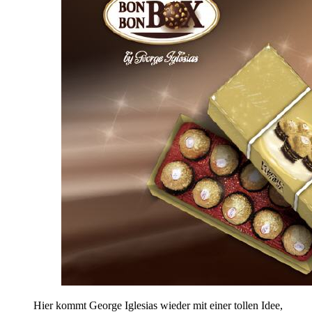
Hier kommt George Iglesias wieder mit einer tollen Idee,