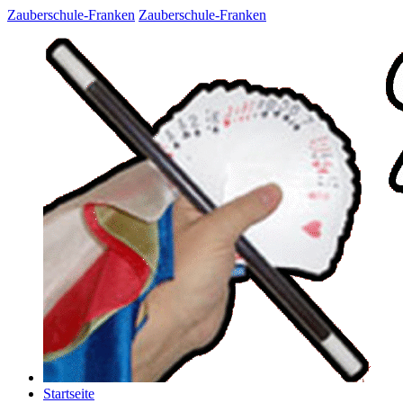
Zauberschule-Franken
Zauberschule-Franken
Startseite