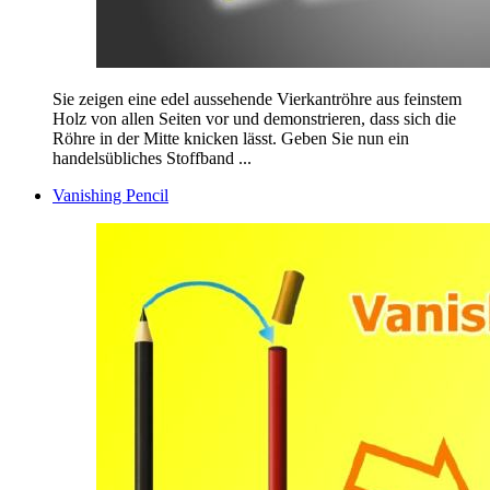
Sie zeigen eine edel aussehende Vierkantröhre aus feinstem
Holz von allen Seiten vor und demonstrieren, dass sich die
Röhre in der Mitte knicken lässt. Geben Sie nun ein
handelsübliches Stoffband ...
Vanishing Pencil