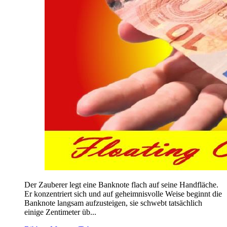
Der Zauberer legt eine Banknote flach auf seine Handfläche.
Er konzentriert sich und auf geheimnisvolle Weise beginnt die
Banknote langsam aufzusteigen, sie schwebt tatsächlich
einige Zentimeter üb...