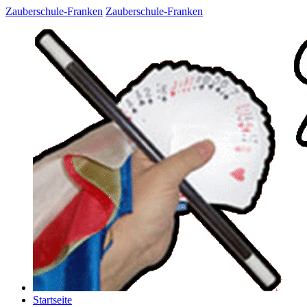
Zauberschule-Franken
Zauberschule-Franken
Startseite