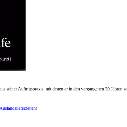
aus seiner Auftrittspraxis, mit denen er in den vergangenen 30 Jahren 
Auslandslieferzeiten
)