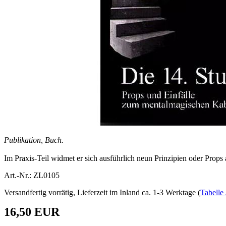
Publikation, Buch.
Im Praxis-Teil widmet er sich ausführlich neun Prinzipien oder Props 
Art.-Nr.: ZL0105
Versandfertig vorrätig, Lieferzeit im Inland ca. 1-3 Werktage (
Tabelle 
16,50 EUR