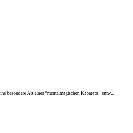
seine besondere Art eines "mentalmagischen Kabaretts" entw...