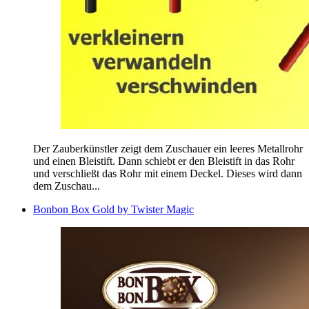
Der Zauberkünstler zeigt dem Zuschauer ein leeres Metallrohr
und einen Bleistift. Dann schiebt er den Bleistift in das Rohr
und verschließt das Rohr mit einem Deckel. Dieses wird dann
dem Zuschau...
Bonbon Box Gold by Twister Magic