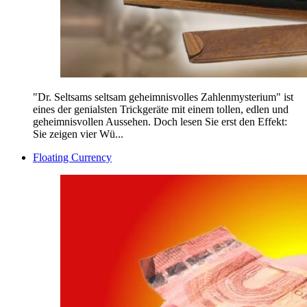
"Dr. Seltsams seltsam geheimnisvolles Zahlenmysterium" ist
eines der genialsten Trickgeräte mit einem tollen, edlen und
geheimnisvollen Aussehen. Doch lesen Sie erst den Effekt:
Sie zeigen vier Wü...
Floating Currency