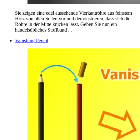
Sie zeigen eine edel aussehende Vierkantröhre aus feinstem
Holz von allen Seiten vor und demonstrieren, dass sich die
Röhre in der Mitte knicken lässt. Geben Sie nun ein
handelsübliches Stoffband ...
Vanishing Pencil