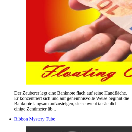
Der Zauberer legt eine Banknote flach auf seine Handfläche.
Er konzentriert sich und auf geheimnisvolle Weise beginnt die
Banknote langsam aufzusteigen, sie schwebt tatsächlich
einige Zentimeter üb...
Ribbon Mystery Tube