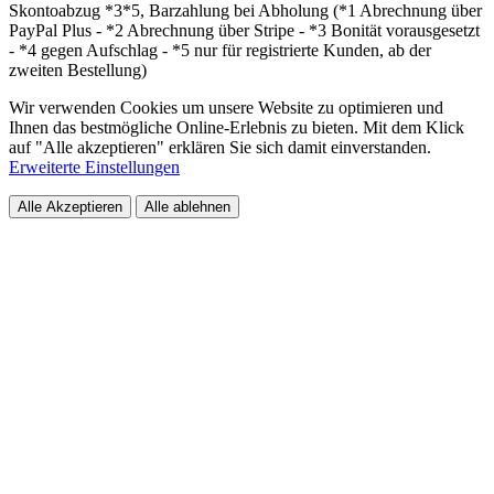
Skontoabzug *3*5, Barzahlung bei Abholung (*1 Abrechnung über
PayPal Plus - *2 Abrechnung über Stripe - *3 Bonität vorausgesetzt
- *4 gegen Aufschlag - *5 nur für registrierte Kunden, ab der
zweiten Bestellung)
Wir verwenden Cookies um unsere Website zu optimieren und
Ihnen das bestmögliche Online-Erlebnis zu bieten. Mit dem Klick
auf "Alle akzeptieren" erklären Sie sich damit einverstanden.
Erweiterte Einstellungen
Alle Akzeptieren
Alle ablehnen