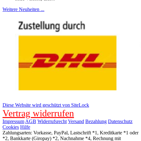
Weitere Neuheiten ...
Diese Website wird geschützt von SiteLock
Vertrag widerrufen
Impressum
AGB
Widerrufsrecht
Versand
Bezahlung
Datenschutz
Cookies
Hilfe
Zahlungsarten: Vorkasse, PayPal, Lastschrift *1, Kreditkarte *1 oder
*2, Bankkarte (Giropay) *2, Nachnahme *4, Rechnung mit