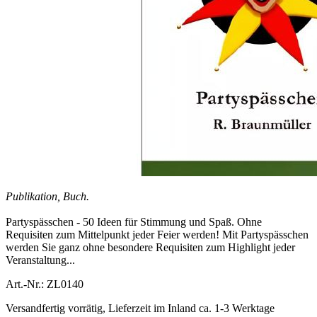
Publikation, Buch.
Partyspässchen - 50 Ideen für Stimmung und Spaß. Ohne
Requisiten zum Mittelpunkt jeder Feier werden! Mit Partyspässchen
werden Sie ganz ohne besondere Requisiten zum Highlight jeder
Veranstaltung...
Art.-Nr.: ZL0140
Versandfertig vorrätig, Lieferzeit im Inland ca. 1-3 Werktage