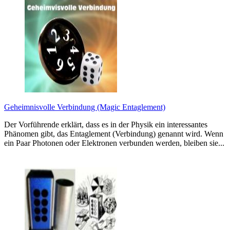
Geheimnisvolle Verbindung (Magic Entaglement)
Der Vorführende erklärt, dass es in der Physik ein interessantes
Phänomen gibt, das Entaglement (Verbindung) genannt wird. Wenn
ein Paar Photonen oder Elektronen verbunden werden, bleiben sie...