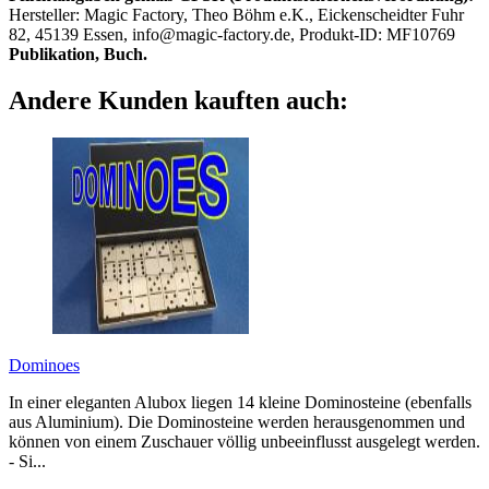
Hersteller: Magic Factory, Theo Böhm e.K., Eickenscheidter Fuhr
82, 45139 Essen, info@magic-factory.de, Produkt-ID: MF10769
Publikation, Buch.
Andere Kunden kauften auch:
Dominoes
In einer eleganten Alubox liegen 14 kleine Dominosteine (ebenfalls
aus Aluminium). Die Dominosteine werden herausgenommen und
können von einem Zuschauer völlig unbeeinflusst ausgelegt werden.
- Si...