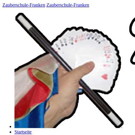
Zauberschule-Franken
Zauberschule-Franken
Startseite