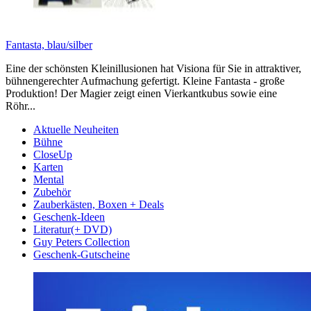
Fantasta, blau/silber
Eine der schönsten Kleinillusionen hat Visiona für Sie in attraktiver,
bühnengerechter Aufmachung gefertigt. Kleine Fantasta - große
Produktion! Der Magier zeigt einen Vierkantkubus sowie eine
Röhr...
Aktuelle Neuheiten
Bühne
CloseUp
Karten
Mental
Zubehör
Zauberkästen, Boxen + Deals
Geschenk-Ideen
Literatur(+ DVD)
Guy Peters Collection
Geschenk-Gutscheine