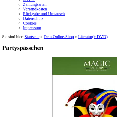
Zahlungsarten
Versandkosten
Rückgabe und Umtausch
Datenschutz
Cookies
Impressum
Sie sind hier:
Startseite
»
Dein Online-Shop
»
Literatur(+ DVD)
Partyspässchen