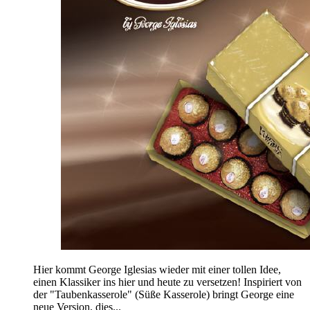
Hier kommt George Iglesias wieder mit einer tollen Idee,
einen Klassiker ins hier und heute zu versetzen! Inspiriert von
der "Taubenkasserole" (Süße Kasserole) bringt George eine
neue Version, dies...