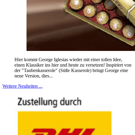
Hier kommt George Iglesias wieder mit einer tollen Idee,
einen Klassiker ins hier und heute zu versetzen! Inspiriert von
der "Taubenkasserole" (Süße Kasserole) bringt George eine
neue Version, dies...
Weitere Neuheiten ...