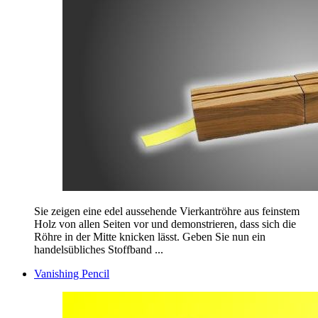
Sie zeigen eine edel aussehende Vierkantröhre aus feinstem
Holz von allen Seiten vor und demonstrieren, dass sich die
Röhre in der Mitte knicken lässt. Geben Sie nun ein
handelsübliches Stoffband ...
Vanishing Pencil