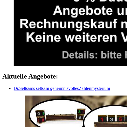
Aktuelle Angebote:
Dr.Seltsams seltsam geheimnisvollesZahlenmysterium