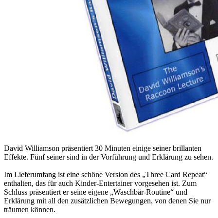
David Williamson präsentiert 30 Minuten einige seiner brillanten
Effekte. Fünf seiner sind in der Vorführung und Erklärung zu sehen.
Im Lieferumfang ist eine schöne Version des „Three Card Repeat“
enthalten, das für auch Kinder-Entertainer vorgesehen ist. Zum
Schluss präsentiert er seine eigene „Waschbär-Routine“ und
Erklärung mit all den zusätzlichen Bewegungen, von denen Sie nur
träumen können.