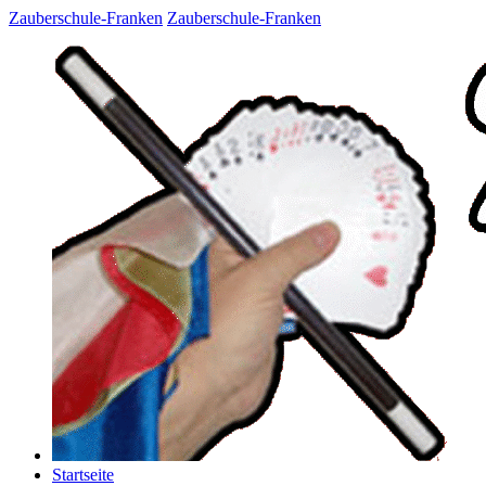
Zauberschule-Franken
Zauberschule-Franken
Startseite