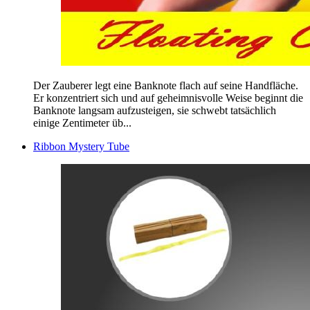
Der Zauberer legt eine Banknote flach auf seine Handfläche.
Er konzentriert sich und auf geheimnisvolle Weise beginnt die
Banknote langsam aufzusteigen, sie schwebt tatsächlich
einige Zentimeter üb...
Ribbon Mystery Tube