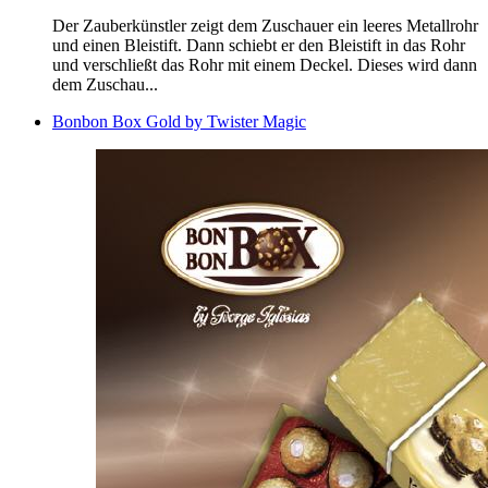
Der Zauberkünstler zeigt dem Zuschauer ein leeres Metallrohr
und einen Bleistift. Dann schiebt er den Bleistift in das Rohr
und verschließt das Rohr mit einem Deckel. Dieses wird dann
dem Zuschau...
Bonbon Box Gold by Twister Magic