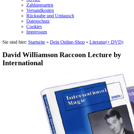
Zahlungsarten
Versandkosten
Rückgabe und Umtausch
Datenschutz
Cookies
Impressum
Sie sind hier:
Startseite
»
Dein Online-Shop
»
Literatur(+ DVD)
David Williamson Raccoon Lecture by
International