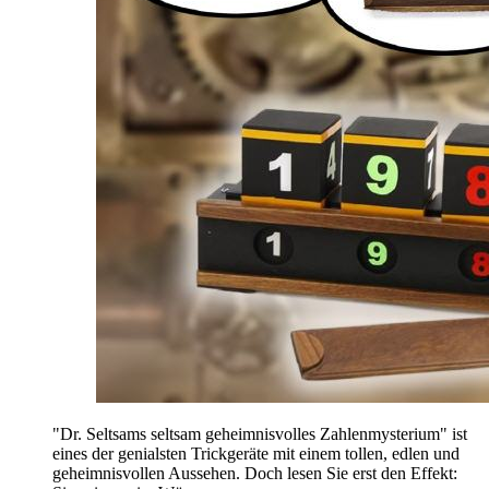
"Dr. Seltsams seltsam geheimnisvolles Zahlenmysterium" ist
eines der genialsten Trickgeräte mit einem tollen, edlen und
geheimnisvollen Aussehen. Doch lesen Sie erst den Effekt: