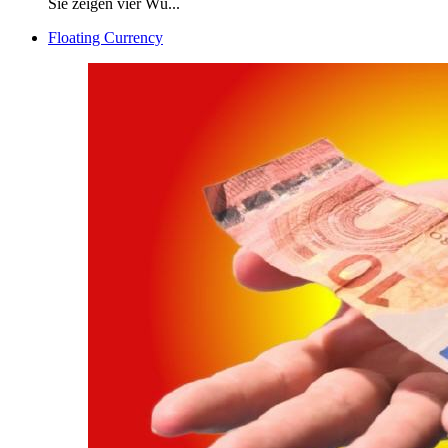
Sie zeigen vier Wü...
Floating Currency