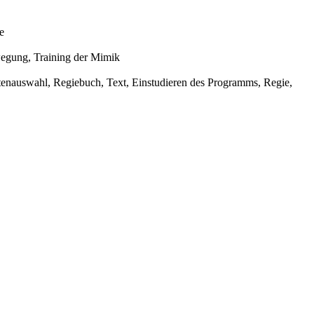
e
egung, Training der Mimik
enauswahl, Regiebuch, Text, Einstudieren des Programms, Regie,