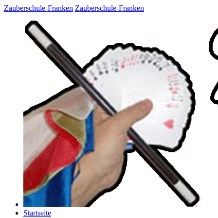
Zauberschule-Franken
Zauberschule-Franken
Startseite