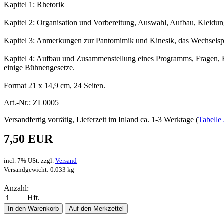
Kapitel 1: Rhetorik
Kapitel 2: Organisation und Vorbereitung, Auswahl, Aufbau, Kleidu
Kapitel 3: Anmerkungen zur Pantomimik und Kinesik, das Wechsels
Kapitel 4: Aufbau und Zusammenstellung eines Programms, Fragen, 
einige Bühnengesetze.
Format 21 x 14,9 cm, 24 Seiten.
Art.-Nr.: ZL0005
Versandfertig vorrätig, Lieferzeit im Inland ca. 1-3 Werktage (
Tabelle 
7,50 EUR
incl. 7% USt. zzgl.
Versand
Versandgewicht: 0.033 kg
Anzahl:
Hft.
In den Warenkorb
Auf den Merkzettel