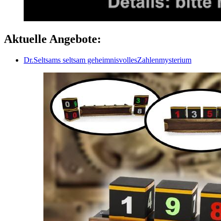
Aktuelle Angebote:
Dr.Seltsams seltsam geheimnisvollesZahlenmysterium