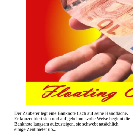
Der Zauberer legt eine Banknote flach auf seine Handfläche.
Er konzentriert sich und auf geheimnisvolle Weise beginnt die
Banknote langsam aufzusteigen, sie schwebt tatsächlich
einige Zentimeter üb...