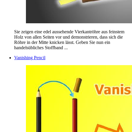
Sie zeigen eine edel aussehende Vierkantröhre aus feinstem
Holz von allen Seiten vor und demonstrieren, dass sich die
Röhre in der Mitte knicken lässt. Geben Sie nun ein
handelsübliches Stoffband ...
Vanishing Pencil