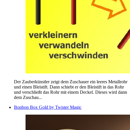
Der Zauberkünstler zeigt dem Zuschauer ein leeres Metallrohr
und einen Bleistift. Dann schiebt er den Bleistift in das Rohr
und verschließt das Rohr mit einem Deckel. Dieses wird dann
dem Zuschau...
Bonbon Box Gold by Twister Magic