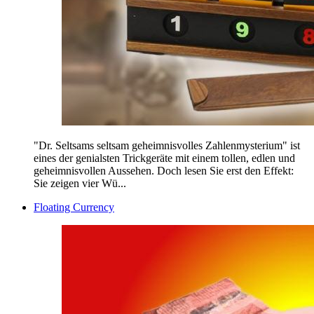
"Dr. Seltsams seltsam geheimnisvolles Zahlenmysterium" ist
eines der genialsten Trickgeräte mit einem tollen, edlen und
geheimnisvollen Aussehen. Doch lesen Sie erst den Effekt:
Sie zeigen vier Wü...
Floating Currency