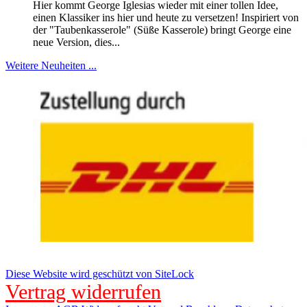
Hier kommt George Iglesias wieder mit einer tollen Idee,
einen Klassiker ins hier und heute zu versetzen! Inspiriert von
der "Taubenkasserole" (Süße Kasserole) bringt George eine
neue Version, dies...
Weitere Neuheiten ...
Diese Website wird geschützt von SiteLock
Vertrag widerrufen