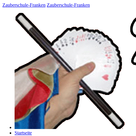
Zauberschule-Franken
Zauberschule-Franken
Startseite