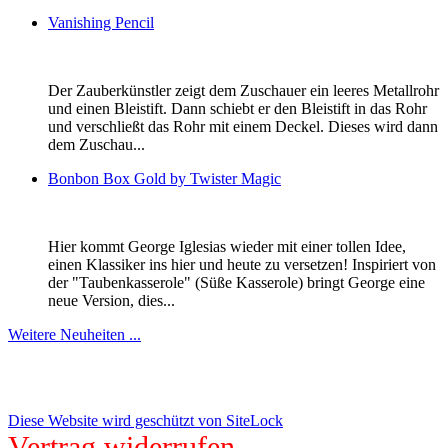
Vanishing Pencil
Der Zauberkünstler zeigt dem Zuschauer ein leeres Metallrohr
und einen Bleistift. Dann schiebt er den Bleistift in das Rohr
und verschließt das Rohr mit einem Deckel. Dieses wird dann
dem Zuschau...
Bonbon Box Gold by Twister Magic
Hier kommt George Iglesias wieder mit einer tollen Idee,
einen Klassiker ins hier und heute zu versetzen! Inspiriert von
der "Taubenkasserole" (Süße Kasserole) bringt George eine
neue Version, dies...
Weitere Neuheiten ...
Diese Website wird geschützt von SiteLock
Vertrag widerrufen