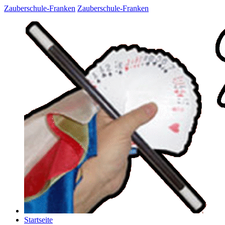
Zauberschule-Franken
Zauberschule-Franken
Startseite