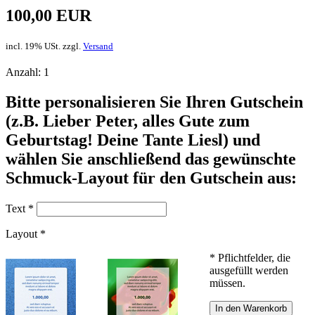
100,00 EUR
incl. 19% USt. zzgl.
Versand
Anzahl:
1
Bitte personalisieren Sie Ihren Gutschein
(z.B. Lieber Peter, alles Gute zum
Geburtstag! Deine Tante Liesl) und
wählen Sie anschließend das gewünschte
Schmuck-Layout für den Gutschein aus:
Text *
Layout *
* Pflichtfelder, die
ausgefüllt werden
müssen.
In den Warenkorb