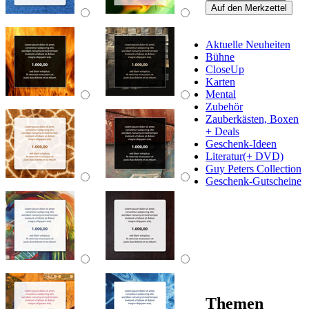
Auf den Merkzettel
Aktuelle Neuheiten
Bühne
CloseUp
Karten
Mental
Zubehör
Zauberkästen, Boxen
+ Deals
Geschenk-Ideen
Literatur(+ DVD)
Guy Peters Collection
Geschenk-Gutscheine
Themen