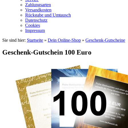
Zahlungsarten
Versandkosten
Rückgabe und Umtausch
Datenschutz
Cookies
Impressum
Sie sind hier:
Startseite
»
Dein Online-Shop
»
Geschenk-Gutscheine
Geschenk-Gutschein 100 Euro