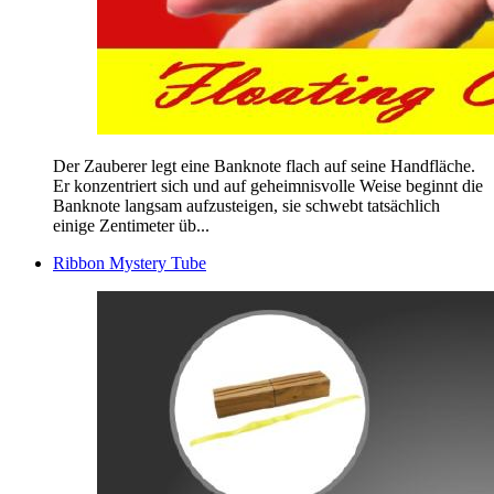
Der Zauberer legt eine Banknote flach auf seine Handfläche.
Er konzentriert sich und auf geheimnisvolle Weise beginnt die
Banknote langsam aufzusteigen, sie schwebt tatsächlich
einige Zentimeter üb...
Ribbon Mystery Tube