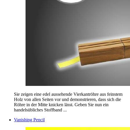
Sie zeigen eine edel aussehende Vierkantröhre aus feinstem
Holz von allen Seiten vor und demonstrieren, dass sich die
Röhre in der Mitte knicken lässt. Geben Sie nun ein
handelsübliches Stoffband ...
Vanishing Pencil