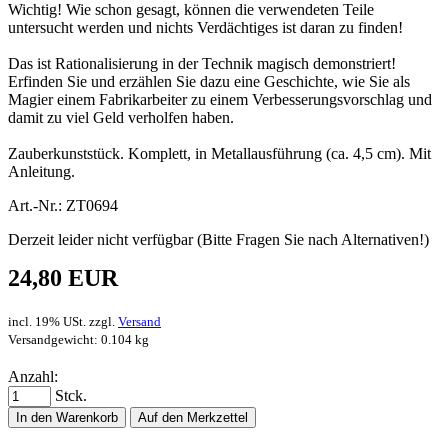
Wichtig! Wie schon gesagt, können die verwendeten Teile
untersucht werden und nichts Verdächtiges ist daran zu finden!
Das ist Rationalisierung in der Technik magisch demonstriert!
Erfinden Sie und erzählen Sie dazu eine Geschichte, wie Sie als
Magier einem Fabrikarbeiter zu einem Verbesserungsvorschlag und
damit zu viel Geld verholfen haben.
Zauberkunststück. Komplett, in Metallausführung (ca. 4,5 cm). Mit
Anleitung.
Art.-Nr.: ZT0694
Derzeit leider nicht verfügbar (Bitte Fragen Sie nach Alternativen!)
24,80 EUR
incl. 19% USt. zzgl.
Versand
Versandgewicht: 0.104 kg
Anzahl:
Stck.
In den Warenkorb
Auf den Merkzettel