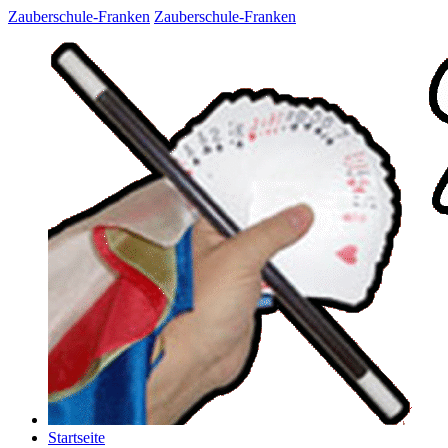
Zauberschule-Franken
Zauberschule-Franken
Startseite