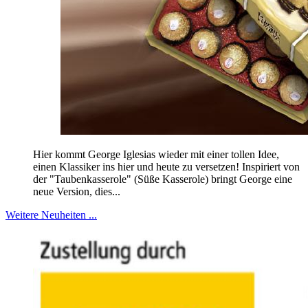
Hier kommt George Iglesias wieder mit einer tollen Idee,
einen Klassiker ins hier und heute zu versetzen! Inspiriert von
der "Taubenkasserole" (Süße Kasserole) bringt George eine
neue Version, dies...
Weitere Neuheiten ...