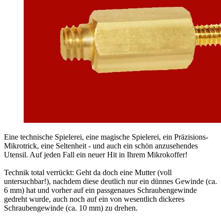
Eine technische Spielerei, eine magische Spielerei, ein Präzisions-
Mikrotrick, eine Seltenheit - und auch ein schön anzusehendes
Utensil. Auf jeden Fall ein neuer Hit in Ihrem Mikrokoffer!
Technik total verrückt: Geht da doch eine Mutter (voll
untersuchbar!), nachdem diese deutlich nur ein dünnes Gewinde (ca.
6 mm) hat und vorher auf ein passgenaues Schraubengewinde
gedreht wurde, auch noch auf ein von wesentlich dickeres
Schraubengewinde (ca. 10 mm) zu drehen.