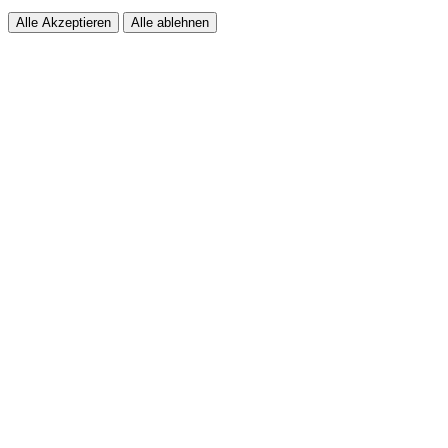
Alle Akzeptieren
Alle ablehnen