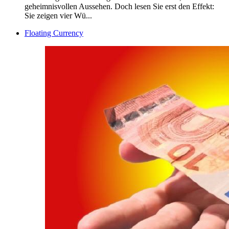
geheimnisvollen Aussehen. Doch lesen Sie erst den Effekt:
Sie zeigen vier Wü...
Floating Currency