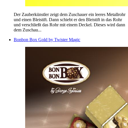
Der Zauberkünstler zeigt dem Zuschauer ein leeres Metallrohr
und einen Bleistift. Dann schiebt er den Bleistift in das Rohr
und verschließt das Rohr mit einem Deckel. Dieses wird dann
dem Zuschau...
Bonbon Box Gold by Twister Magic