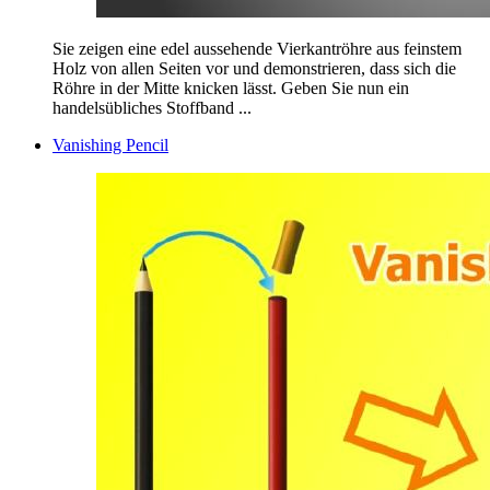
Sie zeigen eine edel aussehende Vierkantröhre aus feinstem
Holz von allen Seiten vor und demonstrieren, dass sich die
Röhre in der Mitte knicken lässt. Geben Sie nun ein
handelsübliches Stoffband ...
Vanishing Pencil