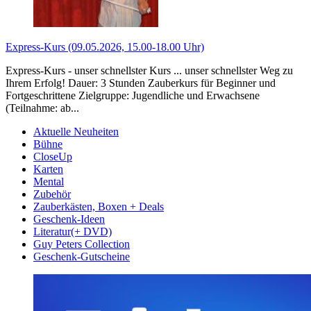
Express-Kurs (09.05.2026, 15.00-18.00 Uhr)
Express-Kurs - unser schnellster Kurs ... unser schnellster Weg zu
Ihrem Erfolg! Dauer: 3 Stunden Zauberkurs für Beginner und
Fortgeschrittene Zielgruppe: Jugendliche und Erwachsene
(Teilnahme: ab...
Aktuelle Neuheiten
Bühne
CloseUp
Karten
Mental
Zubehör
Zauberkästen, Boxen + Deals
Geschenk-Ideen
Literatur(+ DVD)
Guy Peters Collection
Geschenk-Gutscheine