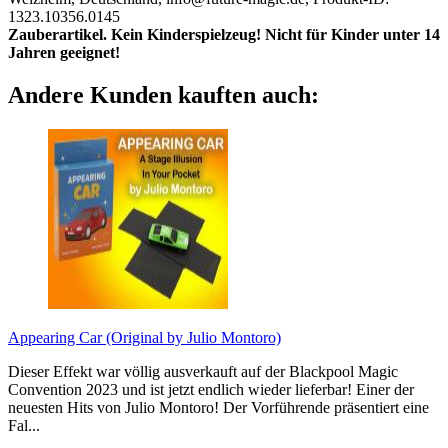
1323.10356.0145
Zauberartikel. Kein Kinderspielzeug! Nicht für Kinder unter 14
Jahren geeignet!
Andere Kunden kauften auch:
Appearing Car (Original by Julio Montoro)
Dieser Effekt war völlig ausverkauft auf der Blackpool Magic
Convention 2023 und ist jetzt endlich wieder lieferbar! Einer der
neuesten Hits von Julio Montoro! Der Vorführende präsentiert eine
Fal...