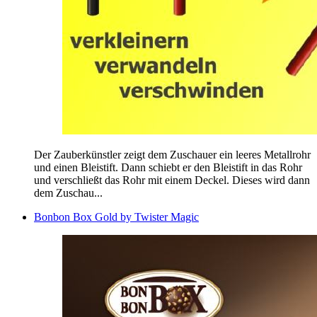
Der Zauberkünstler zeigt dem Zuschauer ein leeres Metallrohr
und einen Bleistift. Dann schiebt er den Bleistift in das Rohr
und verschließt das Rohr mit einem Deckel. Dieses wird dann
dem Zuschau...
Bonbon Box Gold by Twister Magic