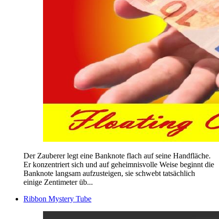
Der Zauberer legt eine Banknote flach auf seine Handfläche.
Er konzentriert sich und auf geheimnisvolle Weise beginnt die
Banknote langsam aufzusteigen, sie schwebt tatsächlich
einige Zentimeter üb...
Ribbon Mystery Tube