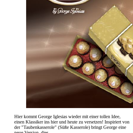
Hier kommt George Iglesias wieder mit einer tollen Idee,
einen Klassiker ins hier und heute zu versetzen! Inspiriert von
der "Taubenkasserole" (Süße Kasserole) bringt George eine
neue Version, dies...