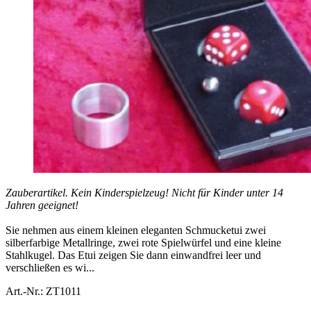
Zauberartikel. Kein Kinderspielzeug! Nicht für Kinder unter 14
Jahren geeignet!
Sie nehmen aus einem kleinen eleganten Schmucketui zwei
silberfarbige Metallringe, zwei rote Spielwürfel und eine kleine
Stahlkugel. Das Etui zeigen Sie dann einwandfrei leer und
verschließen es wi...
Art.-Nr.: ZT1011