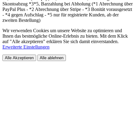
Skontoabzug *3*5, Barzahlung bei Abholung (*1 Abrechnung über
PayPal Plus - *2 Abrechnung über Stripe - *3 Bonität vorausgesetzt
- *4 gegen Aufschlag - *5 nur für registrierte Kunden, ab der
zweiten Bestellung)
Wir verwenden Cookies um unsere Website zu optimieren und
Ihnen das bestmögliche Online-Erlebnis zu bieten. Mit dem Klick
auf "Alle akzeptieren" erklären Sie sich damit einverstanden.
Erweiterte Einstellungen
Alle Akzeptieren
Alle ablehnen