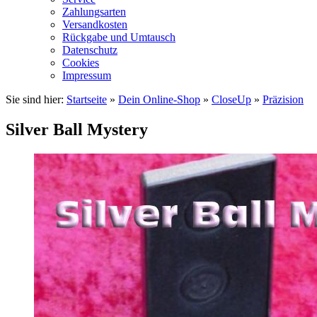
Zahlungsarten
Versandkosten
Rückgabe und Umtausch
Datenschutz
Cookies
Impressum
Sie sind hier:
Startseite
»
Dein Online-Shop
»
CloseUp
»
Präzision
Silver Ball Mystery