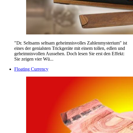
"Dr. Seltsams seltsam geheimnisvolles Zahlenmysterium" ist
eines der genialsten Trickgeräte mit einem tollen, edlen und
geheimnisvollen Aussehen. Doch lesen Sie erst den Effekt:
Sie zeigen vier Wü...
Floating Currency