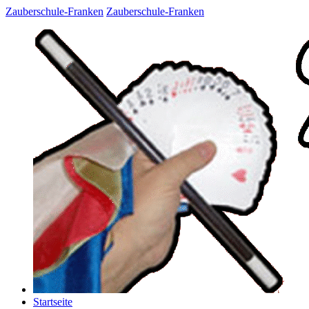
Zauberschule-Franken
Zauberschule-Franken
Startseite