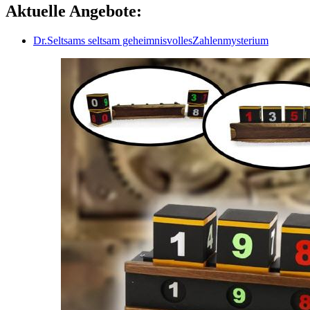
Aktuelle Angebote:
Dr.Seltsams seltsam geheimnisvollesZahlenmysterium