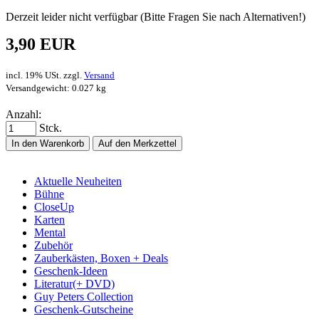
Derzeit leider nicht verfügbar (Bitte Fragen Sie nach Alternativen!)
3,90 EUR
incl. 19% USt. zzgl.
Versand
Versandgewicht: 0.027 kg
Anzahl:
Stck.
In den Warenkorb
Auf den Merkzettel
Aktuelle Neuheiten
Bühne
CloseUp
Karten
Mental
Zubehör
Zauberkästen, Boxen + Deals
Geschenk-Ideen
Literatur(+ DVD)
Guy Peters Collection
Geschenk-Gutscheine