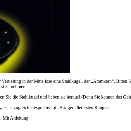
 Vertiefung in der Mitte lose eine Stahlkugel, der „Atomkern“. Bitten
Hand zu nehmen.
en Sie die Stahlkugel und heben sie heraus! (Denn Sie kennen das Gehe
es ist zugleich Gesprächsstoff-Bringer allerersten Ranges.
. Mit Anleitung.