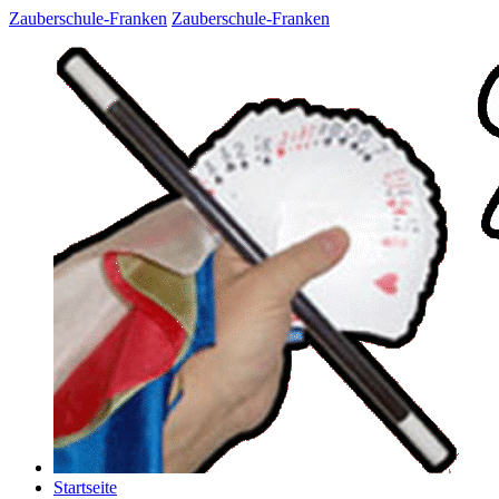
Zauberschule-Franken
Zauberschule-Franken
Startseite