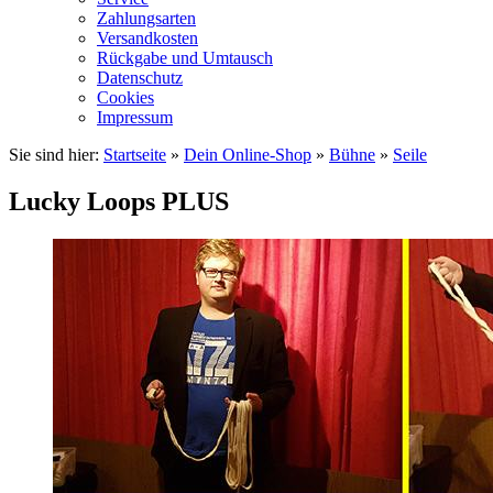
Zahlungsarten
Versandkosten
Rückgabe und Umtausch
Datenschutz
Cookies
Impressum
Sie sind hier:
Startseite
»
Dein Online-Shop
»
Bühne
»
Seile
Lucky Loops PLUS