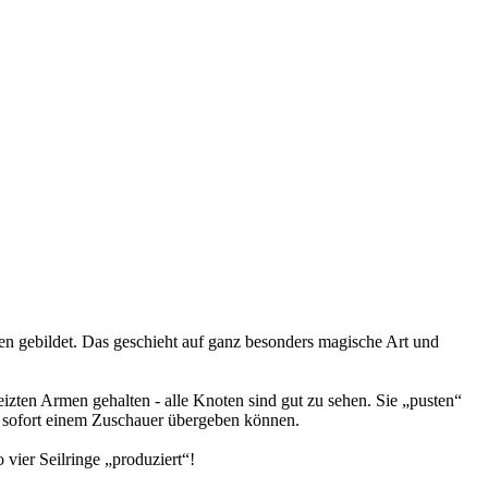
n gebildet. Das geschieht auf ganz besonders magische Art und
izten Armen gehalten - alle Knoten sind gut zu sehen. Sie „pusten“
ie sofort einem Zuschauer übergeben können.
 vier Seilringe „produziert“!