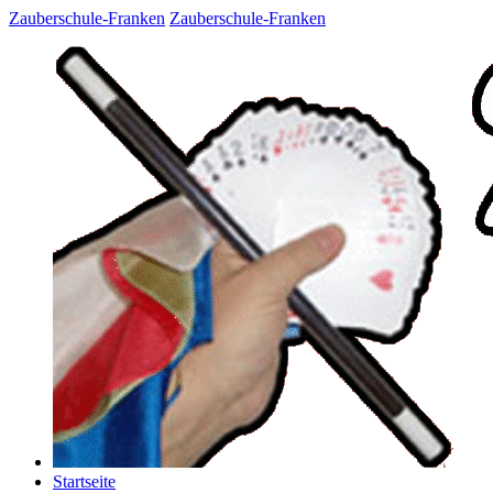
Zauberschule-Franken
Zauberschule-Franken
Startseite