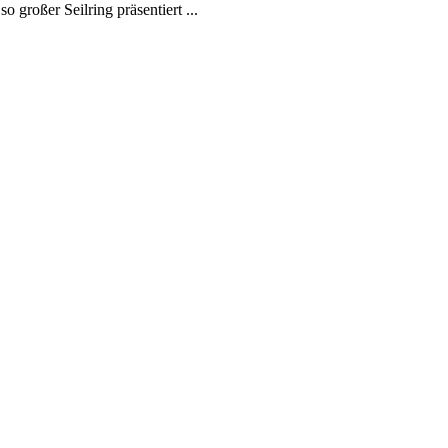
 großer Seilring präsentiert ...