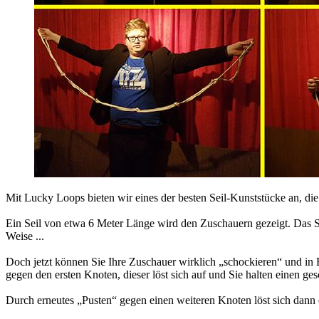
Mit Lucky Loops bieten wir eines der besten Seil-Kunststücke an, die
Ein Seil von etwa 6 Meter Länge wird den Zuschauern gezeigt. Das S
Weise ...
Doch jetzt können Sie Ihre Zuschauer wirklich „schockieren“ und in E
gegen den ersten Knoten, dieser löst sich auf und Sie halten einen 
Durch erneutes „Pusten“ gegen einen weiteren Knoten löst sich dann ei