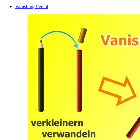
Vanishing Pencil