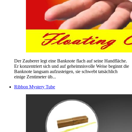
Der Zauberer legt eine Banknote flach auf seine Handfläche.
Er konzentriert sich und auf geheimnisvolle Weise beginnt die
Banknote langsam aufzusteigen, sie schwebt tatsächlich
einige Zentimeter üb...
Ribbon Mystery Tube