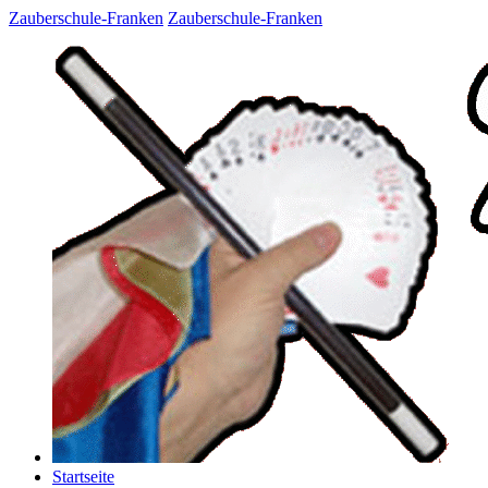
Zauberschule-Franken
Zauberschule-Franken
Startseite