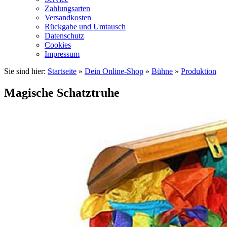
Zahlungsarten
Versandkosten
Rückgabe und Umtausch
Datenschutz
Cookies
Impressum
Sie sind hier:
Startseite
»
Dein Online-Shop
»
Bühne
»
Produktion
Magische Schatztruhe