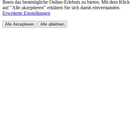
Ihnen das bestmögliche Online-Erlebnis zu bieten. Mit dem Klick
auf "Alle akzeptieren" erklären Sie sich damit einverstanden.
Erweiterte Einstellungen
Alle Akzeptieren
Alle ablehnen