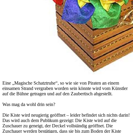
Eine „Magische Schatztruhe“, so wie sie von Piraten an einem
einsamen Strand vergraben worden sein könnte wird vom Künstler
auf die Bühne getragen und auf den Zaubertisch abgestellt.
Was mag da wohl drin sein?
Die Kiste wird neugierig geöffnet – leider befindet sich nichts darin!
Das wird auch dem Publikum gezeigt: Die Kiste wird auf die
Zuschauer zu geneigt, der Deckel vollständig geöffnet. Die
Zuschauer werden bestätigen, dass sie bis zum Boden der Kiste