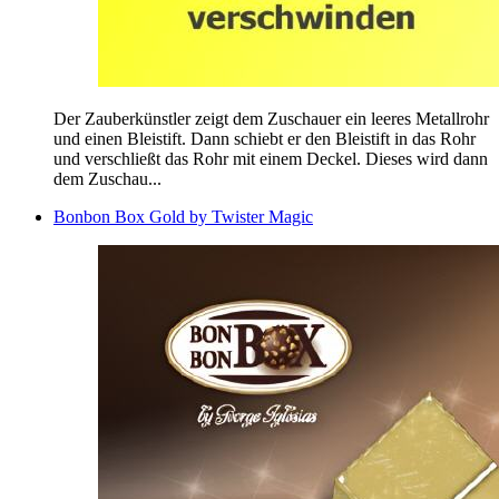
Der Zauberkünstler zeigt dem Zuschauer ein leeres Metallrohr
und einen Bleistift. Dann schiebt er den Bleistift in das Rohr
und verschließt das Rohr mit einem Deckel. Dieses wird dann
dem Zuschau...
Bonbon Box Gold by Twister Magic