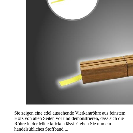
Sie zeigen eine edel aussehende Vierkantröhre aus feinstem
Holz von allen Seiten vor und demonstrieren, dass sich die
Röhre in der Mitte knicken lässt. Geben Sie nun ein
handelsübliches Stoffband ...