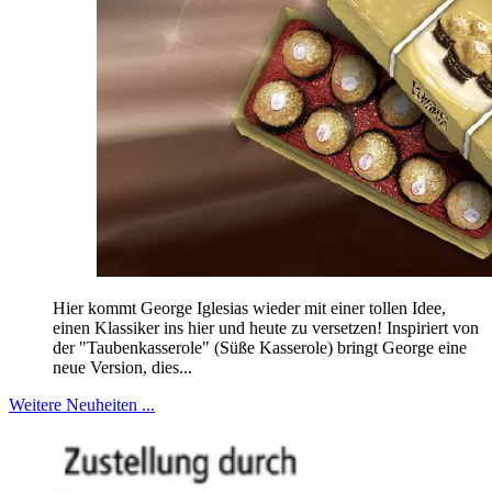
Hier kommt George Iglesias wieder mit einer tollen Idee,
einen Klassiker ins hier und heute zu versetzen! Inspiriert von
der "Taubenkasserole" (Süße Kasserole) bringt George eine
neue Version, dies...
Weitere Neuheiten ...