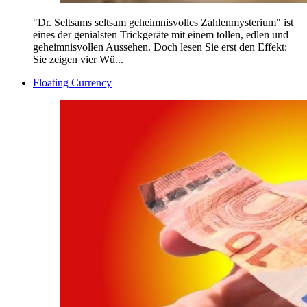
"Dr. Seltsams seltsam geheimnisvolles Zahlenmysterium" ist
eines der genialsten Trickgeräte mit einem tollen, edlen und
geheimnisvollen Aussehen. Doch lesen Sie erst den Effekt:
Sie zeigen vier Wü...
Floating Currency