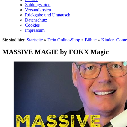
Zahlungsarten
Versandkosten
Rückgabe und Umtausch
Datenschutz
Cookies
Impressum
Sie sind hier:
Startseite
»
Dein Online-Shop
»
Bühne
»
Kinder+Come
MASSIVE MAGIE by FOKX Magic