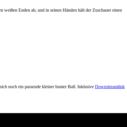
eiden weißen Enden ab, und in seinen Händen hält der Zuschauer einen
ich noch ein passende kleiner bunter Ball. Inklusive
Downstreamlink