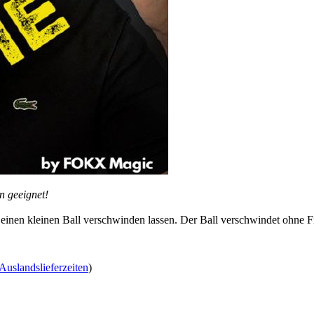
n geeignet!
inen kleinen Ball verschwinden lassen. Der Ball verschwindet ohne Fing
Auslandslieferzeiten
)