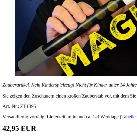
Zauberartikel. Kein Kinderspielzeug! Nicht für Kinder unter 14 Jahre
Sie zeigen den Zuschauern einen großen Zauberstab vor, mit dem Sie e
Art.-Nr.: ZT1395
Versandfertig vorrätig, Lieferzeit im Inland ca. 1-3 Werktage (
Tabelle 
42,95 EUR