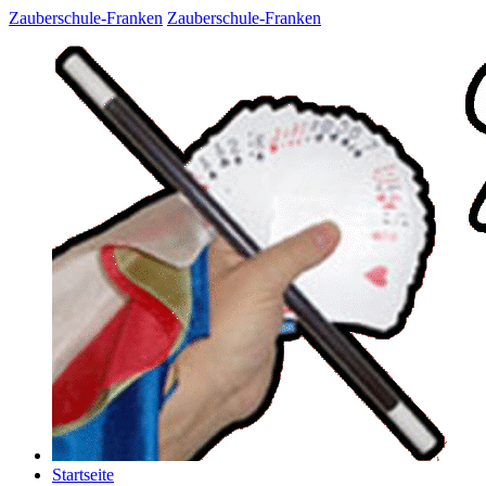
Zauberschule-Franken
Zauberschule-Franken
Startseite