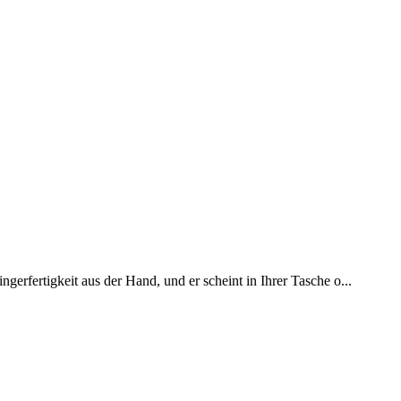
erfertigkeit aus der Hand, und er scheint in Ihrer Tasche o...