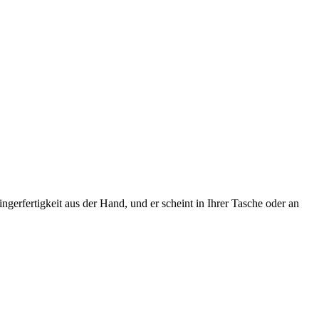
gerfertigkeit aus der Hand, und er scheint in Ihrer Tasche oder an