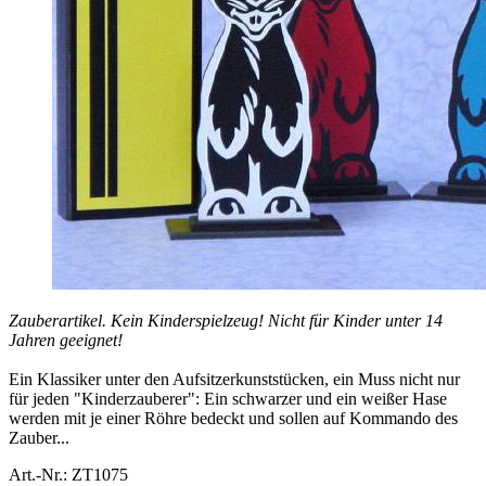
Zauberartikel. Kein Kinderspielzeug! Nicht für Kinder unter 14
Jahren geeignet!
Ein Klassiker unter den Aufsitzerkunststücken, ein Muss nicht nur
für jeden "Kinderzauberer": Ein schwarzer und ein weißer Hase
werden mit je einer Röhre bedeckt und sollen auf Kommando des
Zauber...
Art.-Nr.: ZT1075