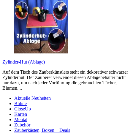
Zylinder-Hut (Ablage)
Auf dem Tisch des Zauberkünstlers steht ein dekorativer schwarzer
Zylinderhut. Der Zauberer verwendet diesen Ablagebehälter nicht
nur dazu, um nach jeder Vorführung die gebrauchten Tücher,
Blumen,...
Aktuelle Neuheiten
Bühne
CloseUp
Karten
Mental
Zubehör
Zauberkästen, Boxen + Deals