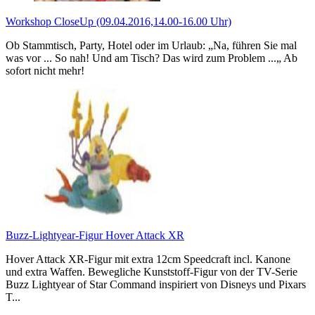
Workshop CloseUp (09.04.2016,14.00-16.00 Uhr)
Ob Stammtisch, Party, Hotel oder im Urlaub: „Na, führen Sie mal
was vor ... So nah! Und am Tisch? Das wird zum Problem ...„ Ab
sofort nicht mehr!
Buzz-Lightyear-Figur Hover Attack XR
Hover Attack XR-Figur mit extra 12cm Speedcraft incl. Kanone
und extra Waffen. Bewegliche Kunststoff-Figur von der TV-Serie
Buzz Lightyear of Star Command inspiriert von Disneys und Pixars
T...