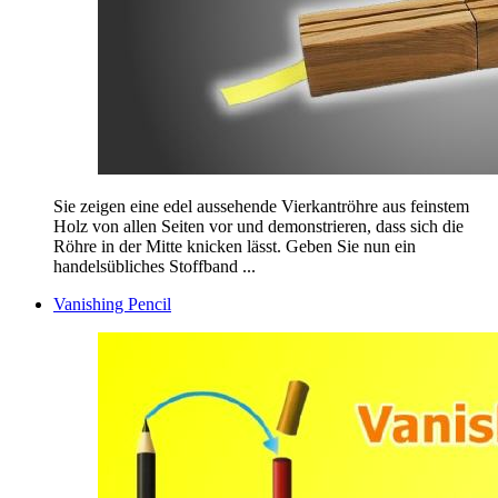
Sie zeigen eine edel aussehende Vierkantröhre aus feinstem
Holz von allen Seiten vor und demonstrieren, dass sich die
Röhre in der Mitte knicken lässt. Geben Sie nun ein
handelsübliches Stoffband ...
Vanishing Pencil