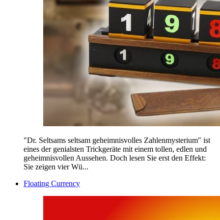
"Dr. Seltsams seltsam geheimnisvolles Zahlenmysterium" ist
eines der genialsten Trickgeräte mit einem tollen, edlen und
geheimnisvollen Aussehen. Doch lesen Sie erst den Effekt:
Sie zeigen vier Wü...
Floating Currency