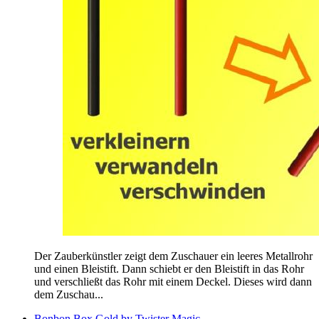
Der Zauberkünstler zeigt dem Zuschauer ein leeres Metallrohr
und einen Bleistift. Dann schiebt er den Bleistift in das Rohr
und verschließt das Rohr mit einem Deckel. Dieses wird dann
dem Zuschau...
Bonbon Box Gold by Twister Magic