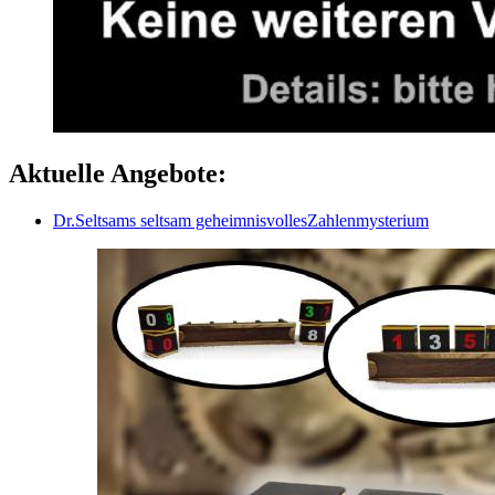
Aktuelle Angebote:
Dr.Seltsams seltsam geheimnisvollesZahlenmysterium