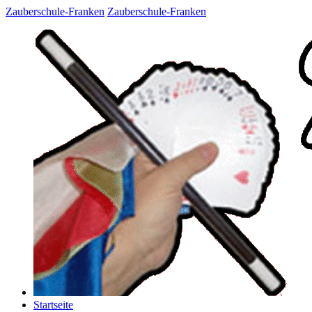
Zauberschule-Franken
Zauberschule-Franken
Startseite