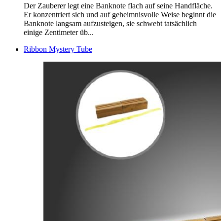
Der Zauberer legt eine Banknote flach auf seine Handfläche.
Er konzentriert sich und auf geheimnisvolle Weise beginnt die
Banknote langsam aufzusteigen, sie schwebt tatsächlich
einige Zentimeter üb...
Ribbon Mystery Tube