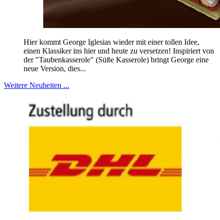
Hier kommt George Iglesias wieder mit einer tollen Idee,
einen Klassiker ins hier und heute zu versetzen! Inspiriert von
der "Taubenkasserole" (Süße Kasserole) bringt George eine
neue Version, dies...
Weitere Neuheiten ...