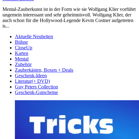
Mental-Zauberkunst ist in der Form wie sie Wolfgang Klier vorführt
ungemein interessant und sehr geheimnisvoll. Wolfgang Klier, der
auch schon für die Hollywood-Legende Kevin Costner aufgetreten
is...
Aktuelle Neuheiten
Bühne
CloseUp
Karten
Mental
Zubehör
Zauberkästen, Boxen + Deals
Geschenk-Ideen
Literatur(+ DVD)
Guy Peters Collection
Geschenk-Gutscheine