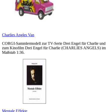
Charlies Angles Van
CORGI-Sammlermodell zur TV-Serie Drei Engel für Charlie und
zum Kinofilm Drei Engel für Charlie (CHARLIES ANGELS) im
Maßstab 1:36.
Mentale Effekte