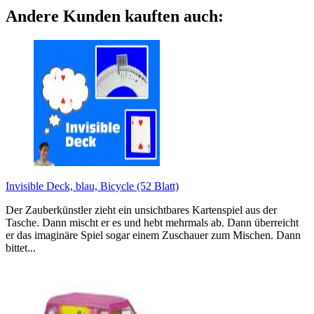
Andere Kunden kauften auch:
Invisible Deck, blau, Bicycle (52 Blatt)
Der Zauberkünstler zieht ein unsichtbares Kartenspiel aus der
Tasche. Dann mischt er es und hebt mehrmals ab. Dann überreicht
er das imaginäre Spiel sogar einem Zuschauer zum Mischen. Dann
bittet...