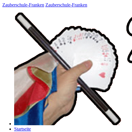
Zauberschule-Franken
Zauberschule-Franken
Startseite