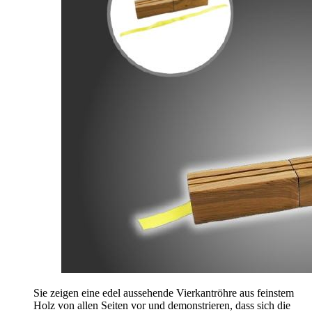
Sie zeigen eine edel aussehende Vierkantröhre aus feinstem
Holz von allen Seiten vor und demonstrieren, dass sich die