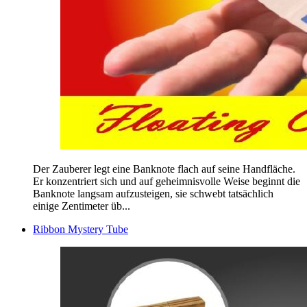
Der Zauberer legt eine Banknote flach auf seine Handfläche.
Er konzentriert sich und auf geheimnisvolle Weise beginnt die
Banknote langsam aufzusteigen, sie schwebt tatsächlich
einige Zentimeter üb...
Ribbon Mystery Tube