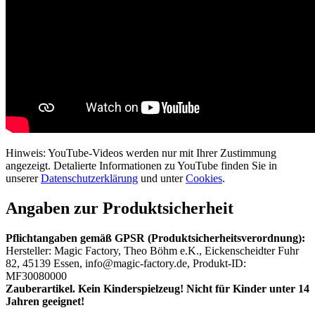
Hinweis: YouTube-Videos werden nur mit Ihrer Zustimmung
angezeigt. Detalierte Informationen zu YouTube finden Sie in
unserer
Datenschutzerklärung
und unter
Cookies
.
Angaben zur Produktsicherheit
Pflichtangaben gemäß GPSR (Produktsicherheitsverordnung):
Hersteller: Magic Factory, Theo Böhm e.K., Eickenscheidter Fuhr
82, 45139 Essen, info@magic-factory.de, Produkt-ID:
MF30080000
Zauberartikel. Kein Kinderspielzeug! Nicht für Kinder unter 14
Jahren geeignet!