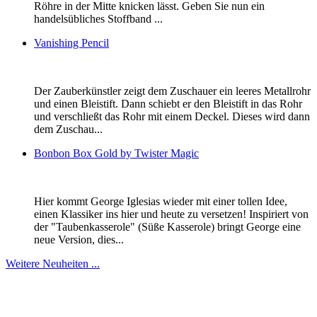
Röhre in der Mitte knicken lässt. Geben Sie nun ein
handelsübliches Stoffband ...
Vanishing Pencil
Der Zauberkünstler zeigt dem Zuschauer ein leeres Metallrohr
und einen Bleistift. Dann schiebt er den Bleistift in das Rohr
und verschließt das Rohr mit einem Deckel. Dieses wird dann
dem Zuschau...
Bonbon Box Gold by Twister Magic
Hier kommt George Iglesias wieder mit einer tollen Idee,
einen Klassiker ins hier und heute zu versetzen! Inspiriert von
der "Taubenkasserole" (Süße Kasserole) bringt George eine
neue Version, dies...
Weitere Neuheiten ...