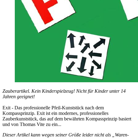
Zauberartikel. Kein Kinderspielzeug! Nicht für Kinder unter 14
Jahren geeignet!
Exit - Das professionelle Pfeil-Kunststück nach dem
Kompassprinzip. Exit ist ein modernes, professionelles
Zauberkunststück, das auf dem bewährten Kompassprinzip basiert
und von Thomas Vite zu ein...
Dieser Artikel kann wegen seiner Größe leider nicht als „Waren-