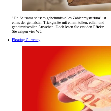
"Dr. Seltsams seltsam geheimnisvolles Zahlenmysterium" ist
eines der genialsten Trickgeräte mit einem tollen, edlen und
geheimnisvollen Aussehen. Doch lesen Sie erst den Effekt:
Sie zeigen vier Wü...
Floating Currency