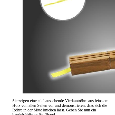
Sie zeigen eine edel aussehende Vierkantröhre aus feinstem
Holz von allen Seiten vor und demonstrieren, dass sich die
Röhre in der Mitte knicken lässt. Geben Sie nun ein
handelsübliches Stoffband ...