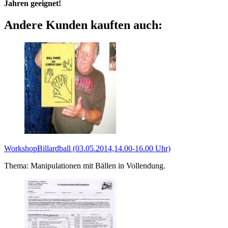
Jahren geeignet!
Andere Kunden kauften auch:
WorkshopBillardball (03.05.2014,14.00-16.00 Uhr)
Thema: Manipulationen mit Bällen in Vollendung.