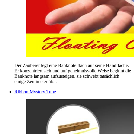
Der Zauberer legt eine Banknote flach auf seine Handfläche.
Er konzentriert sich und auf geheimnisvolle Weise beginnt die
Banknote langsam aufzusteigen, sie schwebt tatsächlich
einige Zentimeter üb...
Ribbon Mystery Tube