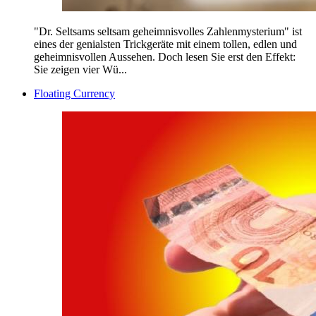
"Dr. Seltsams seltsam geheimnisvolles Zahlenmysterium" ist
eines der genialsten Trickgeräte mit einem tollen, edlen und
geheimnisvollen Aussehen. Doch lesen Sie erst den Effekt:
Sie zeigen vier Wü...
Floating Currency