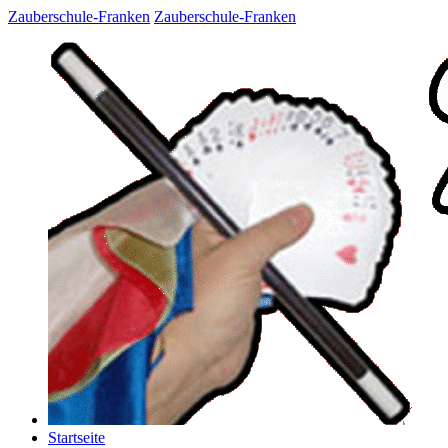
Zauberschule-Franken
Zauberschule-Franken
Startseite