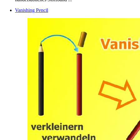
Vanishing Pencil