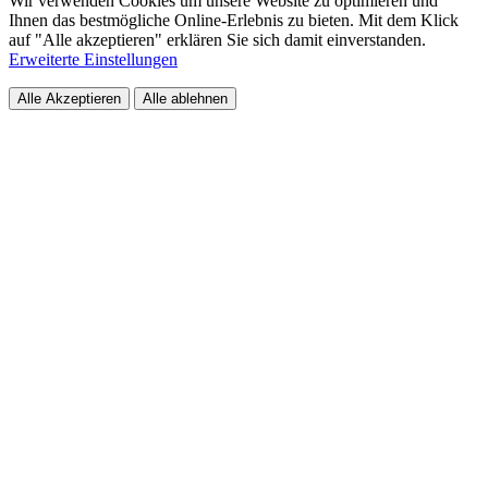
Wir verwenden Cookies um unsere Website zu optimieren und
Ihnen das bestmögliche Online-Erlebnis zu bieten. Mit dem Klick
auf "Alle akzeptieren" erklären Sie sich damit einverstanden.
Erweiterte Einstellungen
Alle Akzeptieren
Alle ablehnen