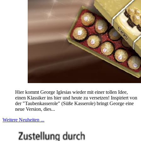
Hier kommt George Iglesias wieder mit einer tollen Idee,
einen Klassiker ins hier und heute zu versetzen! Inspiriert von
der "Taubenkasserole" (Süße Kasserole) bringt George eine
neue Version, dies...
Weitere Neuheiten ...