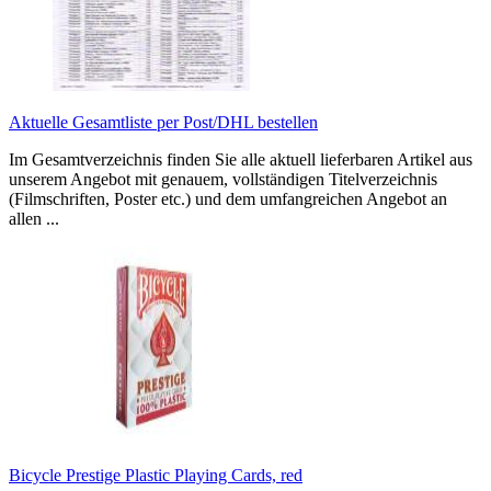
Aktuelle Gesamtliste per Post/DHL bestellen
Im Gesamtverzeichnis finden Sie alle aktuell lieferbaren Artikel aus
unserem Angebot mit genauem, vollständigen Titelverzeichnis
(Filmschriften, Poster etc.) und dem umfangreichen Angebot an
allen ...
Bicycle Prestige Plastic Playing Cards, red