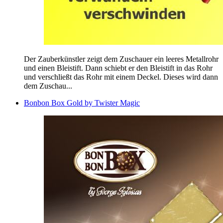
Der Zauberkünstler zeigt dem Zuschauer ein leeres Metallrohr
und einen Bleistift. Dann schiebt er den Bleistift in das Rohr
und verschließt das Rohr mit einem Deckel. Dieses wird dann
dem Zuschau...
Bonbon Box Gold by Twister Magic