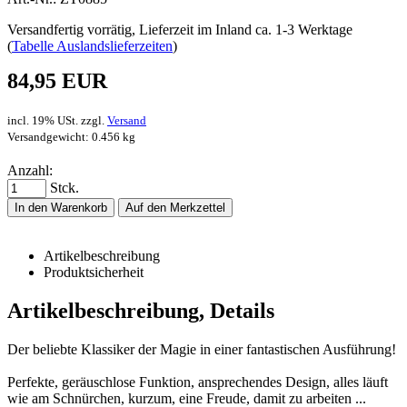
Versandfertig vorrätig, Lieferzeit im Inland ca. 1-3 Werktage
(
Tabelle Auslandslieferzeiten
)
84,95 EUR
incl. 19% USt. zzgl.
Versand
Versandgewicht: 0.456 kg
Anzahl:
Stck.
In den Warenkorb
Auf den Merkzettel
Artikelbeschreibung
Produktsicherheit
Artikelbeschreibung, Details
Der beliebte Klassiker der Magie in einer fantastischen Ausführung!
Perfekte, geräuschlose Funktion, ansprechendes Design, alles läuft
wie am Schnürchen, kurzum, eine Freude, damit zu arbeiten ...