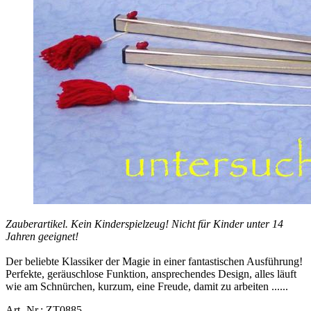
Zauberartikel. Kein Kinderspielzeug! Nicht für Kinder unter 14
Jahren geeignet!
Der beliebte Klassiker der Magie in einer fantastischen Ausführung!
Perfekte, geräuschlose Funktion, ansprechendes Design, alles läuft
wie am Schnürchen, kurzum, eine Freude, damit zu arbeiten ......
Art.-Nr.: ZT0885