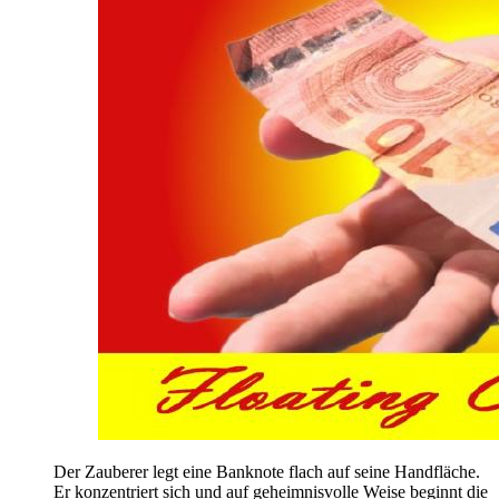
Der Zauberer legt eine Banknote flach auf seine Handfläche.
Er konzentriert sich und auf geheimnisvolle Weise beginnt die