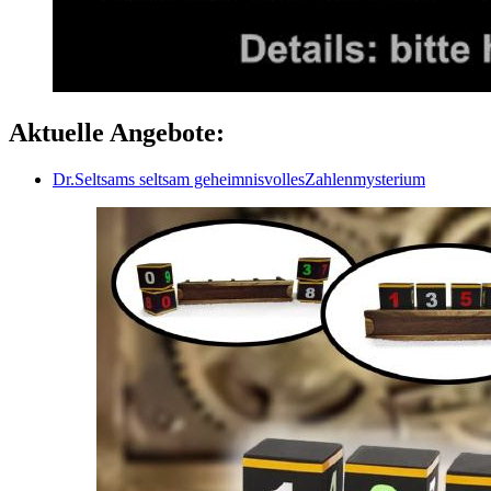
Aktuelle Angebote:
Dr.Seltsams seltsam geheimnisvollesZahlenmysterium