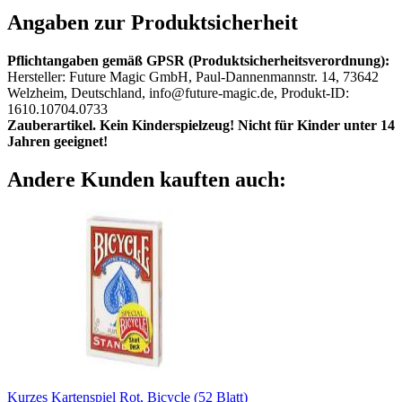
Angaben zur Produktsicherheit
Pflichtangaben gemäß GPSR (Produktsicherheitsverordnung):
Hersteller: Future Magic GmbH, Paul-Dannenmannstr. 14, 73642
Welzheim, Deutschland, info@future-magic.de, Produkt-ID:
1610.10704.0733
Zauberartikel. Kein Kinderspielzeug! Nicht für Kinder unter 14
Jahren geeignet!
Andere Kunden kauften auch:
Kurzes Kartenspiel Rot, Bicycle (52 Blatt)