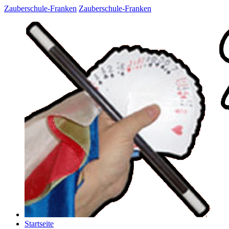
Zauberschule-Franken
Zauberschule-Franken
Startseite