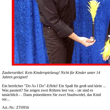
Zauberartikel. Kein Kinderspielzeug! Nicht für Kinder unter 14
Jahren geeignet!
Ein herrlicher "Do As I Do"-Effekt! Ein Spaß für groß und klein ...
Was passiert? Sie zeigen zwei Röhren leer vor, - sie sind es
tatsächlich - . Dann präsentieren Sie zwei Staubwedel, das Kind
suc...
Art.-Nr.: ZT0956