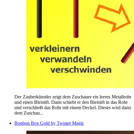
Der Zauberkünstler zeigt dem Zuschauer ein leeres Metallrohr
und einen Bleistift. Dann schiebt er den Bleistift in das Rohr
und verschließt das Rohr mit einem Deckel. Dieses wird dann
dem Zuschau...
Bonbon Box Gold by Twister Magic