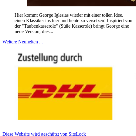
Hier kommt George Iglesias wieder mit einer tollen Idee,
einen Klassiker ins hier und heute zu versetzen! Inspiriert von
der "Taubenkasserole" (Süße Kasserole) bringt George eine
neue Version, dies...
Weitere Neuheiten ...
Diese Website wird geschützt von SiteLock