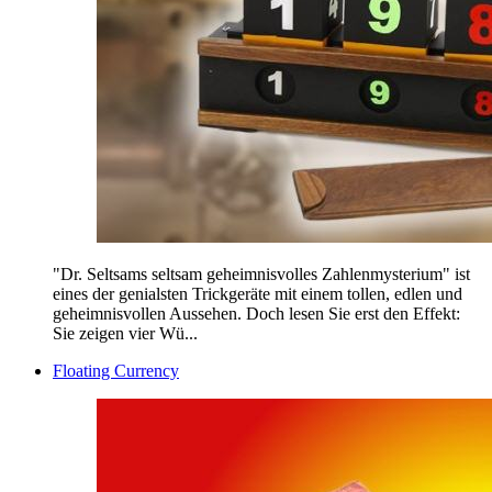
"Dr. Seltsams seltsam geheimnisvolles Zahlenmysterium" ist
eines der genialsten Trickgeräte mit einem tollen, edlen und
geheimnisvollen Aussehen. Doch lesen Sie erst den Effekt:
Sie zeigen vier Wü...
Floating Currency