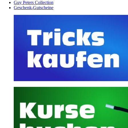
Guy Peters Collection
Geschenk-Gutscheine