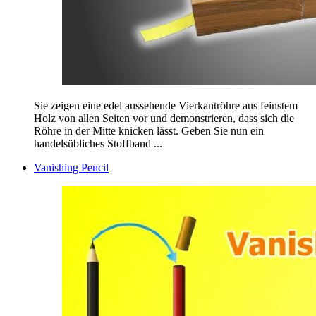
Sie zeigen eine edel aussehende Vierkantröhre aus feinstem
Holz von allen Seiten vor und demonstrieren, dass sich die
Röhre in der Mitte knicken lässt. Geben Sie nun ein
handelsübliches Stoffband ...
Vanishing Pencil