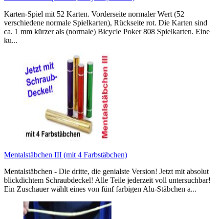
Karten-Spiel mit 52 Karten. Vorderseite normaler Wert (52
verschiedene normale Spielkarten), Rückseite rot. Die Karten sind
ca. 1 mm kürzer als (normale) Bicycle Poker 808 Spielkarten. Eine
ku...
Mentalstäbchen III (mit 4 Farbstäbchen)
Mentalstäbchen - Die dritte, die genialste Version! Jetzt mit absolut
blickdichtem Schraubdeckel! Alle Teile jederzeit voll untersuchbar!
Ein Zuschauer wählt eines von fünf farbigen Alu-Stäbchen a...