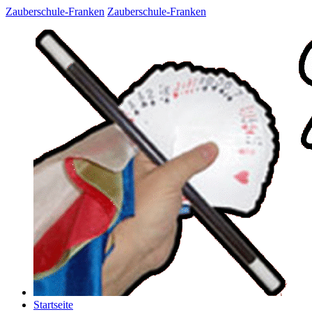
Zauberschule-Franken
Zauberschule-Franken
Startseite