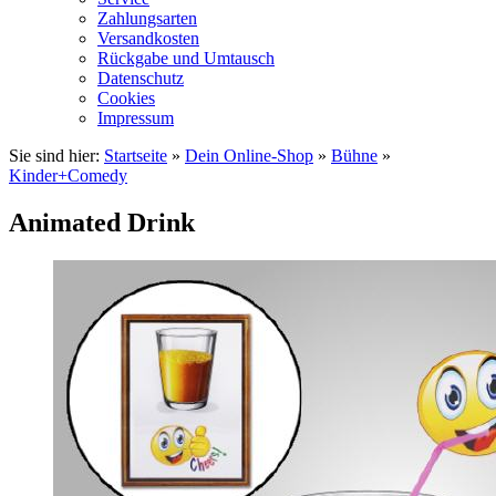
Zahlungsarten
Versandkosten
Rückgabe und Umtausch
Datenschutz
Cookies
Impressum
Sie sind hier:
Startseite
»
Dein Online-Shop
»
Bühne
»
Kinder+Comedy
Animated Drink