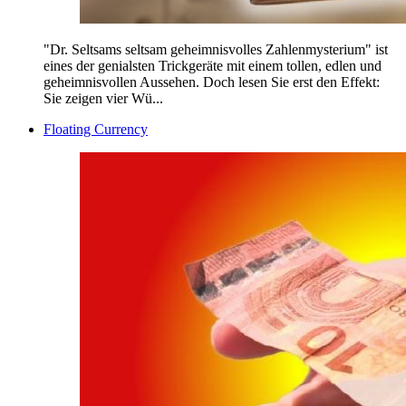
"Dr. Seltsams seltsam geheimnisvolles Zahlenmysterium" ist
eines der genialsten Trickgeräte mit einem tollen, edlen und
geheimnisvollen Aussehen. Doch lesen Sie erst den Effekt:
Sie zeigen vier Wü...
Floating Currency