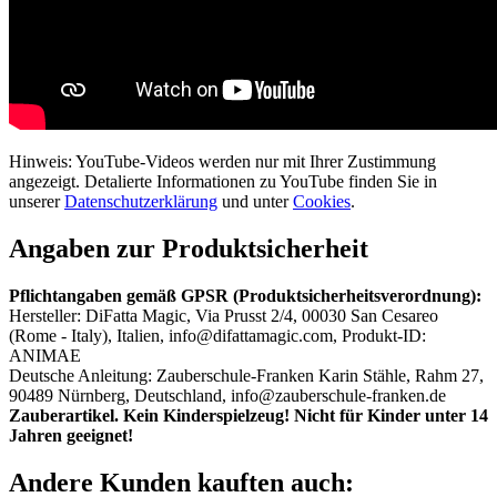
Hinweis: YouTube-Videos werden nur mit Ihrer Zustimmung
angezeigt. Detalierte Informationen zu YouTube finden Sie in
unserer
Datenschutzerklärung
und unter
Cookies
.
Angaben zur Produktsicherheit
Pflichtangaben gemäß GPSR (Produktsicherheitsverordnung):
Hersteller: DiFatta Magic, Via Prusst 2/4, 00030 San Cesareo
(Rome - Italy), Italien, info@difattamagic.com, Produkt-ID:
ANIMAE
Deutsche Anleitung: Zauberschule-Franken Karin Stähle, Rahm 27,
90489 Nürnberg, Deutschland, info@zauberschule-franken.de
Zauberartikel. Kein Kinderspielzeug! Nicht für Kinder unter 14
Jahren geeignet!
Andere Kunden kauften auch: