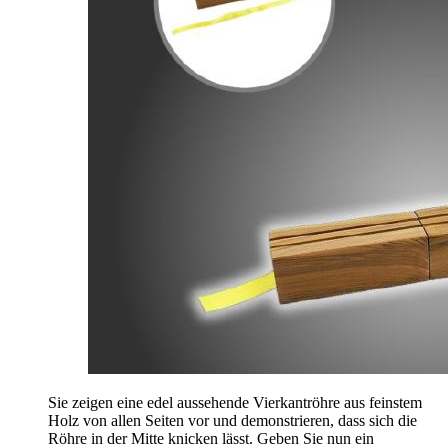
Sie zeigen eine edel aussehende Vierkantröhre aus feinstem
Holz von allen Seiten vor und demonstrieren, dass sich die
Röhre in der Mitte knicken lässt. Geben Sie nun ein