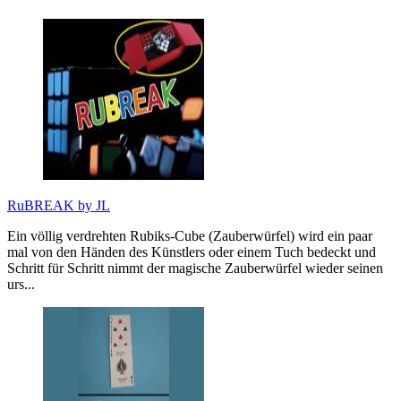
RuBREAK by JL
Ein völlig verdrehten Rubiks-Cube (Zauberwürfel) wird ein paar
mal von den Händen des Künstlers oder einem Tuch bedeckt und
Schritt für Schritt nimmt der magische Zauberwürfel wieder seinen
urs...