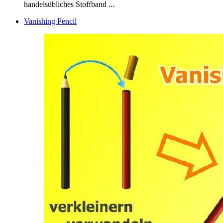
handelsübliches Stoffband ...
Vanishing Pencil