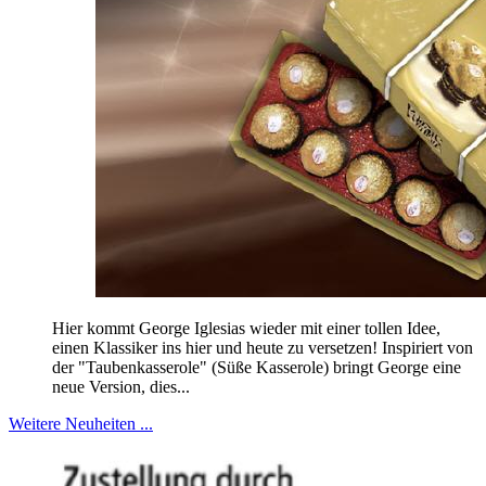
Hier kommt George Iglesias wieder mit einer tollen Idee,
einen Klassiker ins hier und heute zu versetzen! Inspiriert von
der "Taubenkasserole" (Süße Kasserole) bringt George eine
neue Version, dies...
Weitere Neuheiten ...