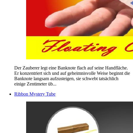
Der Zauberer legt eine Banknote flach auf seine Handfläche.
Er konzentriert sich und auf geheimnisvolle Weise beginnt die
Banknote langsam aufzusteigen, sie schwebt tatsächlich
einige Zentimeter üb...
Ribbon Mystery Tube