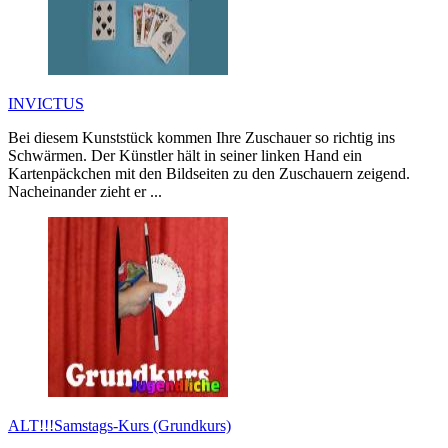
INVICTUS
Bei diesem Kunststück kommen Ihre Zuschauer so richtig ins
Schwärmen. Der Künstler hält in seiner linken Hand ein
Kartenpäckchen mit den Bildseiten zu den Zuschauern zeigend.
Nacheinander zieht er ...
ALT!!!Samstags-Kurs (Grundkurs)