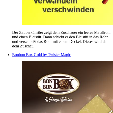
Der Zauberkünstler zeigt dem Zuschauer ein leeres Metallrohr
und einen Bleistift. Dann schiebt er den Bleistift in das Rohr
und verschließt das Rohr mit einem Deckel. Dieses wird dann
dem Zuschau...
Bonbon Box Gold by Twister Magic