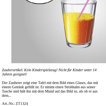
Zauberartikel. Kein Kinderspielzeug! Nicht für Kinder unter 14
Jahren geeignet!
Der Zauberer zeigt eine Tafel mit dem Bild eines Glases, das mit
einem Getränk gefüllt ist. Er nimmt einen Strohhalm aus seiner
Tasche und hält ihn mit dem Mund auf das Bild so, als ob er aus
dem...
Art.-Nr.: ZT1324