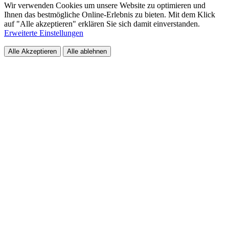
Wir verwenden Cookies um unsere Website zu optimieren und
Ihnen das bestmögliche Online-Erlebnis zu bieten. Mit dem Klick
auf "Alle akzeptieren" erklären Sie sich damit einverstanden.
Erweiterte Einstellungen
Alle Akzeptieren
Alle ablehnen